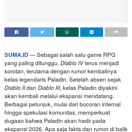
SUMA.ID
— Sebagai salah satu game RPG
yang paling ditunggu,
Diablo IV
terus menjadi
sorotan, terutama dengan rumor kembalinya
kelas legendaris Paladin. Setelah absen sejak
Diablo II
dan
Diablo III
, kelas Paladin diyakini
akan kembali melalui ekspansi mendatang.
Berbagai petunjuk, mulai dari bocoran internal
hingga spekulasi komunitas, memperkuat
dugaan bahwa Paladin akan hadir pada
ekspansi 2026. Apa saja fakta dan rumor di balik