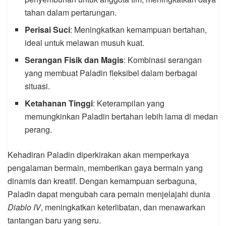
tahan dalam pertarungan.
Perisai Suci
: Meningkatkan kemampuan bertahan,
ideal untuk melawan musuh kuat.
Serangan Fisik dan Magis
: Kombinasi serangan
yang membuat Paladin fleksibel dalam berbagai
situasi.
Ketahanan Tinggi
: Keterampilan yang
memungkinkan Paladin bertahan lebih lama di medan
perang.
Kehadiran Paladin diperkirakan akan memperkaya
pengalaman bermain, memberikan gaya bermain yang
dinamis dan kreatif. Dengan kemampuan serbaguna,
Paladin dapat mengubah cara pemain menjelajahi dunia
Diablo IV
, meningkatkan keterlibatan, dan menawarkan
tantangan baru yang seru.