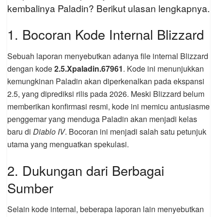
kembalinya Paladin? Berikut ulasan lengkapnya.
1. Bocoran Kode Internal Blizzard
Sebuah laporan menyebutkan adanya file internal Blizzard
dengan kode
2.5.Xpaladin.67961
. Kode ini menunjukkan
kemungkinan Paladin akan diperkenalkan pada ekspansi
2.5, yang diprediksi rilis pada 2026. Meski Blizzard belum
memberikan konfirmasi resmi, kode ini memicu antusiasme
penggemar yang menduga Paladin akan menjadi kelas
baru di
Diablo IV
. Bocoran ini menjadi salah satu petunjuk
utama yang menguatkan spekulasi.
2. Dukungan dari Berbagai
Sumber
Selain kode internal, beberapa laporan lain menyebutkan