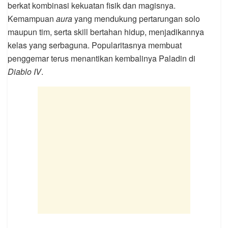
berkat kombinasi kekuatan fisik dan magisnya.
Kemampuan
aura
yang mendukung pertarungan solo
maupun tim, serta skill bertahan hidup, menjadikannya
kelas yang serbaguna. Popularitasnya membuat
penggemar terus menantikan kembalinya Paladin di
Diablo IV
.