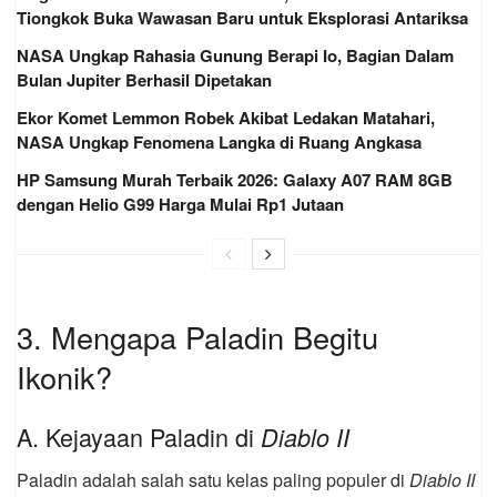
Tiongkok Buka Wawasan Baru untuk Eksplorasi Antariksa
NASA Ungkap Rahasia Gunung Berapi Io, Bagian Dalam
Bulan Jupiter Berhasil Dipetakan
Ekor Komet Lemmon Robek Akibat Ledakan Matahari,
NASA Ungkap Fenomena Langka di Ruang Angkasa
HP Samsung Murah Terbaik 2026: Galaxy A07 RAM 8GB
dengan Helio G99 Harga Mulai Rp1 Jutaan
3. Mengapa Paladin Begitu
Ikonik?
A. Kejayaan Paladin di
Diablo II
Paladin adalah salah satu kelas paling populer di
Diablo II