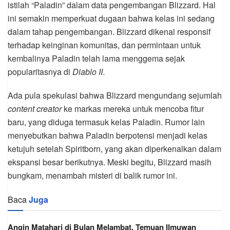
istilah “Paladin” dalam data pengembangan Blizzard. Hal
ini semakin memperkuat dugaan bahwa kelas ini sedang
dalam tahap pengembangan. Blizzard dikenal responsif
terhadap keinginan komunitas, dan permintaan untuk
kembalinya Paladin telah lama menggema sejak
popularitasnya di
Diablo II
.
Ada pula spekulasi bahwa Blizzard mengundang sejumlah
content creator
ke markas mereka untuk mencoba fitur
baru, yang diduga termasuk kelas Paladin. Rumor lain
menyebutkan bahwa Paladin berpotensi menjadi kelas
ketujuh setelah Spiritborn, yang akan diperkenalkan dalam
ekspansi besar berikutnya. Meski begitu, Blizzard masih
bungkam, menambah misteri di balik rumor ini.
Baca
Juga
Angin Matahari di Bulan Melambat, Temuan Ilmuwan