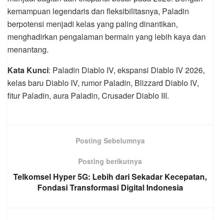
kemampuan legendaris dan fleksibilitasnya, Paladin
berpotensi menjadi kelas yang paling dinantikan,
menghadirkan pengalaman bermain yang lebih kaya dan
menantang.
Kata Kunci
: Paladin Diablo IV, ekspansi Diablo IV 2026,
kelas baru Diablo IV, rumor Paladin, Blizzard Diablo IV,
fitur Paladin, aura Paladin, Crusader Diablo III.
Posting Sebelumnya
Posting berikutnya
Telkomsel Hyper 5G: Lebih dari Sekadar Kecepatan,
Fondasi Transformasi Digital Indonesia