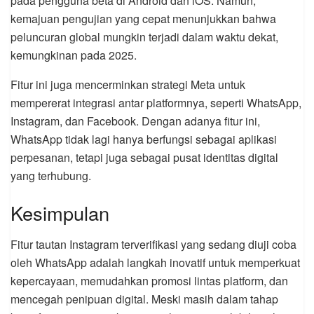
pada pengguna beta di Android dan iOS. Namun,
kemajuan pengujian yang cepat menunjukkan bahwa
peluncuran global mungkin terjadi dalam waktu dekat,
kemungkinan pada 2025.
Fitur ini juga mencerminkan strategi Meta untuk
mempererat integrasi antar platformnya, seperti WhatsApp,
Instagram, dan Facebook. Dengan adanya fitur ini,
WhatsApp tidak lagi hanya berfungsi sebagai aplikasi
perpesanan, tetapi juga sebagai pusat identitas digital
yang terhubung.
Kesimpulan
Fitur tautan Instagram terverifikasi yang sedang diuji coba
oleh WhatsApp adalah langkah inovatif untuk memperkuat
kepercayaan, memudahkan promosi lintas platform, dan
mencegah penipuan digital. Meski masih dalam tahap