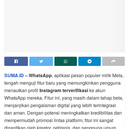
SUMA.ID
– WhatsApp
, aplikasi pesan populer milik Meta,
tengah menguji fitur baru yang memungkinkan pengguna
menautkan profil
Instagram terverifikasi
ke akun
WhatsApp mereka. Fitur ini, yang masih dalam tahap beta,
menjanjikan pengalaman digital yang lebih terintegrasi
dan aman. Dengan potensi meningkatkan kredibilitas dan
mempermudah promosi lintas platform, fitur ini sangat
dinantikan oleh kreator, pebisnis, dan pengguna umum.