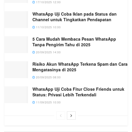
17/10/2025 12:00
WhatsApp Uji Coba Iklan pada Status dan
Channel untuk Tingkatkan Pendapatan
11/10/2025 10:00
5 Cara Mudah Membaca Pesan WhatsApp
Tanpa Pengirim Tahu di 2025
20/09/2025 14:00
Risiko Akun WhatsApp Terkena Spam dan Cara
Mengatasinya di 2025
20/09/2025 08:00
WhatsApp Uji Coba Fitur Close Friends untuk
Status: Privasi Lebih Terkendali
11/09/2025 10:00