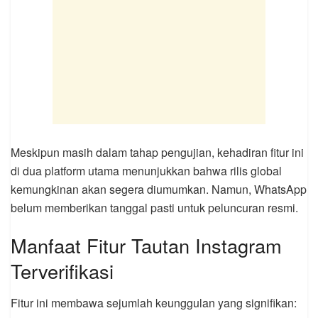
Meskipun masih dalam tahap pengujian, kehadiran fitur ini
di dua platform utama menunjukkan bahwa rilis global
kemungkinan akan segera diumumkan. Namun, WhatsApp
belum memberikan tanggal pasti untuk peluncuran resmi.
Manfaat Fitur Tautan Instagram
Terverifikasi
Fitur ini membawa sejumlah keunggulan yang signifikan: