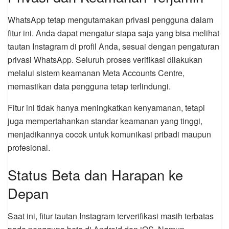
WhatsApp tetap mengutamakan privasi pengguna dalam
fitur ini. Anda dapat mengatur siapa saja yang bisa melihat
tautan Instagram di profil Anda, sesuai dengan pengaturan
privasi WhatsApp. Seluruh proses verifikasi dilakukan
melalui sistem keamanan Meta Accounts Centre,
memastikan data pengguna tetap terlindungi.
Fitur ini tidak hanya meningkatkan kenyamanan, tetapi
juga mempertahankan standar keamanan yang tinggi,
menjadikannya cocok untuk komunikasi pribadi maupun
profesional.
Status Beta dan Harapan ke
Depan
Saat ini, fitur tautan Instagram terverifikasi masih terbatas