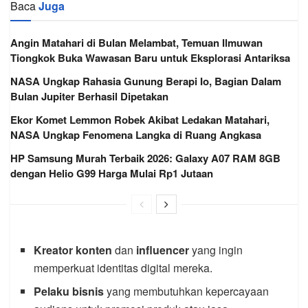
Baca
Juga
Angin Matahari di Bulan Melambat, Temuan Ilmuwan
Tiongkok Buka Wawasan Baru untuk Eksplorasi Antariksa
NASA Ungkap Rahasia Gunung Berapi Io, Bagian Dalam
Bulan Jupiter Berhasil Dipetakan
Ekor Komet Lemmon Robek Akibat Ledakan Matahari,
NASA Ungkap Fenomena Langka di Ruang Angkasa
HP Samsung Murah Terbaik 2026: Galaxy A07 RAM 8GB
dengan Helio G99 Harga Mulai Rp1 Jutaan
Kreator konten
dan
influencer
yang ingin
memperkuat identitas digital mereka.
Pelaku bisnis
yang membutuhkan kepercayaan