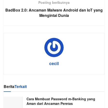
Posting berikutnya
BadBox 2.0: Ancaman Malware Android dan IoT yang
Mengintai Dunia
cecil
Berita
Terkait
Cara Membuat Password m-Banking yang
Aman dari Ancaman Peretas