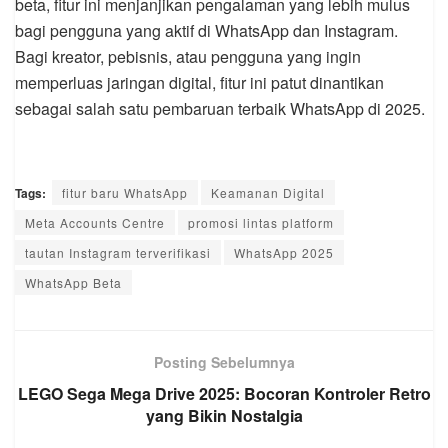
beta, fitur ini menjanjikan pengalaman yang lebih mulus
bagi pengguna yang aktif di WhatsApp dan Instagram.
Bagi kreator, pebisnis, atau pengguna yang ingin
memperluas jaringan digital, fitur ini patut dinantikan
sebagai salah satu pembaruan terbaik WhatsApp di 2025.
Tags:
fitur baru WhatsApp
Keamanan Digital
Meta Accounts Centre
promosi lintas platform
tautan Instagram terverifikasi
WhatsApp 2025
WhatsApp Beta
Posting Sebelumnya
LEGO Sega Mega Drive 2025: Bocoran Kontroler Retro
yang Bikin Nostalgia