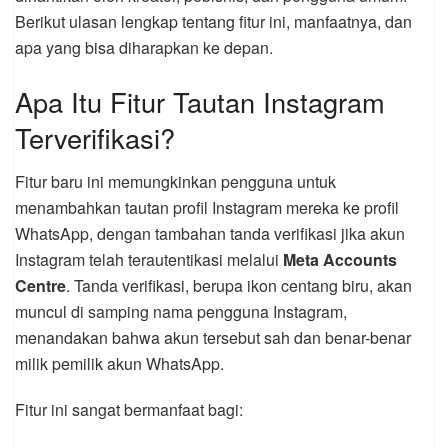
Berikut ulasan lengkap tentang fitur ini, manfaatnya, dan
apa yang bisa diharapkan ke depan.
Apa Itu Fitur Tautan Instagram
Terverifikasi?
Fitur baru ini memungkinkan pengguna untuk
menambahkan tautan profil Instagram mereka ke profil
WhatsApp, dengan tambahan tanda verifikasi jika akun
Instagram telah terautentikasi melalui
Meta Accounts
Centre
. Tanda verifikasi, berupa ikon centang biru, akan
muncul di samping nama pengguna Instagram,
menandakan bahwa akun tersebut sah dan benar-benar
milik pemilik akun WhatsApp.
Fitur ini sangat bermanfaat bagi: