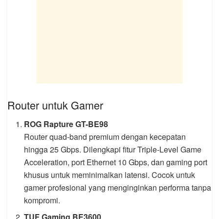
Router untuk Gamer
ROG Rapture GT-BE98
Router quad-band premium dengan kecepatan
hingga 25 Gbps. Dilengkapi fitur Triple-Level Game
Acceleration, port Ethernet 10 Gbps, dan gaming port
khusus untuk meminimalkan latensi. Cocok untuk
gamer profesional yang menginginkan performa tanpa
kompromi.
TUF Gaming BE3600