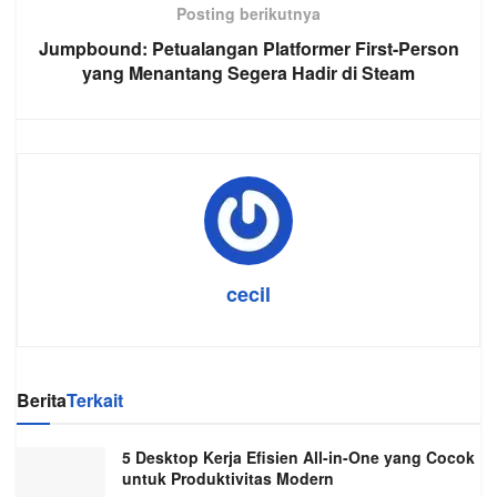
Posting berikutnya
Jumpbound: Petualangan Platformer First-Person
yang Menantang Segera Hadir di Steam
cecil
Berita
Terkait
5 Desktop Kerja Efisien All-in-One yang Cocok
untuk Produktivitas Modern