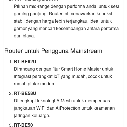
Pilihan mid-range dengan performa andal untuk sesi
gaming panjang. Router ini menawarkan koneksi
stabil dengan harga lebih terjangkau, ideal untuk
gamer yang mencari keseimbangan antara performa
dan biaya.
Router untuk Pengguna Mainstream
RT-BE92U
Dirancang dengan fitur Smart Home Master untuk
integrasi perangkat IoT yang mudah, cocok untuk
rumah pintar modern.
RT-BE58U
Dilengkapi teknologi AiMesh untuk memperluas
jangkauan WiFi dan AiProtection untuk keamanan
jaringan keluarga.
RT-BE50