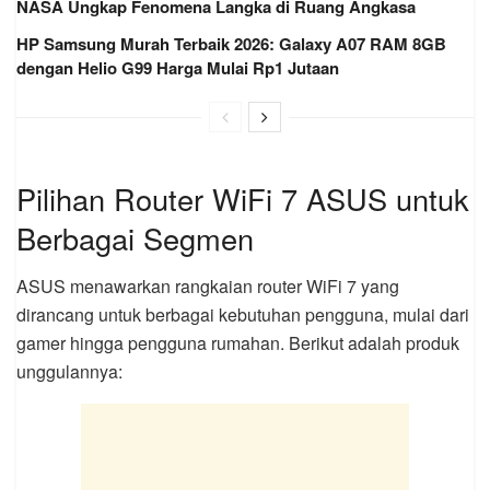
NASA Ungkap Fenomena Langka di Ruang Angkasa
HP Samsung Murah Terbaik 2026: Galaxy A07 RAM 8GB
dengan Helio G99 Harga Mulai Rp1 Jutaan
Pilihan Router WiFi 7 ASUS untuk
Berbagai Segmen
ASUS menawarkan rangkaian router WiFi 7 yang
dirancang untuk berbagai kebutuhan pengguna, mulai dari
gamer hingga pengguna rumahan. Berikut adalah produk
unggulannya: