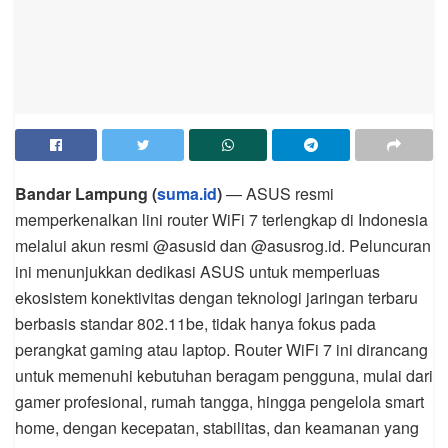
Bandar Lampung (
suma.id
)
— ASUS resmi
memperkenalkan lini router WiFi 7 terlengkap di Indonesia
melalui akun resmi @asusid dan @asusrog.id. Peluncuran
ini menunjukkan dedikasi ASUS untuk memperluas
ekosistem konektivitas dengan teknologi jaringan terbaru
berbasis standar 802.11be, tidak hanya fokus pada
perangkat gaming atau laptop. Router WiFi 7 ini dirancang
untuk memenuhi kebutuhan beragam pengguna, mulai dari
gamer profesional, rumah tangga, hingga pengelola smart
home, dengan kecepatan, stabilitas, dan keamanan yang