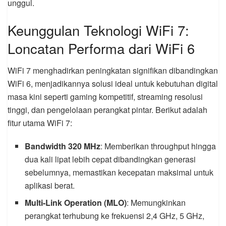
unggul.
Keunggulan Teknologi WiFi 7:
Loncatan Performa dari WiFi 6
WiFi 7 menghadirkan peningkatan signifikan dibandingkan
WiFi 6, menjadikannya solusi ideal untuk kebutuhan digital
masa kini seperti gaming kompetitif, streaming resolusi
tinggi, dan pengelolaan perangkat pintar. Berikut adalah
fitur utama WiFi 7:
Bandwidth 320 MHz
: Memberikan throughput hingga
dua kali lipat lebih cepat dibandingkan generasi
sebelumnya, memastikan kecepatan maksimal untuk
aplikasi berat.
Multi-Link Operation (MLO)
: Memungkinkan
perangkat terhubung ke frekuensi 2,4 GHz, 5 GHz,