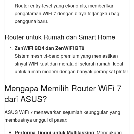
Router entry-level yang ekonomis, memberikan
pengalaman WiFi 7 dengan biaya terjangkau bagi
pengguna baru.
Router untuk Rumah dan Smart Home
ZenWiFi BD4 dan ZenWiFi BT8
Sistem mesh tri-band premium yang memastikan
sinyal WiFi kuat dan merata di seluruh rumah. Ideal
untuk rumah modern dengan banyak perangkat pintar.
Mengapa Memilih Router WiFi 7
dari ASUS?
ASUS WiFi 7 menawarkan sejumlah keunggulan yang
membuatnya unggul di pasar:
Performa Tinggi untuk Multitasking
: Mendukung