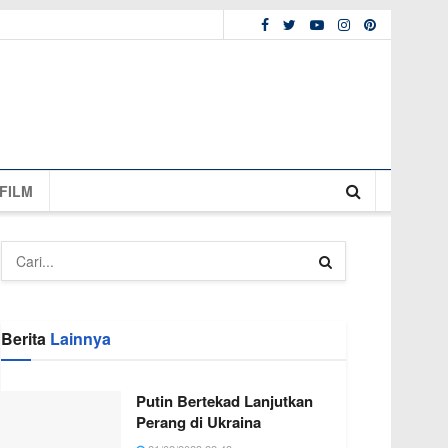
FILM
Berita
Lainnya
Putin Bertekad Lanjutkan
Perang di Ukraina