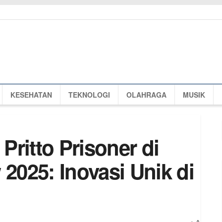
KESEHATAN
TEKNOLOGI
OLAHRAGA
MUSIK
ritto Prisoner di
025: Inovasi Unik di