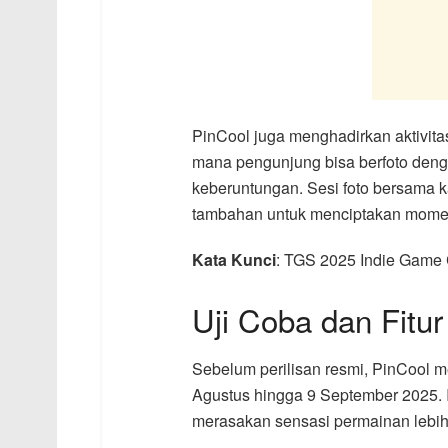
PinCool juga menghadirkan aktivita
mana pengunjung bisa berfoto den
keberuntungan. Sesi foto bersama ka
tambahan untuk menciptakan momen
Kata Kunci
: TGS 2025 Indie Game 
Uji Coba dan Fitur
Sebelum perilisan resmi, PinCool
Agustus hingga 9 September 2025.
merasakan sensasi permainan lebih