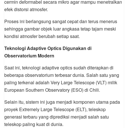
cermin deformabel secara mikro agar mampu menetralkan
efek distorsi atmosfer.
Proses ini berlangsung sangat cepat dan terus menerus
sehingga gambar objek luar angkasa tetap tajam meski
kondisi atmosfer berubah setiap saat.
Teknologi Adaptive Optics Digunakan di
Observatorium Modern
Saat ini, teknologi adaptive optics sudah diterapkan di
beberapa observatorium terbesar dunia. Salah satu yang
paling terkenal adalah Very Large Telescope (VLT) milik
European Southern Observatory (ESO) di Chili.
Selain itu, sistem ini juga menjadi komponen utama pada
proyek Extremely Large Telescope (ELT), teleskop
generasi terbaru yang diprediksi menjadi salah satu
teleskop paling kuat di dunia.