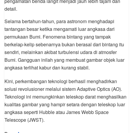
pengamatan benda langit menjadi jauh lebih tajam dan
detail.
Selama bertahun-tahun, para astronom menghadapi
tantangan besar ketika mengamati luar angkasa dari
permukaan Bumi. Fenomena bintang yang tampak
berkelap-kelip sebenarnya bukan berasal dari bintang itu
sendiri, melainkan akibat turbulensi udara di atmosfer
Bumi. Gangguan inilah yang membuat gambar objek luar
angkasa terlihat kabur dan kurang stabil.
Kini, perkembangan teknologi berhasil menghadirkan
solusi revolusioner melalui sistem Adaptive Optics (AO).
Teknologi ini memungkinkan teleskop darat menghasilkan
kualitas gambar yang hampir setara dengan teleskop luar
angkasa seperti Hubble atau James Webb Space
Telescope (JWST).