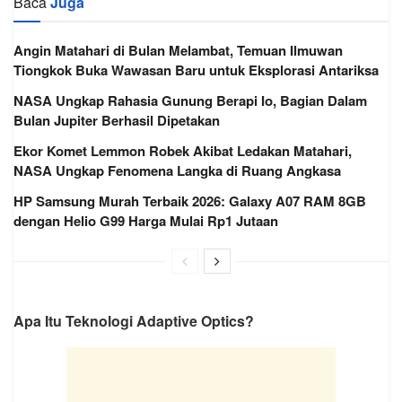
Baca
Juga
Angin Matahari di Bulan Melambat, Temuan Ilmuwan
Tiongkok Buka Wawasan Baru untuk Eksplorasi Antariksa
NASA Ungkap Rahasia Gunung Berapi Io, Bagian Dalam
Bulan Jupiter Berhasil Dipetakan
Ekor Komet Lemmon Robek Akibat Ledakan Matahari,
NASA Ungkap Fenomena Langka di Ruang Angkasa
HP Samsung Murah Terbaik 2026: Galaxy A07 RAM 8GB
dengan Helio G99 Harga Mulai Rp1 Jutaan
Apa Itu Teknologi Adaptive Optics?