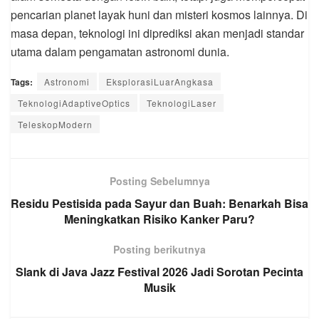
pencarian planet layak huni dan misteri kosmos lainnya. Di
masa depan, teknologi ini diprediksi akan menjadi standar
utama dalam pengamatan astronomi dunia.
Tags:
Astronomi
EksplorasiLuarAngkasa
TeknologiAdaptiveOptics
TeknologiLaser
TeleskopModern
Posting Sebelumnya
Residu Pestisida pada Sayur dan Buah: Benarkah Bisa
Meningkatkan Risiko Kanker Paru?
Posting berikutnya
Slank di Java Jazz Festival 2026 Jadi Sorotan Pecinta
Musik