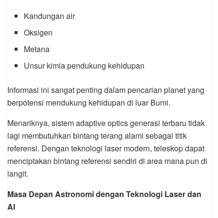
Kandungan air
Oksigen
Metana
Unsur kimia pendukung kehidupan
Informasi ini sangat penting dalam pencarian planet yang
berpotensi mendukung kehidupan di luar Bumi.
Menariknya, sistem adaptive optics generasi terbaru tidak
lagi membutuhkan bintang terang alami sebagai titik
referensi. Dengan teknologi laser modern, teleskop dapat
menciptakan bintang referensi sendiri di area mana pun di
langit.
Masa Depan Astronomi dengan Teknologi Laser dan
AI