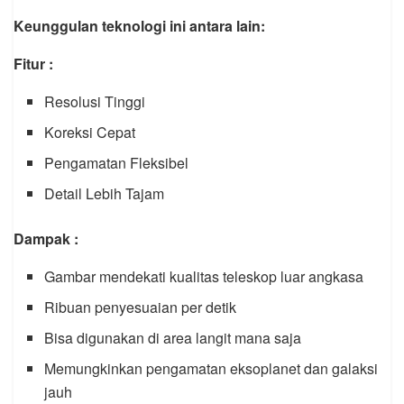
Keunggulan teknologi ini antara lain:
Fitur :
Resolusi Tinggi
Koreksi Cepat
Pengamatan Fleksibel
Detail Lebih Tajam
Dampak :
Gambar mendekati kualitas teleskop luar angkasa
Ribuan penyesuaian per detik
Bisa digunakan di area langit mana saja
Memungkinkan pengamatan eksoplanet dan galaksi
jauh