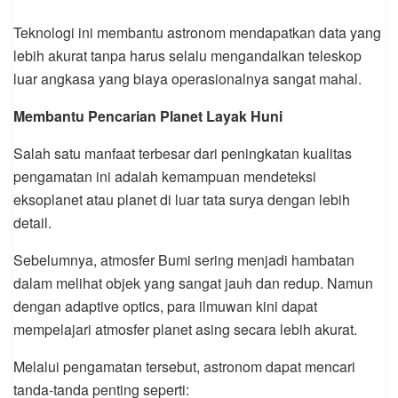
Teknologi ini membantu astronom mendapatkan data yang
lebih akurat tanpa harus selalu mengandalkan teleskop
luar angkasa yang biaya operasionalnya sangat mahal.
Membantu Pencarian Planet Layak Huni
Salah satu manfaat terbesar dari peningkatan kualitas
pengamatan ini adalah kemampuan mendeteksi
eksoplanet atau planet di luar tata surya dengan lebih
detail.
Sebelumnya, atmosfer Bumi sering menjadi hambatan
dalam melihat objek yang sangat jauh dan redup. Namun
dengan adaptive optics, para ilmuwan kini dapat
mempelajari atmosfer planet asing secara lebih akurat.
Melalui pengamatan tersebut, astronom dapat mencari
tanda-tanda penting seperti: