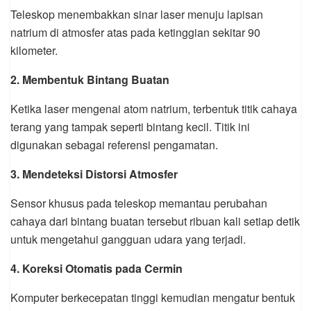
Teleskop menembakkan sinar laser menuju lapisan
natrium di atmosfer atas pada ketinggian sekitar 90
kilometer.
2. Membentuk Bintang Buatan
Ketika laser mengenai atom natrium, terbentuk titik cahaya
terang yang tampak seperti bintang kecil. Titik ini
digunakan sebagai referensi pengamatan.
3. Mendeteksi Distorsi Atmosfer
Sensor khusus pada teleskop memantau perubahan
cahaya dari bintang buatan tersebut ribuan kali setiap detik
untuk mengetahui gangguan udara yang terjadi.
4. Koreksi Otomatis pada Cermin
Komputer berkecepatan tinggi kemudian mengatur bentuk