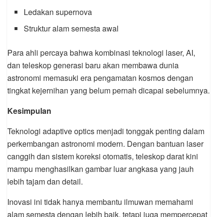
Ledakan supernova
Struktur alam semesta awal
Para ahli percaya bahwa kombinasi teknologi laser, AI,
dan teleskop generasi baru akan membawa dunia
astronomi memasuki era pengamatan kosmos dengan
tingkat kejernihan yang belum pernah dicapai sebelumnya.
Kesimpulan
Teknologi adaptive optics menjadi tonggak penting dalam
perkembangan astronomi modern. Dengan bantuan laser
canggih dan sistem koreksi otomatis, teleskop darat kini
mampu menghasilkan gambar luar angkasa yang jauh
lebih tajam dan detail.
Inovasi ini tidak hanya membantu ilmuwan memahami
alam semesta dengan lebih baik, tetapi juga mempercepat