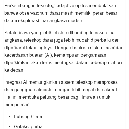
Perkembangan teknologi adaptive optics membuktikan
bahwa observatorium darat masih memiliki peran besar
dalam eksplorasi luar angkasa modern.
Selain biaya yang lebih efisien dibanding teleskop luar
angkasa, teleskop darat juga lebih mudah diperbaiki dan
diperbarui teknologinya. Dengan bantuan sistem laser dan
kecerdasan buatan (AI), kemampuan pengamatan
diperkirakan akan terus meningkat dalam beberapa tahun
ke depan.
Integrasi AI memungkinkan sistem teleskop memproses
data gangguan atmosfer dengan lebih cepat dan akurat.
Hal ini membuka peluang besar bagi ilmuwan untuk
mempelajari:
Lubang hitam
Galaksi purba