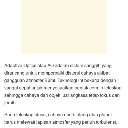
Adaptive Optics atau AO adalah sistem canggih yang
dirancang untuk memperbaiki distorsi cahaya akibat
gangguan atmosfer Bumi. Teknologi ini bekerja dengan
sangat cepat untuk menyesuaikan bentuk cermin teleskop
sehingga cahaya dari objek luar angkasa tetap fokus dan
jernih.
Pada teleskop biasa, cahaya dari bintang atau planet
harus melewati lapisan atmosfer yang penuh turbulensi.