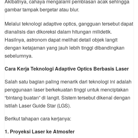
Akibatnya, cahaya mengalami pembiasan acak sehingga
gambar tampak bergetar atau blur.
Melalui teknologi adaptive optics, gangguan tersebut dapat
dianalisis dan dikoreksi dalam hitungan milidetik.
Hasilnya, astronom dapat melihat detail objek langit
dengan ketajaman yang jauh lebih tinggi dibandingkan
sebelumnya.
Cara Kerja Teknologi Adaptive Optics Berbasis Laser
Salah satu bagian paling menarik dari teknologi ini adalah
penggunaan laser berkekuatan tinggi untuk menciptakan
“bintang buatan” di langit. Sistem tersebut dikenal dengan
istilah Laser Guide Star (LGS).
Berikut tahapan cara kerjanya:
1. Proyeksi Laser ke Atmosfer