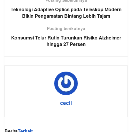
Teknologi Adaptive Optics pada Teleskop Modern
Bikin Pengamatan Bintang Lebih Tajam
Posting berikutnya
Konsumsi Telur Rutin Turunkan Risiko Alzheimer
hingga 27 Persen
cecil
Berita
Terkait