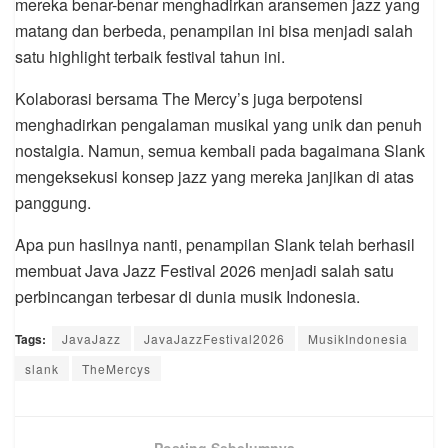
mereka benar-benar menghadirkan aransemen jazz yang
matang dan berbeda, penampilan ini bisa menjadi salah
satu highlight terbaik festival tahun ini.
Kolaborasi bersama The Mercy’s juga berpotensi
menghadirkan pengalaman musikal yang unik dan penuh
nostalgia. Namun, semua kembali pada bagaimana Slank
mengeksekusi konsep jazz yang mereka janjikan di atas
panggung.
Apa pun hasilnya nanti, penampilan Slank telah berhasil
membuat Java Jazz Festival 2026 menjadi salah satu
perbincangan terbesar di dunia musik Indonesia.
Tags:
JavaJazz
JavaJazzFestival2026
MusikIndonesia
slank
TheMercys
Posting Sebelumnya