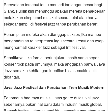
Pernyataan tersebut tentu menjadi tantangan besar bagi
Slank. Publik kini menunggu apakah mereka benar-benar
melakukan eksplorasi musikal secara total atau hanya
sekadar tampil di festival jazz tanpa perubahan berarti.
Penampilan mereka akan dianggap sukses jika mampu
menghadirkan reinterpretasi lagu secara kreatif dan tetap
menghormati karakter jazz sebagai inti festival.
Sebaliknya, jika format pertunjukan masih sama seperti
konser rock pada umumnya, maka anggapan bahwa Java
Jazz semakin kehilangan identitas bisa semakin sulit
dibantah.
Java Jazz Festival dan Perubahan Tren Musik Modern
Fenomena hadirnya musisi lintas genre di festival jazz
sebenarnya bukan hal baru dalam industri musik global.
Banyak festival internasional kini mencoba menghadirkan