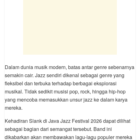
Dalam dunia musik modern, batas antar genre sebenarnya
semakin cair. Jazz sendiri dikenal sebagai genre yang
fleksibel dan terbuka terhadap berbagai eksplorasi
musikal. Tidak sedikit musisi pop, rock, hingga hip-hop
yang mencoba memasukkan unsur jazz ke dalam karya
mereka.
Kehadiran Slank di Java Jazz Festival 2026 dapat dilihat
sebagai bagian dari semangat tersebut. Band ini
dikabarkan akan membawakan lagu-lagu populer mereka