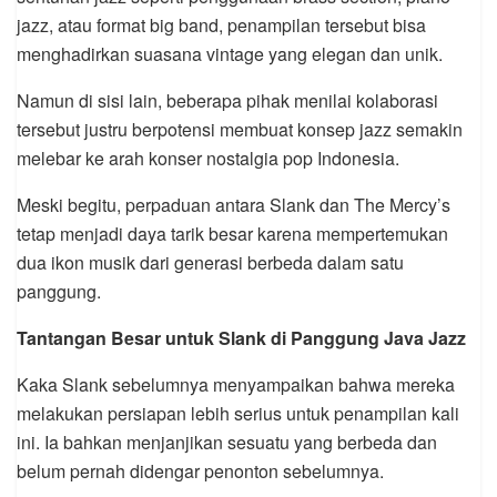
jazz, atau format big band, penampilan tersebut bisa
menghadirkan suasana vintage yang elegan dan unik.
Namun di sisi lain, beberapa pihak menilai kolaborasi
tersebut justru berpotensi membuat konsep jazz semakin
melebar ke arah konser nostalgia pop Indonesia.
Meski begitu, perpaduan antara Slank dan The Mercy’s
tetap menjadi daya tarik besar karena mempertemukan
dua ikon musik dari generasi berbeda dalam satu
panggung.
Tantangan Besar untuk Slank di Panggung Java Jazz
Kaka Slank sebelumnya menyampaikan bahwa mereka
melakukan persiapan lebih serius untuk penampilan kali
ini. Ia bahkan menjanjikan sesuatu yang berbeda dan
belum pernah didengar penonton sebelumnya.