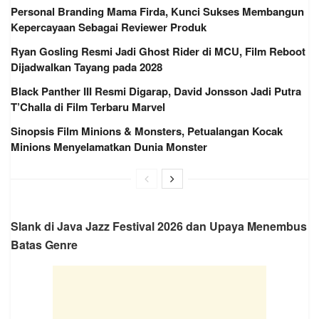
Personal Branding Mama Firda, Kunci Sukses Membangun
Kepercayaan Sebagai Reviewer Produk
Ryan Gosling Resmi Jadi Ghost Rider di MCU, Film Reboot
Dijadwalkan Tayang pada 2028
Black Panther III Resmi Digarap, David Jonsson Jadi Putra
T’Challa di Film Terbaru Marvel
Sinopsis Film Minions & Monsters, Petualangan Kocak
Minions Menyelamatkan Dunia Monster
Slank di Java Jazz Festival 2026 dan Upaya Menembus
Batas Genre