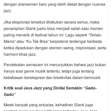
dengan aransemen baru yang lebih dekat dengan nuansa
jazz.
Jika eksplorasi tersebut dilakukan secara serius, maka
penampilan Slank justru bisa menjadi salah satu momen
paling menarik di festival tahun ini. Lagu seperti “Terlalu
Manis” atau “Ku Tak Bisa” berpotensi terdengar berbeda
ketika dipadukan dengan elemen swing, improvisasi, serta
harmoni khas jazz.
Pendekatan semacam ini menunjukkan bahwa jazz bukan
hanya soal genre musik tertentu, tetapi juga tentang
kebebasan berekspresi dan kreativitas dalam bermusik.
Kritik soal Java Jazz yang Dinilai Semakin “Gado-
Gado”
Meski banyak yang antusias, kehadiran Slank juga