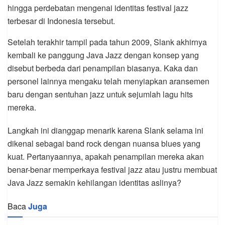
hingga perdebatan mengenai identitas festival jazz
terbesar di Indonesia tersebut.
Setelah terakhir tampil pada tahun 2009, Slank akhirnya
kembali ke panggung Java Jazz dengan konsep yang
disebut berbeda dari penampilan biasanya. Kaka dan
personel lainnya mengaku telah menyiapkan aransemen
baru dengan sentuhan jazz untuk sejumlah lagu hits
mereka.
Langkah ini dianggap menarik karena Slank selama ini
dikenal sebagai band rock dengan nuansa blues yang
kuat. Pertanyaannya, apakah penampilan mereka akan
benar-benar memperkaya festival jazz atau justru membuat
Java Jazz semakin kehilangan identitas aslinya?
Baca
Juga