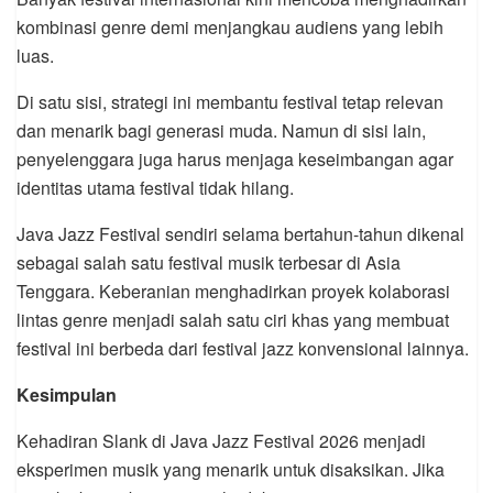
kombinasi genre demi menjangkau audiens yang lebih
luas.
Di satu sisi, strategi ini membantu festival tetap relevan
dan menarik bagi generasi muda. Namun di sisi lain,
penyelenggara juga harus menjaga keseimbangan agar
identitas utama festival tidak hilang.
Java Jazz Festival sendiri selama bertahun-tahun dikenal
sebagai salah satu festival musik terbesar di Asia
Tenggara. Keberanian menghadirkan proyek kolaborasi
lintas genre menjadi salah satu ciri khas yang membuat
festival ini berbeda dari festival jazz konvensional lainnya.
Kesimpulan
Kehadiran Slank di Java Jazz Festival 2026 menjadi
eksperimen musik yang menarik untuk disaksikan. Jika