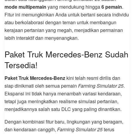
mode multipemain
yang mendukung hingga
6 pemain
.
Fitur ini memungkinkan Anda untuk bertani secara individu
atau berkolaborasi dengan teman untuk membangun
kerajaan pertanian yang megah, menjadikan permainan
lebih interaktif dan menyenangkan.
Paket Truk Mercedes-Benz Sudah
Tersedia!
Paket Truk Mercedes-Benz
kini telah resmi dirilis dan
siap dinikmati oleh semua pemain
Farming Simulator 25
.
Ekspansi ini tidak hanya menambah variasi kendaraan,
tetapi juga meningkatkan realisme simulasi pertanian,
menjadikannya salah satu DLC yang paling dinantikan.
Dengan kombinasi fitur baru, lingkungan yang beragam,
dan kendaraan canggih,
Farming Simulator 25
terus