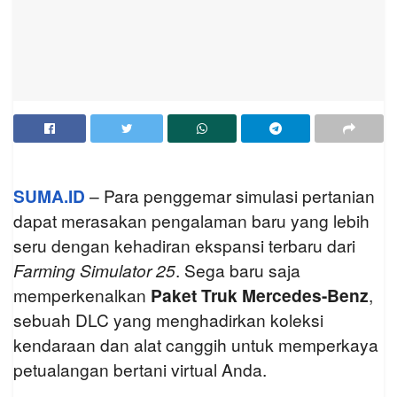
SUMA.ID
– Para penggemar simulasi pertanian
dapat merasakan pengalaman baru yang lebih
seru dengan kehadiran ekspansi terbaru dari
Farming Simulator 25
. Sega baru saja
memperkenalkan
Paket Truk Mercedes-Benz
,
sebuah DLC yang menghadirkan koleksi
kendaraan dan alat canggih untuk memperkaya
petualangan bertani virtual Anda.