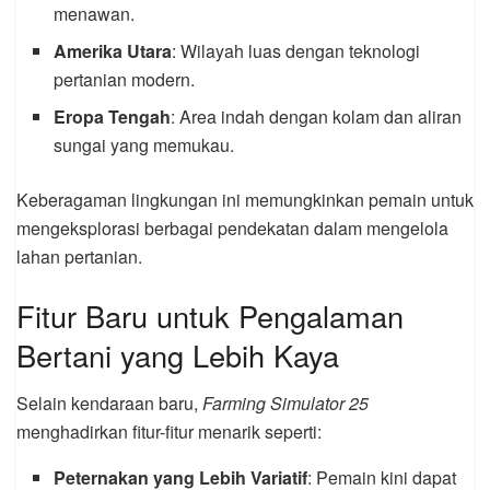
menawan.
Amerika Utara
: Wilayah luas dengan teknologi
pertanian modern.
Eropa Tengah
: Area indah dengan kolam dan aliran
sungai yang memukau.
Keberagaman lingkungan ini memungkinkan pemain untuk
mengeksplorasi berbagai pendekatan dalam mengelola
lahan pertanian.
Fitur Baru untuk Pengalaman
Bertani yang Lebih Kaya
Selain kendaraan baru,
Farming Simulator 25
menghadirkan fitur-fitur menarik seperti:
Peternakan yang Lebih Variatif
: Pemain kini dapat