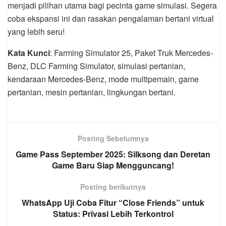
menjadi pilihan utama bagi pecinta game simulasi. Segera
coba ekspansi ini dan rasakan pengalaman bertani virtual
yang lebih seru!
Kata Kunci
: Farming Simulator 25, Paket Truk Mercedes-
Benz, DLC Farming Simulator, simulasi pertanian,
kendaraan Mercedes-Benz, mode multipemain, game
pertanian, mesin pertanian, lingkungan bertani.
Posting Sebelumnya
Game Pass September 2025: Silksong dan Deretan
Game Baru Siap Mengguncang!
Posting berikutnya
WhatsApp Uji Coba Fitur “Close Friends” untuk
Status: Privasi Lebih Terkontrol