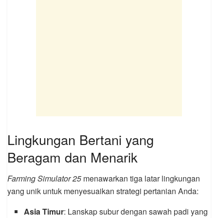
Lingkungan Bertani yang
Beragam dan Menarik
Farming Simulator 25
menawarkan tiga latar lingkungan
yang unik untuk menyesuaikan strategi pertanian Anda:
Asia Timur
: Lanskap subur dengan sawah padi yang