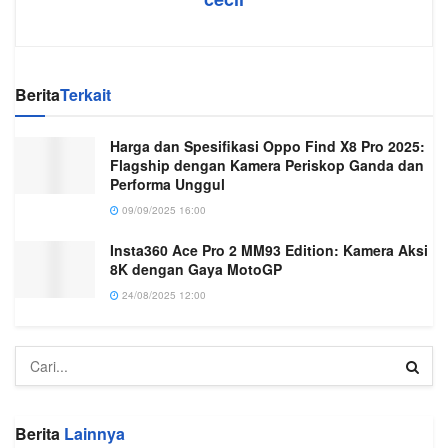
Berita
Terkait
Harga dan Spesifikasi Oppo Find X8 Pro 2025:
Flagship dengan Kamera Periskop Ganda dan
Performa Unggul
09/09/2025 16:00
Insta360 Ace Pro 2 MM93 Edition: Kamera Aksi
8K dengan Gaya MotoGP
24/08/2025 12:00
Berita
Lainnya