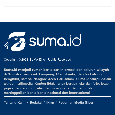
Copyright © 2021 SUMA.ID All-Rights-Reserved
Suma.id menjadi rumah berita dan informasi dari seluruh wilayah
di Sumatra, termasuk Lampung, Riau, Jambi, Bangka Belitung,
Bengkulu, sampai Nangroe Aceh Darusalam. Suma.id tampil dalam
wujud multimedia. Konten tidak hanya berupa teks dan foto, tetapi
juga video, audio, grafis, dan videografis. Dengan tidak
meninggalkan berita-berita nasional dan internasional
Tentang Kami
Redaksi
Iklan
Pedoman Media Siber