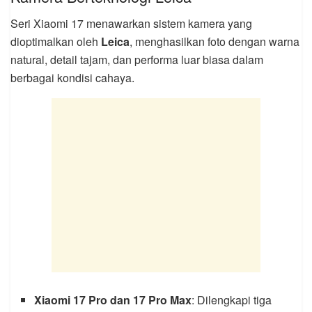
Seri Xiaomi 17 menawarkan sistem kamera yang
dioptimalkan oleh
Leica
, menghasilkan foto dengan warna
natural, detail tajam, dan performa luar biasa dalam
berbagai kondisi cahaya.
Xiaomi 17 Pro dan 17 Pro Max
: Dilengkapi tiga