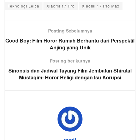
Teknologi Leica
Xiaomi 17 Pro
Xiaomi 17 Pro Max
Posting Sebelumnya
Good Boy: Film Horor Rumah Berhantu dari Perspektif
Anjing yang Unik
Posting berikutnya
Sinopsis dan Jadwal Tayang Film Jembatan Shiratal
Mustaqim: Horor Religi dengan Isu Korupsi
cecil