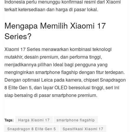
Indonesia perlu menunggu konfirmasi resmi dari Xiaomi
terkait ketersediaan dan harga di pasar lokal.
Mengapa Memilih Xiaomi 17
Series?
Xiaomi 17 Series menawarkan kombinasi teknologi
mutakhir, desain premium, dan performa tinggi,
menjadikannya pilihan ideal bagi pengguna yang
menginginkan smartphone flagship dengan fitur terdepan.
Dengan optimasi Leica pada kamera, chipset Snapdragon
8 Elite Gen 5, dan layar OLED beresolusi tinggi, seri ini
siap bersaing di pasar smartphone premium.
Tags:
Harga Xiaomi 17
smartphone flagship
Snapdragon 8 Elite Gen 5
Spesifikasi Xiaomi 17