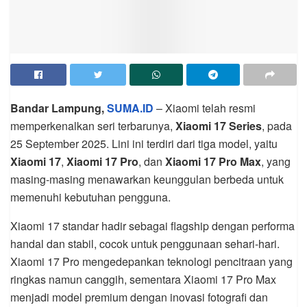
Bandar Lampung,
SUMA.ID
– Xiaomi telah resmi
memperkenalkan seri terbarunya,
Xiaomi 17 Series
, pada
25 September 2025. Lini ini terdiri dari tiga model, yaitu
Xiaomi 17
,
Xiaomi 17 Pro
, dan
Xiaomi 17 Pro Max
, yang
masing-masing menawarkan keunggulan berbeda untuk
memenuhi kebutuhan pengguna.
Xiaomi 17 standar hadir sebagai flagship dengan performa
handal dan stabil, cocok untuk penggunaan sehari-hari.
Xiaomi 17 Pro mengedepankan teknologi pencitraan yang
ringkas namun canggih, sementara Xiaomi 17 Pro Max
menjadi model premium dengan inovasi fotografi dan