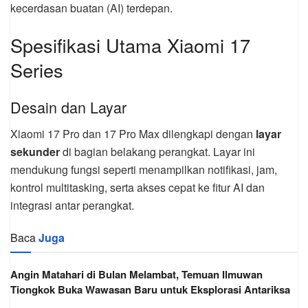
kecerdasan buatan (AI) terdepan.
Spesifikasi Utama Xiaomi 17
Series
Desain dan Layar
Xiaomi 17 Pro dan 17 Pro Max dilengkapi dengan
layar
sekunder
di bagian belakang perangkat. Layar ini
mendukung fungsi seperti menampilkan notifikasi, jam,
kontrol multitasking, serta akses cepat ke fitur AI dan
integrasi antar perangkat.
Baca
Juga
Angin Matahari di Bulan Melambat, Temuan Ilmuwan
Tiongkok Buka Wawasan Baru untuk Eksplorasi Antariksa