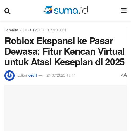
Beranda
LIFESTYLE
TEKNOLOGI
Roblox Ekspansi ke Pasar
Dewasa: Fitur Kencan Virtual
untuk Atasi Kesepian di 2025
A
Editor
cecil
24/07/2025 15:11
A