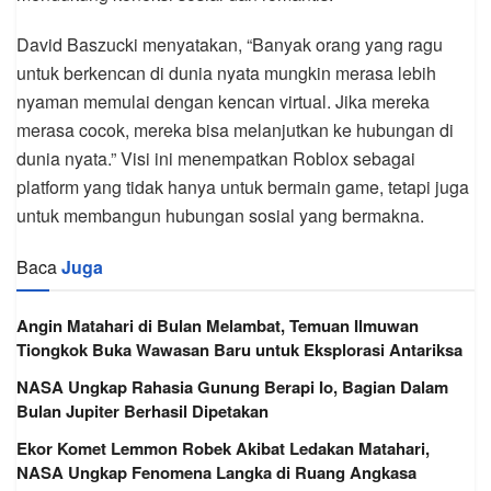
David Baszucki menyatakan, “Banyak orang yang ragu
untuk berkencan di dunia nyata mungkin merasa lebih
nyaman memulai dengan kencan virtual. Jika mereka
merasa cocok, mereka bisa melanjutkan ke hubungan di
dunia nyata.” Visi ini menempatkan Roblox sebagai
platform yang tidak hanya untuk bermain game, tetapi juga
untuk membangun hubungan sosial yang bermakna.
Baca
Juga
Angin Matahari di Bulan Melambat, Temuan Ilmuwan
Tiongkok Buka Wawasan Baru untuk Eksplorasi Antariksa
NASA Ungkap Rahasia Gunung Berapi Io, Bagian Dalam
Bulan Jupiter Berhasil Dipetakan
Ekor Komet Lemmon Robek Akibat Ledakan Matahari,
NASA Ungkap Fenomena Langka di Ruang Angkasa