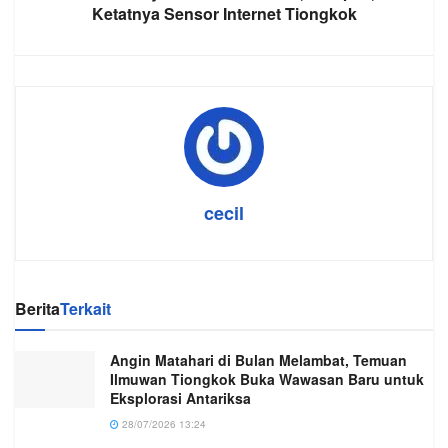
Ketatnya Sensor Internet Tiongkok
cecil
Berita
Terkait
Angin Matahari di Bulan Melambat, Temuan
Ilmuwan Tiongkok Buka Wawasan Baru untuk
Eksplorasi Antariksa
28/07/2026 13:24