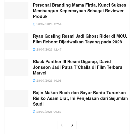
Personal Branding Mama Firda, Kunci Sukses
Membangun Kepercayaan Sebagai Reviewer
Produk
28/07/2026 12:54
Ryan Gosling Resmi Jadi Ghost Rider di MCU,
Film Reboot Dijadwalkan Tayang pada 2028
28/07/2026 12:47
Black Panther III Resmi Digarap, David
Jonsson Jadi Putra T’Challa di Film Terbaru
Marvel
28/07/2026 10:08
Rajin Makan Buah dan Sayur Bantu Turunkan
Risiko Asam Urat, Ini Penjelasan dari Sejumlah
Studi
28/07/2026 09:53