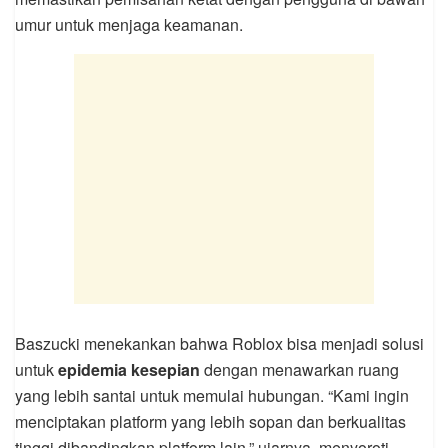
umur untuk menjaga keamanan.
Baszucki menekankan bahwa Roblox bisa menjadi solusi
untuk
epidemia kesepian
dengan menawarkan ruang
yang lebih santai untuk memulai hubungan. “Kami ingin
menciptakan platform yang lebih sopan dan berkualitas
tinggi dibandingkan platform lain,” ujarnya, menyoroti