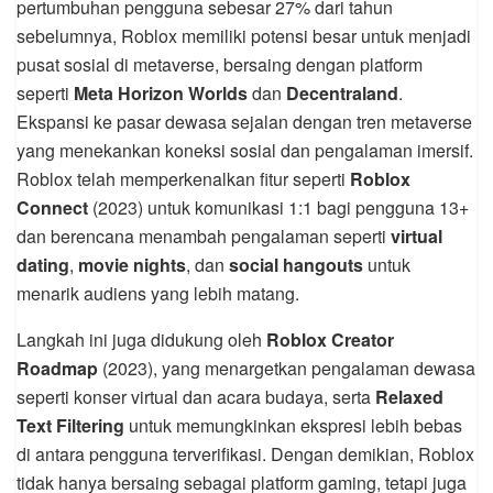
pertumbuhan pengguna sebesar 27% dari tahun
sebelumnya, Roblox memiliki potensi besar untuk menjadi
pusat sosial di metaverse, bersaing dengan platform
seperti
Meta Horizon Worlds
dan
Decentraland
.
Ekspansi ke pasar dewasa sejalan dengan tren metaverse
yang menekankan koneksi sosial dan pengalaman imersif.
Roblox telah memperkenalkan fitur seperti
Roblox
Connect
(2023) untuk komunikasi 1:1 bagi pengguna 13+
dan berencana menambah pengalaman seperti
virtual
dating
,
movie nights
, dan
social hangouts
untuk
menarik audiens yang lebih matang.
Langkah ini juga didukung oleh
Roblox Creator
Roadmap
(2023), yang menargetkan pengalaman dewasa
seperti konser virtual dan acara budaya, serta
Relaxed
Text Filtering
untuk memungkinkan ekspresi lebih bebas
di antara pengguna terverifikasi. Dengan demikian, Roblox
tidak hanya bersaing sebagai platform gaming, tetapi juga