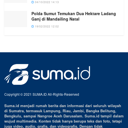
04/10/2022 14:13
Polda Sumut Temukan Dua Hektare Ladang
Ganj di Mandailing Natal
19/02/2022 12:02
Copyright © 2021 SUMA.ID All-Rights-Reserved
Suma.id menjadi rumah berita dan informasi dari seluruh wilayah
di Sumatra, termasuk Lampung, Riau, Jambi, Bangka Belitung,
Bengkulu, sampai Nangroe Aceh Darusalam. Suma.id tampil dalam
wujud multimedia. Konten tidak hanya berupa teks dan foto, tetapi
juga video, audio, grafis, dan videografis. Dengan tidak