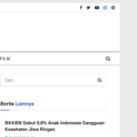
FILM
Berita
Lainnya
BKKBN Sebut 9,8% Anak Indonesia Gangguan
Kesehatan Jiwa Ringan