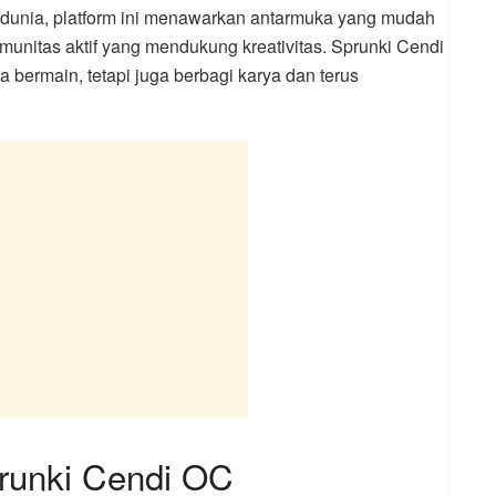
 dunia, platform ini menawarkan antarmuka yang mudah
munitas aktif yang mendukung kreativitas. Sprunki Cendi
bermain, tetapi juga berbagi karya dan terus
prunki Cendi OC