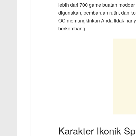
lebih dari 700 game buatan modder
digunakan, pembaruan rutin, dan ko
OC memungkinkan Anda tidak hanya 
berkembang.
Karakter Ikonik S