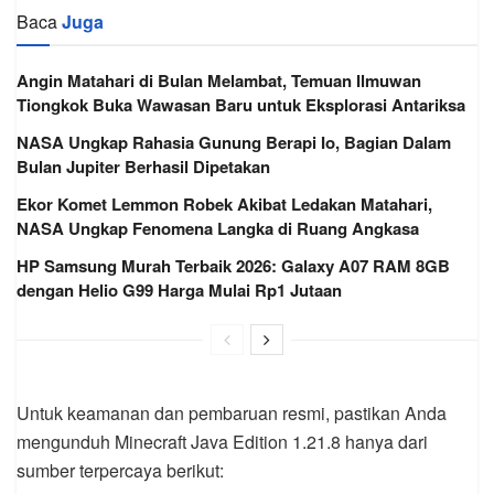
Baca
Juga
Angin Matahari di Bulan Melambat, Temuan Ilmuwan
Tiongkok Buka Wawasan Baru untuk Eksplorasi Antariksa
NASA Ungkap Rahasia Gunung Berapi Io, Bagian Dalam
Bulan Jupiter Berhasil Dipetakan
Ekor Komet Lemmon Robek Akibat Ledakan Matahari,
NASA Ungkap Fenomena Langka di Ruang Angkasa
HP Samsung Murah Terbaik 2026: Galaxy A07 RAM 8GB
dengan Helio G99 Harga Mulai Rp1 Jutaan
Untuk keamanan dan pembaruan resmi, pastikan Anda
mengunduh Minecraft Java Edition 1.21.8 hanya dari
sumber terpercaya berikut: