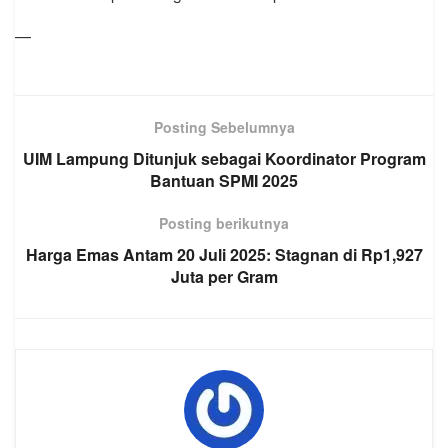
—
Posting Sebelumnya
UIM Lampung Ditunjuk sebagai Koordinator Program
Bantuan SPMI 2025
Posting berikutnya
Harga Emas Antam 20 Juli 2025: Stagnan di Rp1,927
Juta per Gram