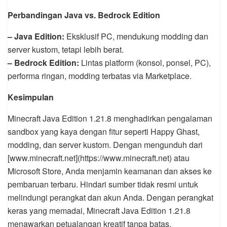
Perbandingan Java vs. Bedrock Edition
– Java Edition:
Eksklusif PC, mendukung modding dan
server kustom, tetapi lebih berat.
– Bedrock Edition:
Lintas platform (konsol, ponsel, PC),
performa ringan, modding terbatas via Marketplace.
Kesimpulan
Minecraft Java Edition 1.21.8 menghadirkan pengalaman
sandbox yang kaya dengan fitur seperti Happy Ghast,
modding, dan server kustom. Dengan mengunduh dari
[www.minecraft.net](https://www.minecraft.net) atau
Microsoft Store, Anda menjamin keamanan dan akses ke
pembaruan terbaru. Hindari sumber tidak resmi untuk
melindungi perangkat dan akun Anda. Dengan perangkat
keras yang memadai, Minecraft Java Edition 1.21.8
menawarkan petualangan kreatif tanpa batas.