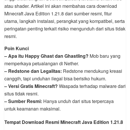
atau shader. Artikel ini akan membahas cara download
Minecraft Java Edition 1.21.8 dari sumber resmi, fitur
utama, langkah instalasi, perangkat yang kompatibel, serta
peringatan penting terkait risiko mengunduh dari situs tidak
resmi.
Poin Kunci
– Apa itu Happy Ghast dan Ghastling?
Mob baru yang
memperkaya petualangan di Nether.
– Redstone dan Legalitas:
Redstone mendukung kreasi
canggih, tapi unduhan ilegal bisa berisiko hukum.
– Versi Gratis Minecraft?
Waspada terhadap malware dari
situs tidak resmi.
– Sumber Resmi:
Hanya unduh dari situs terpercaya
untuk keamanan maksimal.
Tempat Download Resmi Minecraft Java Edition 1.21.8