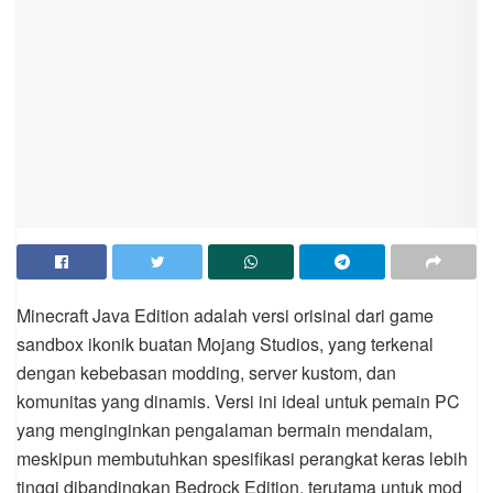
Minecraft Java Edition adalah versi orisinal dari game
sandbox ikonik buatan Mojang Studios, yang terkenal
dengan kebebasan modding, server kustom, dan
komunitas yang dinamis. Versi ini ideal untuk pemain PC
yang menginginkan pengalaman bermain mendalam,
meskipun membutuhkan spesifikasi perangkat keras lebih
tinggi dibandingkan Bedrock Edition, terutama untuk mod