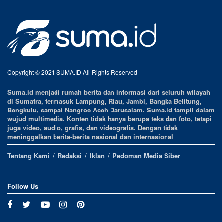
Copyright © 2021 SUMA.ID All-Rights-Reserved
Suma.id menjadi rumah berita dan informasi dari seluruh wilayah
di Sumatra, termasuk Lampung, Riau, Jambi, Bangka Belitung,
Bengkulu, sampai Nangroe Aceh Darusalam. Suma.id tampil dalam
wujud multimedia. Konten tidak hanya berupa teks dan foto, tetapi
juga video, audio, grafis, dan videografis. Dengan tidak
meninggalkan berita-berita nasional dan internasional
Tentang Kami
Redaksi
Iklan
Pedoman Media Siber
Follow Us