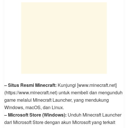
– Situs Resmi Minecraft:
Kunjungi [www.minecraft.net]
(https://www.minecraft.net) untuk membeli dan mengunduh
game melalui Minecraft Launcher, yang mendukung
Windows, macOS, dan Linux.
– Microsoft Store (Windows):
Unduh Minecraft Launcher
dari Microsoft Store dengan akun Microsoft yang terkait