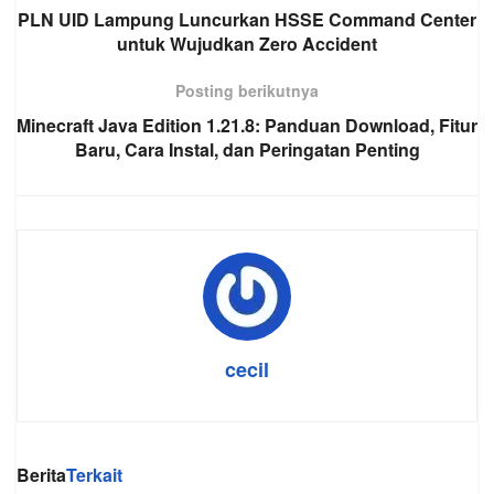
PLN UID Lampung Luncurkan HSSE Command Center
untuk Wujudkan Zero Accident
Posting berikutnya
Minecraft Java Edition 1.21.8: Panduan Download, Fitur
Baru, Cara Instal, dan Peringatan Penting
cecil
Berita
Terkait