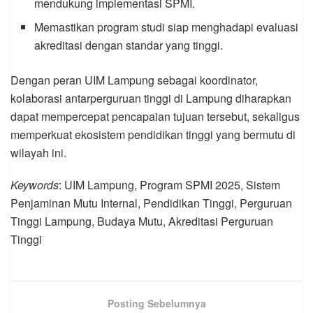
mendukung implementasi SPMI.
Memastikan program studi siap menghadapi evaluasi
akreditasi dengan standar yang tinggi.
Dengan peran UIM Lampung sebagai koordinator,
kolaborasi antarperguruan tinggi di Lampung diharapkan
dapat mempercepat pencapaian tujuan tersebut, sekaligus
memperkuat ekosistem pendidikan tinggi yang bermutu di
wilayah ini.
Keywords
: UIM Lampung, Program SPMI 2025, Sistem
Penjaminan Mutu Internal, Pendidikan Tinggi, Perguruan
Tinggi Lampung, Budaya Mutu, Akreditasi Perguruan
Tinggi
Posting Sebelumnya