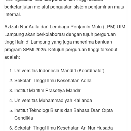
berkelanjutan melalui penguatan sistem penjaminan mutu
internal.
Azizah Nur Aulia dari Lembaga Penjamin Mutu (LPM) UIM
Lampung akan berkolaborasi dengan tujuh perguruan
tinggi lain di Lampung yang juga menerima bantuan
program SPMI 2025. Ketujuh perguruan tinggi tersebut
adalah:
Universitas Indonesia Mandiri (Koordinator)
Sekolah Tinggi Ilmu Kesehatan Adila
Institut Maritim Prasetiya Mandiri
Universitas Muhammadiyah Kalianda
Institut Teknologi Bisnis dan Bahasa Dian Cipta
Cendikia
Sekolah Tinggi Ilmu Kesehatan An Nur Husada