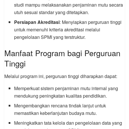
studi mampu melaksanakan penjaminan mutu secara
utuh sesuai standar yang ditetapkan.
Persiapan Akreditasi
: Menyiapkan perguruan tinggi
untuk memenuhi kriteria akreditasi melalui
pengelolaan SPMI yang terstruktur.
Manfaat Program bagi Perguruan
Tinggi
Melalui program ini, perguruan tinggi diharapkan dapat:
Memperkuat sistem penjaminan mutu internal yang
mendukung peningkatan kualitas pendidikan.
Mengembangkan rencana tindak lanjut untuk
memastikan keberlanjutan budaya mutu.
Meningkatkan tata kelola dan pengelolaan data yang