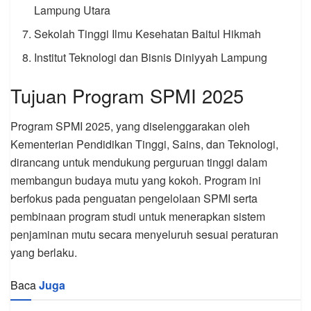
Lampung Utara
Sekolah Tinggi Ilmu Kesehatan Baitul Hikmah
Institut Teknologi dan Bisnis Diniyyah Lampung
Tujuan Program SPMI 2025
Program SPMI 2025, yang diselenggarakan oleh
Kementerian Pendidikan Tinggi, Sains, dan Teknologi,
dirancang untuk mendukung perguruan tinggi dalam
membangun budaya mutu yang kokoh. Program ini
berfokus pada penguatan pengelolaan SPMI serta
pembinaan program studi untuk menerapkan sistem
penjaminan mutu secara menyeluruh sesuai peraturan
yang berlaku.
Baca
Juga