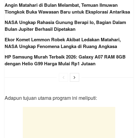
Angin Matahari di Bulan Melambat, Temuan Ilmuwan
Tiongkok Buka Wawasan Baru untuk Eksplorasi Antariksa
NASA Ungkap Rahasia Gunung Berapi Io, Bagian Dalam
Bulan Jupiter Berhasil Dipetakan
Ekor Komet Lemmon Robek Akibat Ledakan Matahari,
NASA Ungkap Fenomena Langka di Ruang Angkasa
HP Samsung Murah Terbaik 2026: Galaxy A07 RAM 8GB
dengan Helio G99 Harga Mulai Rp1 Jutaan
Adapun tujuan utama program ini meliputi: