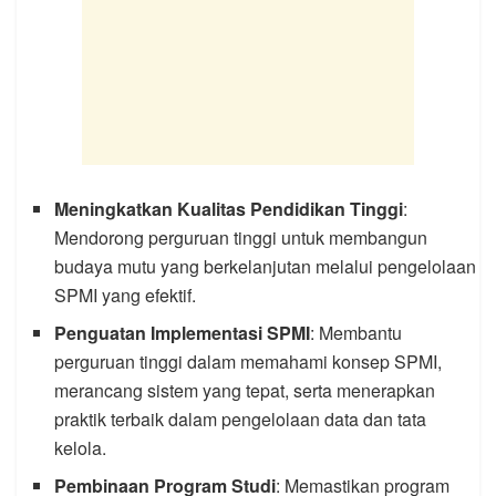
Meningkatkan Kualitas Pendidikan Tinggi
:
Mendorong perguruan tinggi untuk membangun
budaya mutu yang berkelanjutan melalui pengelolaan
SPMI yang efektif.
Penguatan Implementasi SPMI
: Membantu
perguruan tinggi dalam memahami konsep SPMI,
merancang sistem yang tepat, serta menerapkan
praktik terbaik dalam pengelolaan data dan tata
kelola.
Pembinaan Program Studi
: Memastikan program