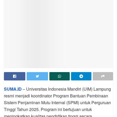
SUMA.ID
– Universitas Indonesia Mandiri (UIM) Lampung
resmi menjadi koordinator Program Bantuan Pembinaan
Sistem Penjaminan Mutu Internal (SPMI) untuk Perguruan
Tinggi Tahun 2025. Program ini bertujuan untuk
meningkatkan kualitas pendidikan tinggi secara