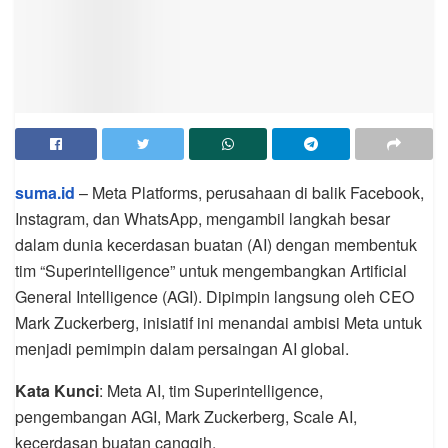
suma.id
– Meta Platforms, perusahaan di balik Facebook,
Instagram, dan WhatsApp, mengambil langkah besar
dalam dunia kecerdasan buatan (AI) dengan membentuk
tim “Superintelligence” untuk mengembangkan Artificial
General Intelligence (AGI). Dipimpin langsung oleh CEO
Mark Zuckerberg, inisiatif ini menandai ambisi Meta untuk
menjadi pemimpin dalam persaingan AI global.
Kata Kunci
: Meta AI, tim Superintelligence,
pengembangan AGI, Mark Zuckerberg, Scale AI,
kecerdasan buatan canggih.