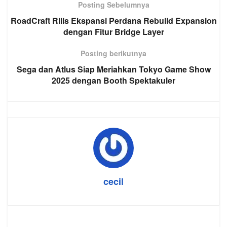
Posting Sebelumnya
RoadCraft Rilis Ekspansi Perdana Rebuild Expansion
dengan Fitur Bridge Layer
Posting berikutnya
Sega dan Atlus Siap Meriahkan Tokyo Game Show
2025 dengan Booth Spektakuler
cecil