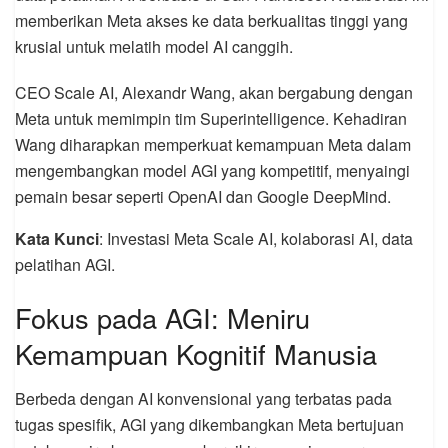
memberikan Meta akses ke data berkualitas tinggi yang
krusial untuk melatih model AI canggih.
CEO Scale AI, Alexandr Wang, akan bergabung dengan
Meta untuk memimpin tim Superintelligence. Kehadiran
Wang diharapkan memperkuat kemampuan Meta dalam
mengembangkan model AGI yang kompetitif, menyaingi
pemain besar seperti OpenAI dan Google DeepMind.
Kata Kunci
: Investasi Meta Scale AI, kolaborasi AI, data
pelatihan AGI.
Fokus pada AGI: Meniru
Kemampuan Kognitif Manusia
Berbeda dengan AI konvensional yang terbatas pada
tugas spesifik, AGI yang dikembangkan Meta bertujuan