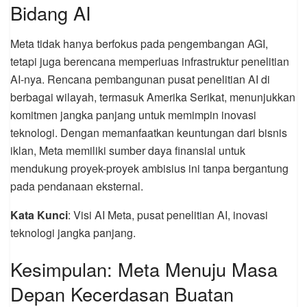
Bidang AI
Meta tidak hanya berfokus pada pengembangan AGI,
tetapi juga berencana memperluas infrastruktur penelitian
AI-nya. Rencana pembangunan pusat penelitian AI di
berbagai wilayah, termasuk Amerika Serikat, menunjukkan
komitmen jangka panjang untuk memimpin inovasi
teknologi. Dengan memanfaatkan keuntungan dari bisnis
iklan, Meta memiliki sumber daya finansial untuk
mendukung proyek-proyek ambisius ini tanpa bergantung
pada pendanaan eksternal.
Kata Kunci
: Visi AI Meta, pusat penelitian AI, inovasi
teknologi jangka panjang.
Kesimpulan: Meta Menuju Masa
Depan Kecerdasan Buatan