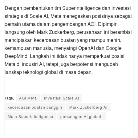
Dengan pembentukan tim Superintelligence dan investasi
strategis di Scale AI, Meta menegaskan posisinya sebagai
pemain utama dalam pengembangan AGI. Dipimpin
langsung oleh Mark Zuckerberg, perusahaan ini berambisi
menciptakan kecerdasan buatan yang mampu meniru
kemampuan manusia, menyaingi OpenAI dan Google
DeepMind. Langkah ini tidak hanya memperkuat posisi
Meta di industri AI, tetapi juga berpotensi mengubah
lanskap teknologi global di masa depan.
Tags:
AGI Meta
investasi Scale AI
kecerdasan buatan canggih
Mark Zuckerberg AI
Meta Superintelligence
persaingan AI global.