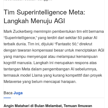
Tim Superintelligence Meta:
Langkah Menuju AGI
Mark Zuckerberg memimpin pembentukan tim elit bernama
“Superintelligence,” yang terdiri dari sekitar 50 pakar AI
terbaik dunia. Tim ini, dijuluki “Fantastic 50,” direkrut
dengan tawaran kompensasi besar untuk menciptakan AGI
yang mampu menyerupai atau melampaui kemampuan
kognitif manusia. Langkah ini merupakan respons atas
tantangan Meta dalam pengembangan AI sebelumnya,
termasuk model Llama yang kurang kompetitif dan proyek
Metaverse yang belum mencapai harapan.
Baca
Juga
Angin Matahari di Bulan Melambat, Temuan Ilmuwan