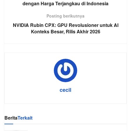
dengan Harga Terjangkau di Indonesia
Posting berikutnya
NVIDIA Rubin CPX: GPU Revolusioner untuk AI
Konteks Besar, Rilis Akhir 2026
cecil
Berita
Terkait