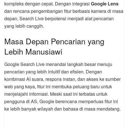
kompleks dengan cepat. Dengan integrasi
Google Lens
dan rencana pengembangan fitur berbasis kamera di masa
depan, Search Live berpotensi menjadi alat pencarian
yang lebih canggih.
Masa Depan Pencarian yang
Lebih Manusiawi
Google Search Live menandai langkah besar menuju
pencarian yang lebih intuitif dan efisien. Dengan
kombinasi AI suara, respons instan, dan akses ke sumber
web yang kaya, fitur ini membuka peluang baru untuk
menjelajahi informasi. Meski saat ini terbatas untuk
pengguna di AS, Google berencana memperluas fitur ini
ke lebih banyak wilayah dan bahasa di masa mendatang.