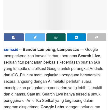
suma.id
– Bandar Lampung, Lampost.co
— Google
memperkenalkan inovasi terbaru bernama
Search Live
,
sebuah fitur pencarian berbasis kecerdasan buatan (AI)
yang tersedia di aplikasi Google untuk perangkat Android
dan iOS. Fitur ini memungkinkan pengguna berinteraksi
secara langsung dengan AI melalui perintah suara,
menciptakan pengalaman pencarian yang lebih interaktif
dan dinamis. Saat ini, Search Live hanya tersedia untuk
pengguna di Amerika Serikat yang tergabung dalam
program eksperimen
Google Labs
, dengan peluncuran