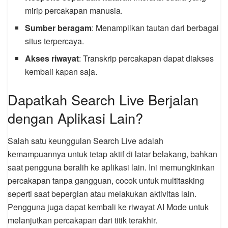
mirip percakapan manusia.
Sumber beragam
: Menampilkan tautan dari berbagai
situs terpercaya.
Akses riwayat
: Transkrip percakapan dapat diakses
kembali kapan saja.
Dapatkah Search Live Berjalan
dengan Aplikasi Lain?
Salah satu keunggulan Search Live adalah
kemampuannya untuk tetap aktif di latar belakang, bahkan
saat pengguna beralih ke aplikasi lain. Ini memungkinkan
percakapan tanpa gangguan, cocok untuk multitasking
seperti saat bepergian atau melakukan aktivitas lain.
Pengguna juga dapat kembali ke riwayat AI Mode untuk
melanjutkan percakapan dari titik terakhir.