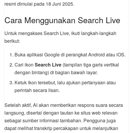
resmi dimulai pada 18 Juni 2025.
Cara Menggunakan Search Live
Untuk mengakses Search Live, ikuti langkah-langkah
berikut:
Buka aplikasi Google di perangkat Android atau iOS.
Cari ikon
Search Live
(tampilan tiga garis vertikal
dengan bintang) di bagian bawah layar.
Ketuk ikon tersebut, lalu ajukan pertanyaan atau
perintah secara lisan.
Setelah aktif, AI akan memberikan respons suara secara
langsung, disertai dengan tautan ke situs web relevan
sebagai sumber informasi tambahan. Pengguna juga
dapat melihat transkrip percakapan untuk melanjutkan