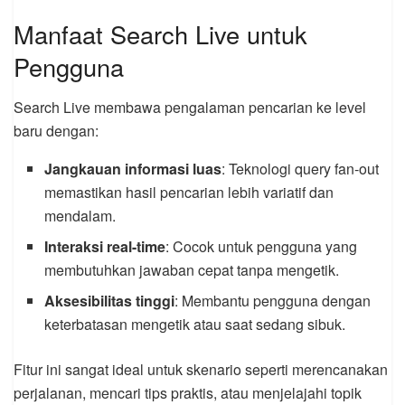
Manfaat Search Live untuk
Pengguna
Search Live membawa pengalaman pencarian ke level
baru dengan:
Jangkauan informasi luas
: Teknologi query fan-out
memastikan hasil pencarian lebih variatif dan
mendalam.
Interaksi real-time
: Cocok untuk pengguna yang
membutuhkan jawaban cepat tanpa mengetik.
Aksesibilitas tinggi
: Membantu pengguna dengan
keterbatasan mengetik atau saat sedang sibuk.
Fitur ini sangat ideal untuk skenario seperti merencanakan
perjalanan, mencari tips praktis, atau menjelajahi topik