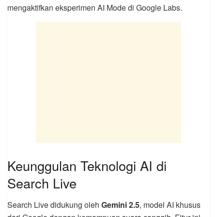
mengaktifkan eksperimen AI Mode di Google Labs.
Keunggulan Teknologi AI di
Search Live
Search Live didukung oleh
Gemini 2.5
, model AI khusus