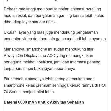
Refresh rate tinggi membuat tampilan animasi, scrolling
media sosial, dan pengalaman gaming terasa lebih halus
dibanding layar standar 60Hz.
Ukuran layar yang luas juga mendukung pengalaman
menonton video dan bermain game menjadi lebih nyaman.
Menariknya, smartphone ini sudah mendukung fitur
Always-On Display atau AOD yang memungkinkan
pengguna melihat notifikasi, jam, dan informasi penting
tanpa harus membuka layar sepenuhnya.
Fitur tersebut biasanya lebih sering ditemukan pada
smartphone kelas premium sehingga kehadirannya di HOT
70 Series menjadi nilai lebih.
Baterai 6000 mAh untuk Aktivitas Seharian