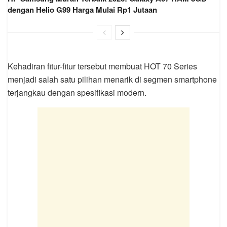
dengan Helio G99 Harga Mulai Rp1 Jutaan
Kehadiran fitur-fitur tersebut membuat HOT 70 Series
menjadi salah satu pilihan menarik di segmen smartphone
terjangkau dengan spesifikasi modern.