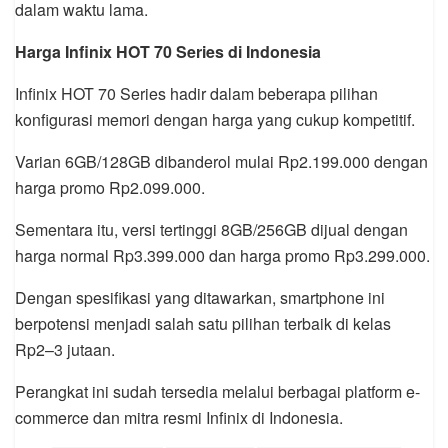
dalam waktu lama.
Harga Infinix HOT 70 Series di Indonesia
Infinix HOT 70 Series hadir dalam beberapa pilihan
konfigurasi memori dengan harga yang cukup kompetitif.
Varian 6GB/128GB dibanderol mulai Rp2.199.000 dengan
harga promo Rp2.099.000.
Sementara itu, versi tertinggi 8GB/256GB dijual dengan
harga normal Rp3.399.000 dan harga promo Rp3.299.000.
Dengan spesifikasi yang ditawarkan, smartphone ini
berpotensi menjadi salah satu pilihan terbaik di kelas
Rp2–3 jutaan.
Perangkat ini sudah tersedia melalui berbagai platform e-
commerce dan mitra resmi Infinix di Indonesia.