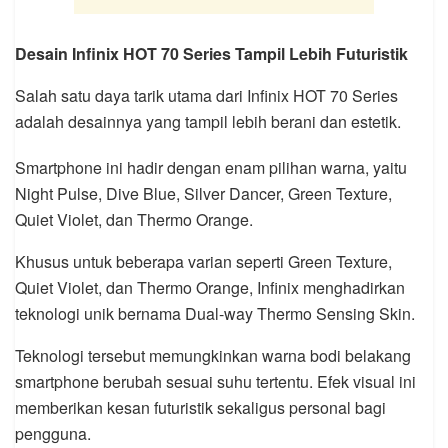
Desain Infinix HOT 70 Series Tampil Lebih Futuristik
Salah satu daya tarik utama dari Infinix HOT 70 Series
adalah desainnya yang tampil lebih berani dan estetik.
Smartphone ini hadir dengan enam pilihan warna, yaitu
Night Pulse, Dive Blue, Silver Dancer, Green Texture,
Quiet Violet, dan Thermo Orange.
Khusus untuk beberapa varian seperti Green Texture,
Quiet Violet, dan Thermo Orange, Infinix menghadirkan
teknologi unik bernama Dual-way Thermo Sensing Skin.
Teknologi tersebut memungkinkan warna bodi belakang
smartphone berubah sesuai suhu tertentu. Efek visual ini
memberikan kesan futuristik sekaligus personal bagi
pengguna.