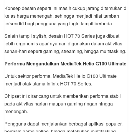
Konsep desain seperti ini masih cukup jarang ditemukan di
kelas harga menengah, sehingga menjadi nilai tambah
tersendiri bagi pengguna yang ingin tampil berbeda.
Selain tampil stylish, desain HOT 70 Series juga dibuat
lebih ergonomis agar nyaman digunakan dalam aktivitas
sehari-hari seperti gaming, streaming, hingga multitasking.
Performa Mengandalkan MediaTek Helio G100 Ultimate
Untuk sektor performa, MediaTek Helio G100 Ultimate
menjadi otak utama Infinix HOT 70 Series.
Chipset ini dirancang untuk memberikan performa stabil
pada aktivitas harian maupun gaming ringan hingga
menengah.
Pengguna dapat menjalankan berbagai aplikasi populer,
bermain game online, hingga melakukan multitasking