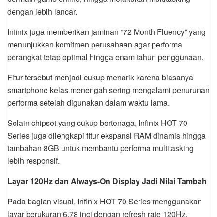
dengan lebih lancar.
Infinix juga memberikan jaminan “72 Month Fluency” yang
menunjukkan komitmen perusahaan agar performa
perangkat tetap optimal hingga enam tahun penggunaan.
Fitur tersebut menjadi cukup menarik karena biasanya
smartphone kelas menengah sering mengalami penurunan
performa setelah digunakan dalam waktu lama.
Selain chipset yang cukup bertenaga, Infinix HOT 70
Series juga dilengkapi fitur ekspansi RAM dinamis hingga
tambahan 8GB untuk membantu performa multitasking
lebih responsif.
Layar 120Hz dan Always-On Display Jadi Nilai Tambah
Pada bagian visual, Infinix HOT 70 Series menggunakan
layar berukuran 6,78 inci dengan refresh rate 120Hz.