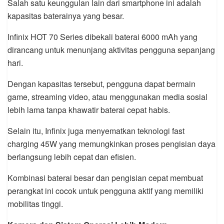
Salah satu keunggulan lain dari smartphone ini adalah
kapasitas baterainya yang besar.
Infinix HOT 70 Series dibekali baterai 6000 mAh yang
dirancang untuk menunjang aktivitas pengguna sepanjang
hari.
Dengan kapasitas tersebut, pengguna dapat bermain
game, streaming video, atau menggunakan media sosial
lebih lama tanpa khawatir baterai cepat habis.
Selain itu, Infinix juga menyematkan teknologi fast
charging 45W yang memungkinkan proses pengisian daya
berlangsung lebih cepat dan efisien.
Kombinasi baterai besar dan pengisian cepat membuat
perangkat ini cocok untuk pengguna aktif yang memiliki
mobilitas tinggi.