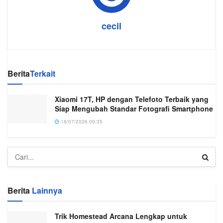
cecil
Berita
Terkait
Xiaomi 17T, HP dengan Telefoto Terbaik yang
Siap Mengubah Standar Fotografi Smartphone
16/07/2026 09:35
Berita
Lainnya
Trik Homestead Arcana Lengkap untuk