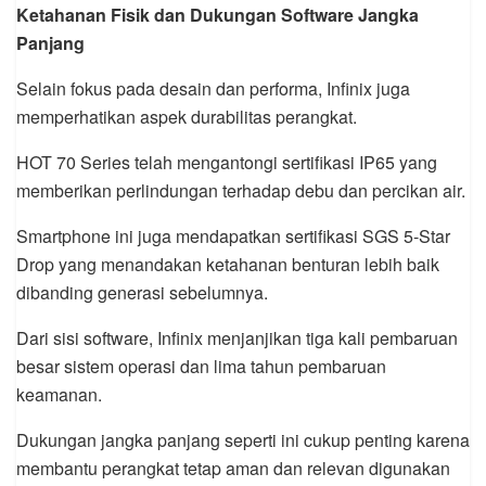
Ketahanan Fisik dan Dukungan Software Jangka
Panjang
Selain fokus pada desain dan performa, Infinix juga
memperhatikan aspek durabilitas perangkat.
HOT 70 Series telah mengantongi sertifikasi IP65 yang
memberikan perlindungan terhadap debu dan percikan air.
Smartphone ini juga mendapatkan sertifikasi SGS 5-Star
Drop yang menandakan ketahanan benturan lebih baik
dibanding generasi sebelumnya.
Dari sisi software, Infinix menjanjikan tiga kali pembaruan
besar sistem operasi dan lima tahun pembaruan
keamanan.
Dukungan jangka panjang seperti ini cukup penting karena
membantu perangkat tetap aman dan relevan digunakan