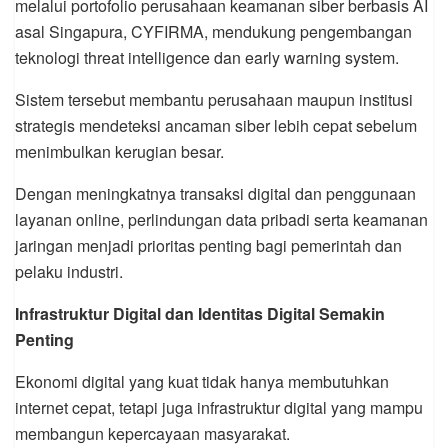
melalui portofolio perusahaan keamanan siber berbasis AI
asal Singapura, CYFIRMA, mendukung pengembangan
teknologi threat intelligence dan early warning system.
Sistem tersebut membantu perusahaan maupun institusi
strategis mendeteksi ancaman siber lebih cepat sebelum
menimbulkan kerugian besar.
Dengan meningkatnya transaksi digital dan penggunaan
layanan online, perlindungan data pribadi serta keamanan
jaringan menjadi prioritas penting bagi pemerintah dan
pelaku industri.
Infrastruktur Digital dan Identitas Digital Semakin
Penting
Ekonomi digital yang kuat tidak hanya membutuhkan
internet cepat, tetapi juga infrastruktur digital yang mampu
membangun kepercayaan masyarakat.