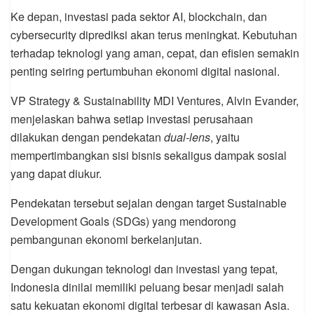
Ke depan, investasi pada sektor AI, blockchain, dan
cybersecurity diprediksi akan terus meningkat. Kebutuhan
terhadap teknologi yang aman, cepat, dan efisien semakin
penting seiring pertumbuhan ekonomi digital nasional.
VP Strategy & Sustainability MDI Ventures, Alvin Evander,
menjelaskan bahwa setiap investasi perusahaan
dilakukan dengan pendekatan
dual-lens
, yaitu
mempertimbangkan sisi bisnis sekaligus dampak sosial
yang dapat diukur.
Pendekatan tersebut sejalan dengan target Sustainable
Development Goals (SDGs) yang mendorong
pembangunan ekonomi berkelanjutan.
Dengan dukungan teknologi dan investasi yang tepat,
Indonesia dinilai memiliki peluang besar menjadi salah
satu kekuatan ekonomi digital terbesar di kawasan Asia.