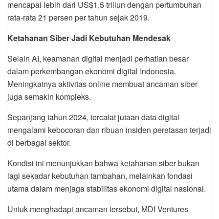
mencapai lebih dari US$1,5 triliun dengan pertumbuhan
rata-rata 21 persen per tahun sejak 2019.
Ketahanan Siber Jadi Kebutuhan Mendesak
Selain AI, keamanan digital menjadi perhatian besar
dalam perkembangan ekonomi digital Indonesia.
Meningkatnya aktivitas online membuat ancaman siber
juga semakin kompleks.
Sepanjang tahun 2024, tercatat jutaan data digital
mengalami kebocoran dan ribuan insiden peretasan terjadi
di berbagai sektor.
Kondisi ini menunjukkan bahwa ketahanan siber bukan
lagi sekadar kebutuhan tambahan, melainkan fondasi
utama dalam menjaga stabilitas ekonomi digital nasional.
Untuk menghadapi ancaman tersebut, MDI Ventures