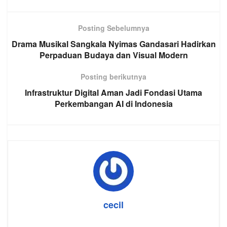
Posting Sebelumnya
Drama Musikal Sangkala Nyimas Gandasari Hadirkan
Perpaduan Budaya dan Visual Modern
Posting berikutnya
Infrastruktur Digital Aman Jadi Fondasi Utama
Perkembangan AI di Indonesia
cecil