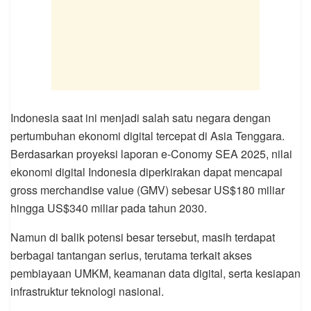
Indonesia saat ini menjadi salah satu negara dengan
pertumbuhan ekonomi digital tercepat di Asia Tenggara.
Berdasarkan proyeksi laporan e-Conomy SEA 2025, nilai
ekonomi digital Indonesia diperkirakan dapat mencapai
gross merchandise value (GMV) sebesar US$180 miliar
hingga US$340 miliar pada tahun 2030.
Namun di balik potensi besar tersebut, masih terdapat
berbagai tantangan serius, terutama terkait akses
pembiayaan UMKM, keamanan data digital, serta kesiapan
infrastruktur teknologi nasional.