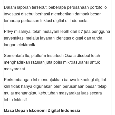
Dalam laporan tersebut, beberapa perusahaan portofolio
investasi disebut berhasil memberikan dampak besar
terhadap perluasan inklusi digital di Indonesia.
Privy misalnya, telah melayani lebih dari 57 juta pengguna
terverifikasi melalui layanan identitas digital dan tanda
tangan elektronik.
Sementara itu, platform insurtech Qoala disebut telah
menghadirkan ratusan juta polis mikroasuransi untuk
masyarakat.
Perkembangan ini menunjukkan bahwa teknologi digital
kini tidak hanya digunakan oleh perusahaan besar, tetapi
mulai menjangkau kebutuhan masyarakat luas secara
lebih inklusif.
Masa Depan Ekonomi Digital Indonesia