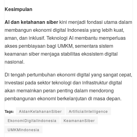
Kesimpulan
AI dan ketahanan siber
kini menjadi fondasi utama dalam
membangun ekonomi digital Indonesia yang lebih kuat,
aman, dan inklusif. Teknologi AI membantu memperluas
akses pembiayaan bagi UMKM, sementara sistem
keamanan siber menjaga stabilitas ekosistem digital
nasional.
Di tengah pertumbuhan ekonomi digital yang sangat cepat,
investasi pada sektor teknologi dan infrastruktur digital
akan memainkan peran penting dalam mendorong
pembangunan ekonomi berkelanjutan di masa depan.
Tags:
AIdanKetahananSiber
ArtificialIntelligence
EkonomiDigitalIndonesia
KeamananSiber
UMKMIndonesia