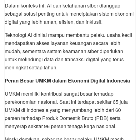
Dalam konteks ini, AI dan ketahanan siber dianggap
sebagai solusi penting untuk menciptakan sistem ekonomi
digital yang lebih aman, efisien, dan inklusif.
Teknologi AI dinilai mampu membantu pelaku usaha kecil
mendapatkan akses layanan keuangan secara lebih
mudah, sementara sistem keamanan siber diperlukan
untuk melindungi data dan transaksi digital yang terus
meningkat setiap tahun.
Peran Besar UMKM dalam Ekonomi Digital Indonesia
UMKM memiliki kontribusi sangat besar terhadap
perekonomian nasional. Saat ini terdapat sekitar 65 juta
UMKM di Indonesia yang menyumbang lebih dari 60
persen terhadap Produk Domestik Bruto (PDB) serta
menyerap sekitar 96 persen tenaga kerja nasional.
Meski demikian, sebagian besar pelaku UMKM masih