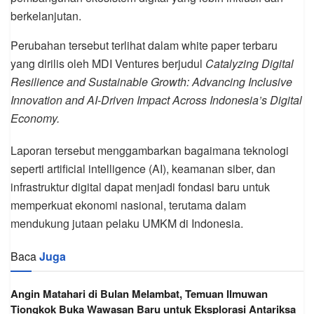
berkelanjutan.
Perubahan tersebut terlihat dalam white paper terbaru
yang dirilis oleh MDI Ventures berjudul
Catalyzing Digital
Resilience and Sustainable Growth: Advancing Inclusive
Innovation and AI-Driven Impact Across Indonesia’s Digital
Economy.
Laporan tersebut menggambarkan bagaimana teknologi
seperti artificial intelligence (AI), keamanan siber, dan
infrastruktur digital dapat menjadi fondasi baru untuk
memperkuat ekonomi nasional, terutama dalam
mendukung jutaan pelaku UMKM di Indonesia.
Baca
Juga
Angin Matahari di Bulan Melambat, Temuan Ilmuwan
Tiongkok Buka Wawasan Baru untuk Eksplorasi Antariksa