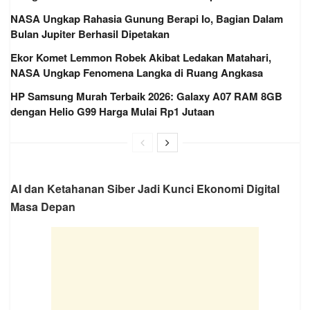
NASA Ungkap Rahasia Gunung Berapi Io, Bagian Dalam
Bulan Jupiter Berhasil Dipetakan
Ekor Komet Lemmon Robek Akibat Ledakan Matahari,
NASA Ungkap Fenomena Langka di Ruang Angkasa
HP Samsung Murah Terbaik 2026: Galaxy A07 RAM 8GB
dengan Helio G99 Harga Mulai Rp1 Jutaan
AI dan Ketahanan Siber Jadi Kunci Ekonomi Digital
Masa Depan