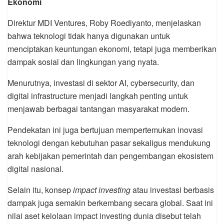
Ekonomi
Direktur MDI Ventures, Roby Roediyanto, menjelaskan
bahwa teknologi tidak hanya digunakan untuk
menciptakan keuntungan ekonomi, tetapi juga memberikan
dampak sosial dan lingkungan yang nyata.
Menurutnya, investasi di sektor AI, cybersecurity, dan
digital infrastructure menjadi langkah penting untuk
menjawab berbagai tantangan masyarakat modern.
Pendekatan ini juga bertujuan mempertemukan inovasi
teknologi dengan kebutuhan pasar sekaligus mendukung
arah kebijakan pemerintah dan pengembangan ekosistem
digital nasional.
Selain itu, konsep
impact investing
atau investasi berbasis
dampak juga semakin berkembang secara global. Saat ini
nilai aset kelolaan impact investing dunia disebut telah