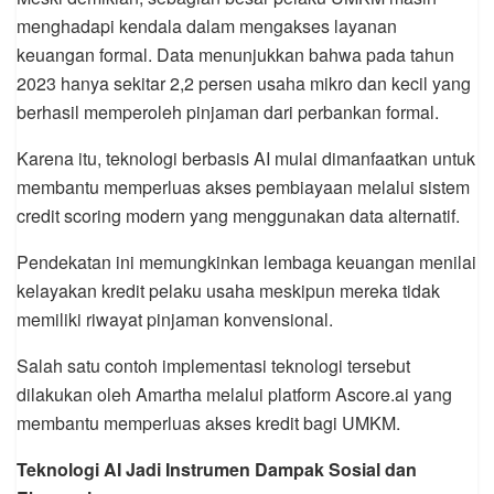
menghadapi kendala dalam mengakses layanan
keuangan formal. Data menunjukkan bahwa pada tahun
2023 hanya sekitar 2,2 persen usaha mikro dan kecil yang
berhasil memperoleh pinjaman dari perbankan formal.
Karena itu, teknologi berbasis AI mulai dimanfaatkan untuk
membantu memperluas akses pembiayaan melalui sistem
credit scoring modern yang menggunakan data alternatif.
Pendekatan ini memungkinkan lembaga keuangan menilai
kelayakan kredit pelaku usaha meskipun mereka tidak
memiliki riwayat pinjaman konvensional.
Salah satu contoh implementasi teknologi tersebut
dilakukan oleh Amartha melalui platform Ascore.ai yang
membantu memperluas akses kredit bagi UMKM.
Teknologi AI Jadi Instrumen Dampak Sosial dan