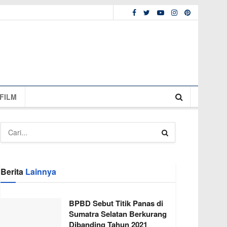
FILM
Berita
Lainnya
BPBD Sebut Titik Panas di
Sumatra Selatan Berkurang
Dibanding Tahun 2021