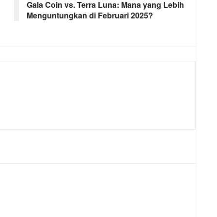
Gala Coin vs. Terra Luna: Mana yang Lebih
Menguntungkan di Februari 2025?