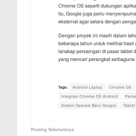
Chrome OS seperti dukungan aplikas
itu, Google juga perlu menyempurn
eksternal agar setara dengan peng
Dengan proyek ini masih dalam t
beberapa tahun untuk melihat hasil 
lanskap persaingan di pasar tablet 
yang mencari perangkat serbaguna 
Tags:
Android Laptop
Chrome OS
Integrasi Chrome OS Android
Persa
Sistem Operasi Baru Google
Tablet
Posting Sebelumnya