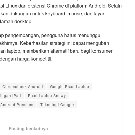
i Linux dan ekstensi Chrome di platform Android. Selain
akan dukungan untuk keyboard, mouse, dan layar
alaman desktop.
ahap pengembangan, pengguna harus menunggu
akhirnya. Keberhasilan strategi ini dapat mengubah
dan laptop, memberikan alternatif baru bagi konsumen
dengan harga kompetitif.
Chromebook Android
Google Pixel Laptop
ingan iPad
Pixel Laptop Snowy
 Android Premium
Teknologi Google
Posting berikutnya