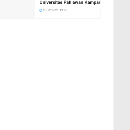
Universitas Pahlawan Kampar
28/12/2021 19:27