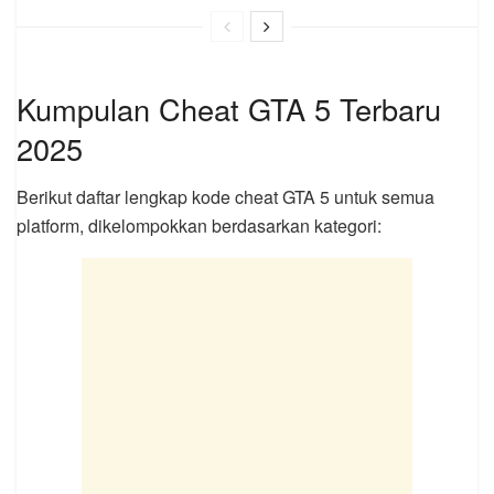
Kumpulan Cheat GTA 5 Terbaru
2025
Berikut daftar lengkap kode cheat GTA 5 untuk semua
platform, dikelompokkan berdasarkan kategori: