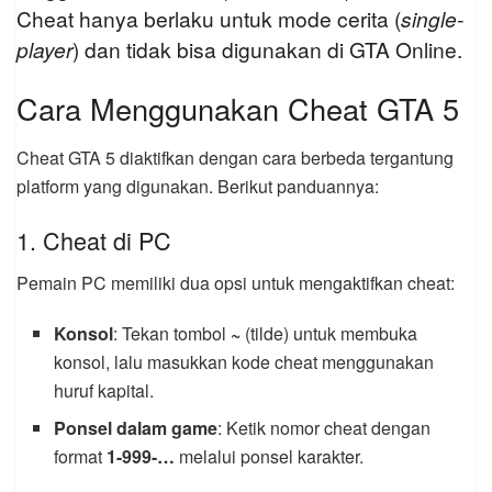
Cheat hanya berlaku untuk mode cerita (
single-
player
) dan tidak bisa digunakan di GTA Online.
Cara Menggunakan Cheat GTA 5
Cheat GTA 5 diaktifkan dengan cara berbeda tergantung
platform yang digunakan. Berikut panduannya:
1. Cheat di PC
Pemain PC memiliki dua opsi untuk mengaktifkan cheat:
Konsol
: Tekan tombol
~
(tilde) untuk membuka
konsol, lalu masukkan kode cheat menggunakan
huruf kapital.
Ponsel dalam game
: Ketik nomor cheat dengan
format
1-999-…
melalui ponsel karakter.