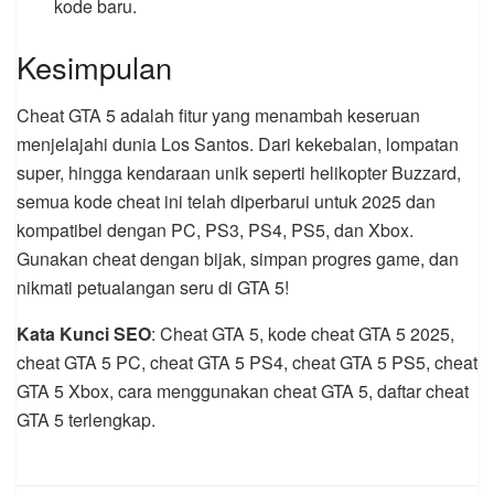
kode baru.
Kesimpulan
Cheat GTA 5 adalah fitur yang menambah keseruan
menjelajahi dunia Los Santos. Dari kekebalan, lompatan
super, hingga kendaraan unik seperti helikopter Buzzard,
semua kode cheat ini telah diperbarui untuk 2025 dan
kompatibel dengan PC, PS3, PS4, PS5, dan Xbox.
Gunakan cheat dengan bijak, simpan progres game, dan
nikmati petualangan seru di GTA 5!
Kata Kunci SEO
: Cheat GTA 5, kode cheat GTA 5 2025,
cheat GTA 5 PC, cheat GTA 5 PS4, cheat GTA 5 PS5, cheat
GTA 5 Xbox, cara menggunakan cheat GTA 5, daftar cheat
GTA 5 terlengkap.