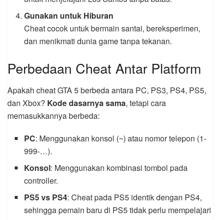
Gunakan untuk Hiburan
Cheat cocok untuk bermain santai, bereksperimen,
dan menikmati dunia game tanpa tekanan.
Perbedaan Cheat Antar Platform
Apakah cheat GTA 5 berbeda antara PC, PS3, PS4, PS5,
dan Xbox?
Kode dasarnya sama
, tetapi cara
memasukkannya berbeda:
PC
: Menggunakan konsol (~) atau nomor telepon (1-
999-…).
Konsol
: Menggunakan kombinasi tombol pada
controller.
PS5 vs PS4
: Cheat pada PS5 identik dengan PS4,
sehingga pemain baru di PS5 tidak perlu mempelajari