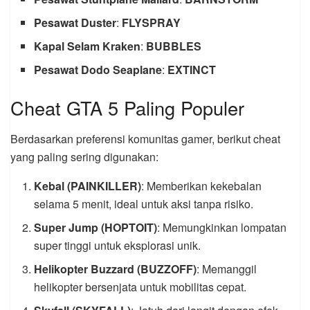
Pesawat Duster
:
FLYSPRAY
Kapal Selam Kraken
:
BUBBLES
Pesawat Dodo Seaplane
:
EXTINCT
Cheat GTA 5 Paling Populer
Berdasarkan preferensi komunitas gamer, berikut cheat
yang paling sering digunakan:
Kebal (PAINKILLER)
: Memberikan kekebalan
selama 5 menit, ideal untuk aksi tanpa risiko.
Super Jump (HOPTOIT)
: Memungkinkan lompatan
super tinggi untuk eksplorasi unik.
Helikopter Buzzard (BUZZOFF)
: Memanggil
helikopter bersenjata untuk mobilitas cepat.