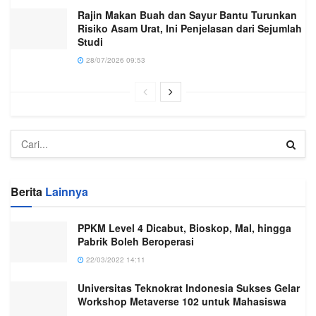
Rajin Makan Buah dan Sayur Bantu Turunkan
Risiko Asam Urat, Ini Penjelasan dari Sejumlah
Studi
28/07/2026 09:53
Berita
Lainnya
PPKM Level 4 Dicabut, Bioskop, Mal, hingga
Pabrik Boleh Beroperasi
22/03/2022 14:11
Universitas Teknokrat Indonesia Sukses Gelar
Workshop Metaverse 102 untuk Mahasiswa