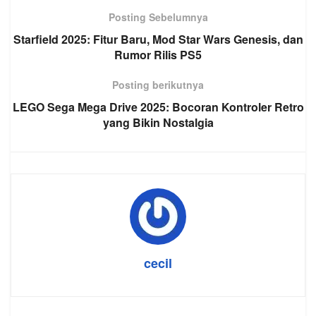
Posting Sebelumnya
Starfield 2025: Fitur Baru, Mod Star Wars Genesis, dan
Rumor Rilis PS5
Posting berikutnya
LEGO Sega Mega Drive 2025: Bocoran Kontroler Retro
yang Bikin Nostalgia
cecil