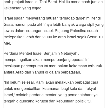
arah prajurit Israel di Tepi Barat. Hal itu menambah jumlah
kekerasan yang terjadi.
Israel sudah menyerang ratusan terhadap target militer di
Gaza, namun pada akhirnya lebih banyak warga sipil yang
tewas dalam serangan Israel. Pejuang Palestina sudah
melepaskan lebih dari 2.000 ke arah Israel sejak Senin 10
Mei.
Perdana Menteri Israel Benjamin Netanyahu
memperingatkan akan memperpanjang operasi ini,
meskipun pertempuran ini merupakan kekerasan terburuk
antara Arab dan Yahudi di dalam perbatasan.
“Ini belum selesai. Kami akan melakukan berbagai cara
untuk mengembalikan keamanan bagi kota dan rakyat
Israel,” celoteh perdana menteri yang pemerintahannya
tengah diguncang korupsi dan kebuntuan politik itu.