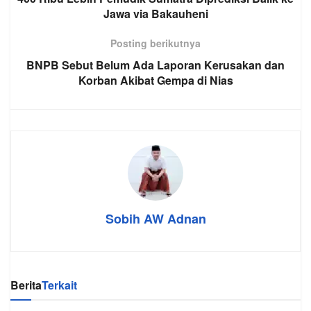
Jawa via Bakauheni
Posting berikutnya
BNPB Sebut Belum Ada Laporan Kerusakan dan
Korban Akibat Gempa di Nias
Sobih AW Adnan
Berita
Terkait