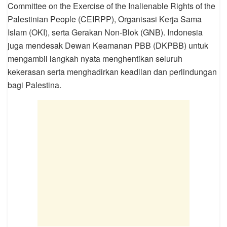
Committee on the Exercise of the Inalienable Rights of the
Palestinian People (CEIRPP), Organisasi Kerja Sama
Islam (OKI), serta Gerakan Non-Blok (GNB). Indonesia
juga mendesak Dewan Keamanan PBB (DKPBB) untuk
mengambil langkah nyata menghentikan seluruh
kekerasan serta menghadirkan keadilan dan perlindungan
bagi Palestina.