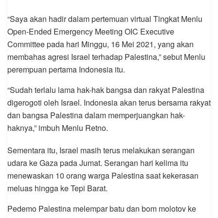
“Saya akan hadir dalam pertemuan virtual Tingkat Menlu
Open-Ended Emergency Meeting OIC Executive
Committee pada hari Minggu, 16 Mei 2021, yang akan
membahas agresi Israel terhadap Palestina,” sebut Menlu
perempuan pertama Indonesia itu.
“Sudah terlalu lama hak-hak bangsa dan rakyat Palestina
digerogoti oleh Israel. Indonesia akan terus bersama rakyat
dan bangsa Palestina dalam memperjuangkan hak-
haknya,” imbuh Menlu Retno.
Sementara itu, Israel masih terus melakukan serangan
udara ke Gaza pada Jumat. Serangan hari kelima itu
menewaskan 10 orang warga Palestina saat kekerasan
meluas hingga ke Tepi Barat.
Pedemo Palestina melempar batu dan bom molotov ke