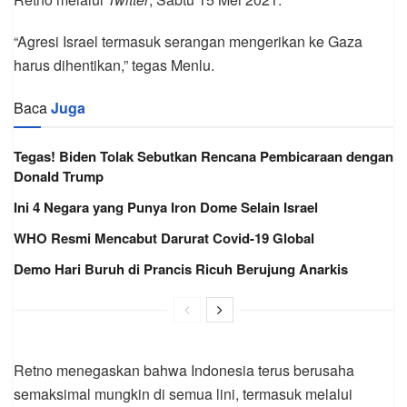
“Agresi Israel termasuk serangan mengerikan ke Gaza
harus dihentikan,” tegas Menlu.
Baca
Juga
Tegas! Biden Tolak Sebutkan Rencana Pembicaraan dengan
Donald Trump
Ini 4 Negara yang Punya Iron Dome Selain Israel
WHO Resmi Mencabut Darurat Covid-19 Global
Demo Hari Buruh di Prancis Ricuh Berujung Anarkis
Retno menegaskan bahwa Indonesia terus berusaha
semaksimal mungkin di semua lini, termasuk melalui