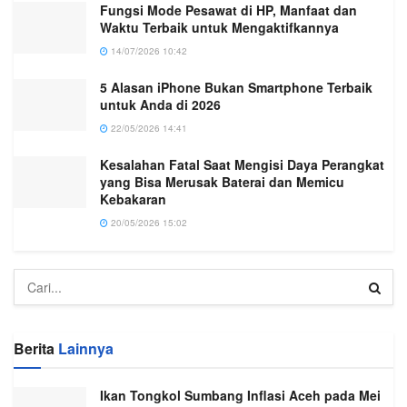
Fungsi Mode Pesawat di HP, Manfaat dan
Waktu Terbaik untuk Mengaktifkannya
14/07/2026 10:42
5 Alasan iPhone Bukan Smartphone Terbaik
untuk Anda di 2026
22/05/2026 14:41
Kesalahan Fatal Saat Mengisi Daya Perangkat
yang Bisa Merusak Baterai dan Memicu
Kebakaran
20/05/2026 15:02
Berita
Lainnya
Ikan Tongkol Sumbang Inflasi Aceh pada Mei