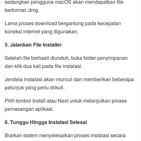
sedangkan pengguna macOS akan mendapatkan file
berformat .dmg.
Lama proses download bergantung pada kecepatan
koneksi internet yang digunakan.
5. Jalankan File Installer
Setelah file berhasil diunduh, buka folder penyimpanan
dan klik dua kali pada file instalasi.
Jendela instalasi akan muncul dan memberikan beberapa
petunjuk yang perlu diikuti.
Pilih tombol Install atau Next untuk melanjutkan proses
pemasangan aplikasi.
6. Tunggu Hingga Instalasi Selesai
Biarkan sistem menyelesaikan proses instalasi secara