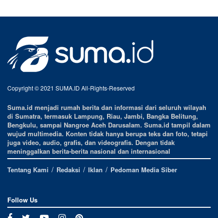
Copyright © 2021 SUMA.ID All-Rights-Reserved
Suma.id menjadi rumah berita dan informasi dari seluruh wilayah
di Sumatra, termasuk Lampung, Riau, Jambi, Bangka Belitung,
Bengkulu, sampai Nangroe Aceh Darusalam. Suma.id tampil dalam
wujud multimedia. Konten tidak hanya berupa teks dan foto, tetapi
juga video, audio, grafis, dan videografis. Dengan tidak
meninggalkan berita-berita nasional dan internasional
Tentang Kami
Redaksi
Iklan
Pedoman Media Siber
Follow Us