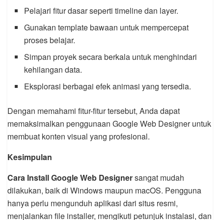
Pelajari fitur dasar seperti timeline dan layer.
Gunakan template bawaan untuk mempercepat
proses belajar.
Simpan proyek secara berkala untuk menghindari
kehilangan data.
Eksplorasi berbagai efek animasi yang tersedia.
Dengan memahami fitur-fitur tersebut, Anda dapat
memaksimalkan penggunaan Google Web Designer untuk
membuat konten visual yang profesional.
Kesimpulan
Cara Install Google Web Designer
sangat mudah
dilakukan, baik di Windows maupun macOS. Pengguna
hanya perlu mengunduh aplikasi dari situs resmi,
menjalankan file installer, mengikuti petunjuk instalasi, dan