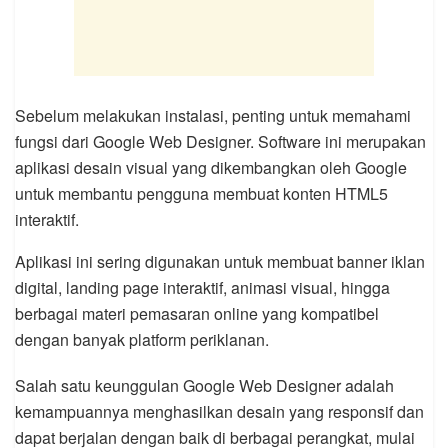
Sebelum melakukan instalasi, penting untuk memahami
fungsi dari Google Web Designer. Software ini merupakan
aplikasi desain visual yang dikembangkan oleh Google
untuk membantu pengguna membuat konten HTML5
interaktif.
Aplikasi ini sering digunakan untuk membuat banner iklan
digital, landing page interaktif, animasi visual, hingga
berbagai materi pemasaran online yang kompatibel
dengan banyak platform periklanan.
Salah satu keunggulan Google Web Designer adalah
kemampuannya menghasilkan desain yang responsif dan
dapat berjalan dengan baik di berbagai perangkat, mulai