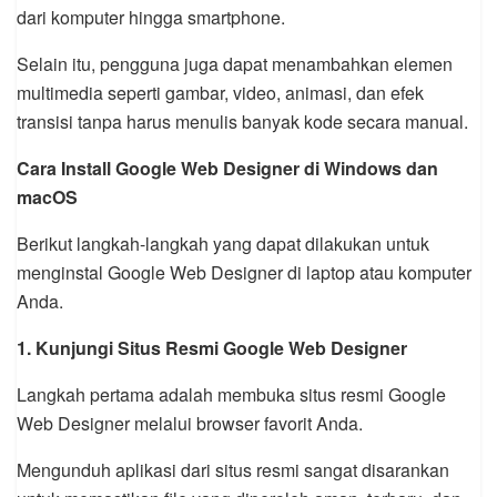
dari komputer hingga smartphone.
Selain itu, pengguna juga dapat menambahkan elemen
multimedia seperti gambar, video, animasi, dan efek
transisi tanpa harus menulis banyak kode secara manual.
Cara Install Google Web Designer di Windows dan
macOS
Berikut langkah-langkah yang dapat dilakukan untuk
menginstal Google Web Designer di laptop atau komputer
Anda.
1. Kunjungi Situs Resmi Google Web Designer
Langkah pertama adalah membuka situs resmi Google
Web Designer melalui browser favorit Anda.
Mengunduh aplikasi dari situs resmi sangat disarankan