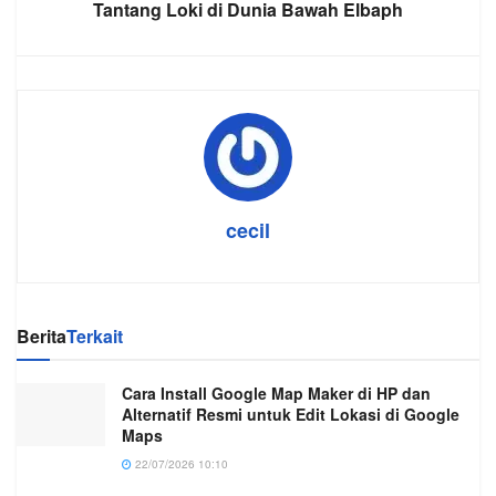
Tantang Loki di Dunia Bawah Elbaph
cecil
Berita
Terkait
Cara Install Google Map Maker di HP dan
Alternatif Resmi untuk Edit Lokasi di Google
Maps
22/07/2026 10:10