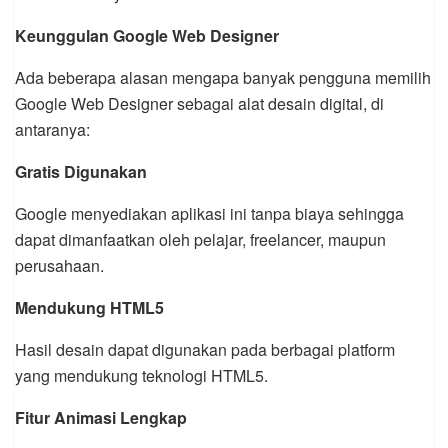
Keunggulan Google Web Designer
Ada beberapa alasan mengapa banyak pengguna memilih
Google Web Designer sebagai alat desain digital, di
antaranya:
Gratis Digunakan
Google menyediakan aplikasi ini tanpa biaya sehingga
dapat dimanfaatkan oleh pelajar, freelancer, maupun
perusahaan.
Mendukung HTML5
Hasil desain dapat digunakan pada berbagai platform
yang mendukung teknologi HTML5.
Fitur Animasi Lengkap