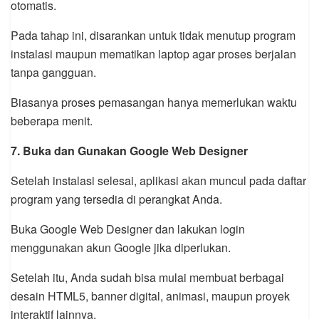
otomatis.
Pada tahap ini, disarankan untuk tidak menutup program
instalasi maupun mematikan laptop agar proses berjalan
tanpa gangguan.
Biasanya proses pemasangan hanya memerlukan waktu
beberapa menit.
7. Buka dan Gunakan Google Web Designer
Setelah instalasi selesai, aplikasi akan muncul pada daftar
program yang tersedia di perangkat Anda.
Buka Google Web Designer dan lakukan login
menggunakan akun Google jika diperlukan.
Setelah itu, Anda sudah bisa mulai membuat berbagai
desain HTML5, banner digital, animasi, maupun proyek
interaktif lainnya.