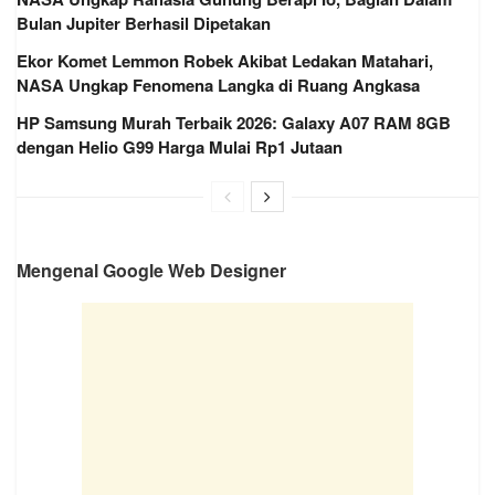
Bulan Jupiter Berhasil Dipetakan
Ekor Komet Lemmon Robek Akibat Ledakan Matahari,
NASA Ungkap Fenomena Langka di Ruang Angkasa
HP Samsung Murah Terbaik 2026: Galaxy A07 RAM 8GB
dengan Helio G99 Harga Mulai Rp1 Jutaan
Mengenal Google Web Designer