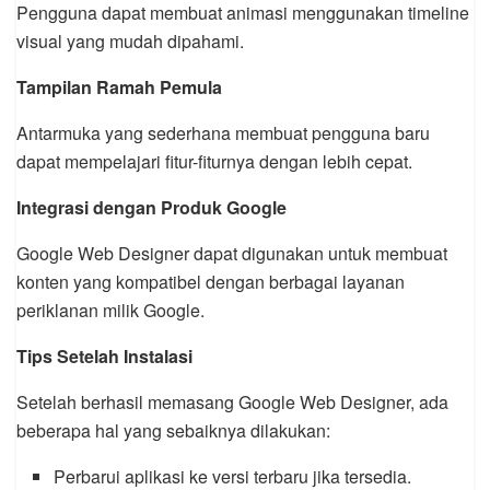
Pengguna dapat membuat animasi menggunakan timeline
visual yang mudah dipahami.
Tampilan Ramah Pemula
Antarmuka yang sederhana membuat pengguna baru
dapat mempelajari fitur-fiturnya dengan lebih cepat.
Integrasi dengan Produk Google
Google Web Designer dapat digunakan untuk membuat
konten yang kompatibel dengan berbagai layanan
periklanan milik Google.
Tips Setelah Instalasi
Setelah berhasil memasang Google Web Designer, ada
beberapa hal yang sebaiknya dilakukan:
Perbarui aplikasi ke versi terbaru jika tersedia.