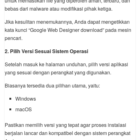
untuk memastikan file yang diperoleh aman, terbaru, dan
bebas dari malware atau modifikasi pihak ketiga.
Jika kesulitan menemukannya, Anda dapat mengetikkan
kata kunci “Google Web Designer download” pada mesin
pencari.
2. Pilih Versi Sesuai Sistem Operasi
Setelah masuk ke halaman unduhan, pilih versi aplikasi
yang sesuai dengan perangkat yang digunakan.
Biasanya tersedia dua pilihan utama, yaitu:
Windows
macOS
Pastikan memilih versi yang tepat agar proses instalasi
berjalan lancar dan kompatibel dengan sistem perangkat