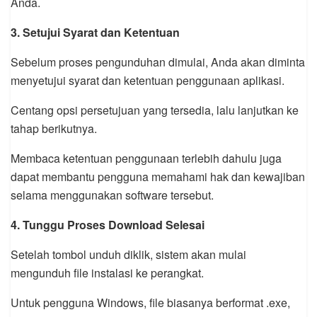
Anda.
3. Setujui Syarat dan Ketentuan
Sebelum proses pengunduhan dimulai, Anda akan diminta
menyetujui syarat dan ketentuan penggunaan aplikasi.
Centang opsi persetujuan yang tersedia, lalu lanjutkan ke
tahap berikutnya.
Membaca ketentuan penggunaan terlebih dahulu juga
dapat membantu pengguna memahami hak dan kewajiban
selama menggunakan software tersebut.
4. Tunggu Proses Download Selesai
Setelah tombol unduh diklik, sistem akan mulai
mengunduh file instalasi ke perangkat.
Untuk pengguna Windows, file biasanya berformat .exe,