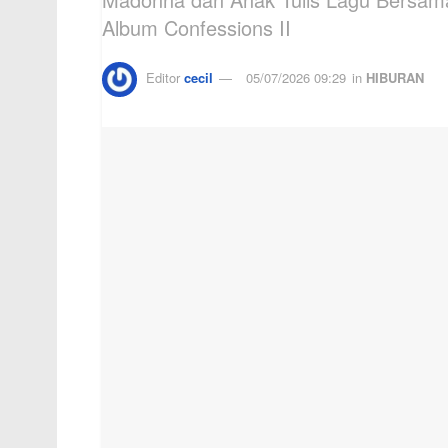
Album Confessions II
Editor
cecil
05/07/2026 09:29
in
HIBURAN