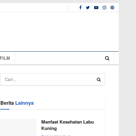
FILM
Berita
Lainnya
Manfaat Kesehatan Labu
Kuning