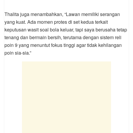
Thalita juga menambahkan, “Lawan memiliki serangan
yang kuat. Ada momen protes di set kedua terkait
keputusan wasit soal bola keluar, tapi saya berusaha tetap
tenang dan bermain bersih, terutama dengan sistem reli
poin 9 yang menuntut fokus tinggi agar tidak kehilangan
poin sia-sia.”