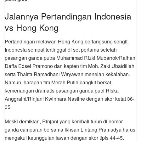
Jalannya Pertandingan Indonesia
vs Hong Kong
Pertandingan melawan Hong Kong berlangsung sengit.
Indonesia sempat tertinggal di set pertama setelah
pasangan ganda putra Muhammad Rizki Mubarrok/Raihan
Daffa Edsel Pramono dan kapten tim Moh. Zaki Ubaidillah
serta Thalita Ramadhani Wiryawan menelan kekalahan.
Namun, harapan tim Merah Putih bangkit berkat
kemenangan dramatis pasangan ganda putri Riska
Anggraini/Rinjani Kwinnara Nastine dengan skor ketat 36-
35.
Meski demikian, Rinjani yang kembali turun di nomor
ganda campuran bersama Ikhsan Lintang Pramudya harus
mengakui keunggulan lawan dengan skor tipis 44-45.