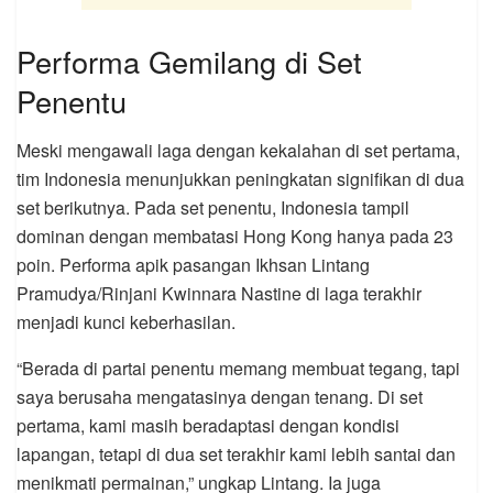
Performa Gemilang di Set
Penentu
Meski mengawali laga dengan kekalahan di set pertama,
tim Indonesia menunjukkan peningkatan signifikan di dua
set berikutnya. Pada set penentu, Indonesia tampil
dominan dengan membatasi Hong Kong hanya pada 23
poin. Performa apik pasangan Ikhsan Lintang
Pramudya/Rinjani Kwinnara Nastine di laga terakhir
menjadi kunci keberhasilan.
“Berada di partai penentu memang membuat tegang, tapi
saya berusaha mengatasinya dengan tenang. Di set
pertama, kami masih beradaptasi dengan kondisi
lapangan, tetapi di dua set terakhir kami lebih santai dan
menikmati permainan,” ungkap Lintang. Ia juga