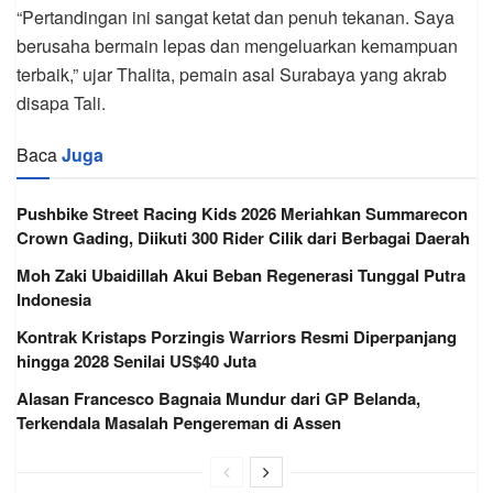
“Pertandingan ini sangat ketat dan penuh tekanan. Saya
berusaha bermain lepas dan mengeluarkan kemampuan
terbaik,” ujar Thalita, pemain asal Surabaya yang akrab
disapa Tali.
Baca
Juga
Pushbike Street Racing Kids 2026 Meriahkan Summarecon
Crown Gading, Diikuti 300 Rider Cilik dari Berbagai Daerah
Moh Zaki Ubaidillah Akui Beban Regenerasi Tunggal Putra
Indonesia
Kontrak Kristaps Porzingis Warriors Resmi Diperpanjang
hingga 2028 Senilai US$40 Juta
Alasan Francesco Bagnaia Mundur dari GP Belanda,
Terkendala Masalah Pengereman di Assen