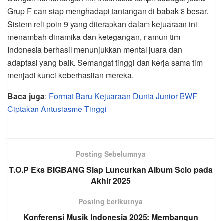
Grup F dan siap menghadapi tantangan di babak 8 besar.
Sistem reli poin 9 yang diterapkan dalam kejuaraan ini
menambah dinamika dan ketegangan, namun tim
Indonesia berhasil menunjukkan mental juara dan
adaptasi yang baik. Semangat tinggi dan kerja sama tim
menjadi kunci keberhasilan mereka.
Baca juga
:
Format Baru Kejuaraan Dunia Junior BWF
Ciptakan Antusiasme Tinggi
Posting Sebelumnya
T.O.P Eks BIGBANG Siap Luncurkan Album Solo pada
Akhir 2025
Posting berikutnya
Konferensi Musik Indonesia 2025: Membangun