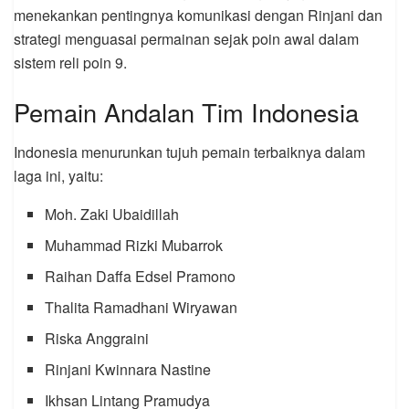
menekankan pentingnya komunikasi dengan Rinjani dan
strategi menguasai permainan sejak poin awal dalam
sistem reli poin 9.
Pemain Andalan Tim Indonesia
Indonesia menurunkan tujuh pemain terbaiknya dalam
laga ini, yaitu:
Moh. Zaki Ubaidillah
Muhammad Rizki Mubarrok
Raihan Daffa Edsel Pramono
Thalita Ramadhani Wiryawan
Riska Anggraini
Rinjani Kwinnara Nastine
Ikhsan Lintang Pramudya