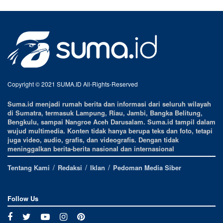
Copyright © 2021 SUMA.ID All-Rights-Reserved
Suma.id menjadi rumah berita dan informasi dari seluruh wilayah
di Sumatra, termasuk Lampung, Riau, Jambi, Bangka Belitung,
Bengkulu, sampai Nangroe Aceh Darusalam. Suma.id tampil dalam
wujud multimedia. Konten tidak hanya berupa teks dan foto, tetapi
juga video, audio, grafis, dan videografis. Dengan tidak
meninggalkan berita-berita nasional dan internasional
Tentang Kami
Redaksi
Iklan
Pedoman Media Siber
Follow Us