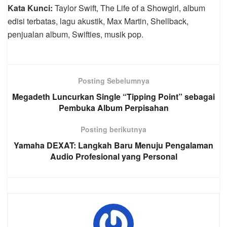
Kata Kunci:
Taylor Swift, The Life of a Showgirl, album
edisi terbatas, lagu akustik, Max Martin, Shellback,
penjualan album, Swifties, musik pop.
Posting Sebelumnya
Megadeth Luncurkan Single “Tipping Point” sebagai
Pembuka Album Perpisahan
Posting berikutnya
Yamaha DEXAT: Langkah Baru Menuju Pengalaman
Audio Profesional yang Personal