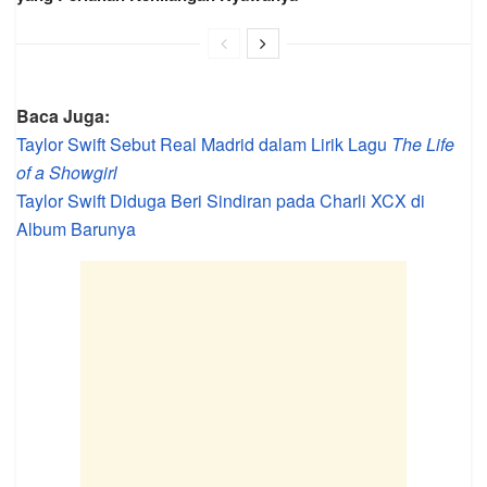
Baca Juga:
Taylor Swift Sebut Real Madrid dalam Lirik Lagu
The Life
of a Showgirl
Taylor Swift Diduga Beri Sindiran pada Charli XCX di
Album Barunya