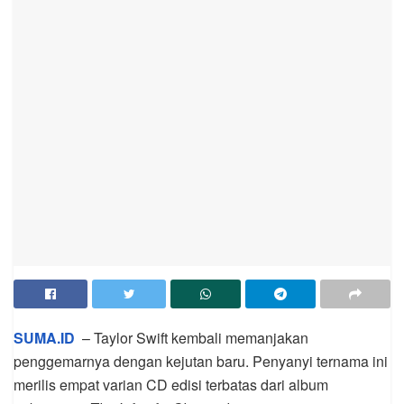
SUMA.ID
– Taylor Swift kembali memanjakan
penggemarnya dengan kejutan baru. Penyanyi ternama ini
merilis empat varian CD edisi terbatas dari album