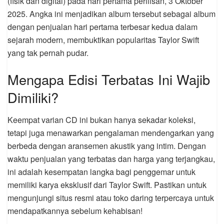
(fisik dan digital) pada hari pertama perilisan, 3 Oktober
2025. Angka ini menjadikan album tersebut sebagai album
dengan penjualan hari pertama terbesar kedua dalam
sejarah modern, membuktikan popularitas Taylor Swift
yang tak pernah pudar.
Mengapa Edisi Terbatas Ini Wajib
Dimiliki?
Keempat varian CD ini bukan hanya sekadar koleksi,
tetapi juga menawarkan pengalaman mendengarkan yang
berbeda dengan aransemen akustik yang intim. Dengan
waktu penjualan yang terbatas dan harga yang terjangkau,
ini adalah kesempatan langka bagi penggemar untuk
memiliki karya eksklusif dari Taylor Swift. Pastikan untuk
mengunjungi situs resmi atau toko daring terpercaya untuk
mendapatkannya sebelum kehabisan!