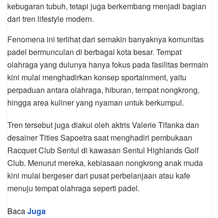
kebugaran tubuh, tetapi juga berkembang menjadi bagian
dari tren lifestyle modern.
Fenomena ini terlihat dari semakin banyaknya komunitas
padel bermunculan di berbagai kota besar. Tempat
olahraga yang dulunya hanya fokus pada fasilitas bermain
kini mulai menghadirkan konsep sportainment, yaitu
perpaduan antara olahraga, hiburan, tempat nongkrong,
hingga area kuliner yang nyaman untuk berkumpul.
Tren tersebut juga diakui oleh aktris Valerie Tifanka dan
desainer Tities Sapoetra saat menghadiri pembukaan
Racquet Club Sentul di kawasan Sentul Highlands Golf
Club. Menurut mereka, kebiasaan nongkrong anak muda
kini mulai bergeser dari pusat perbelanjaan atau kafe
menuju tempat olahraga seperti padel.
Baca
Juga