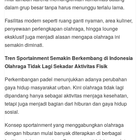
dalam grup besar tanpa harus menunggu terlalu lama.
Fasilitas modern seperti ruang ganti nyaman, area kuliner,
penyewaan perlengkapan olahraga, hingga lounge
eksklusif juga menjadi alasan mengapa olahraga ini
semakin diminati.
Tren Sportainment Semakin Berkembang di Indonesia
Olahraga Tidak Lagi Sekadar Aktivitas Fisik
Perkembangan padel menunjukkan adanya perubahan
gaya hidup masyarakat urban. Kini olahraga tidak lagi
dipandang hanya sebagai aktivitas menjaga kesehatan,
tetapi juga menjadi bagian dari hiburan dan gaya hidup
sosial.
Konsep sportainment yang menggabungkan olahraga
dengan hiburan mulai banyak diterapkan di berbagai