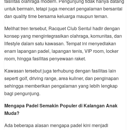
fasilitas olahraga modern. Pengunjung tidak hanya datang
untuk bermain, tetapi juga mencari pengalaman bersantai
dan quality time bersama keluarga maupun teman.
Melihat tren tersebut, Racquet Club Sentul hadir dengan
konsep yang mengintegrasikan olahraga, komunitas, dan
lifestyle dalam satu kawasan. Tempat ini menyediakan
enam lapangan padel, lapangan tenis, VIP room, locker
room, hingga fasilitas penyewaan raket.
Kawasan tersebut juga terhubung dengan fasilitas lain
seperti golf, driving range, area kuliner, dan penginapan
sehingga memberikan pengalaman yang lebih lengkap
bagi pengunjung.
Mengapa Padel Semakin Populer di Kalangan Anak
Muda?
Ada beberapa alasan mengapa padel kini menjadi