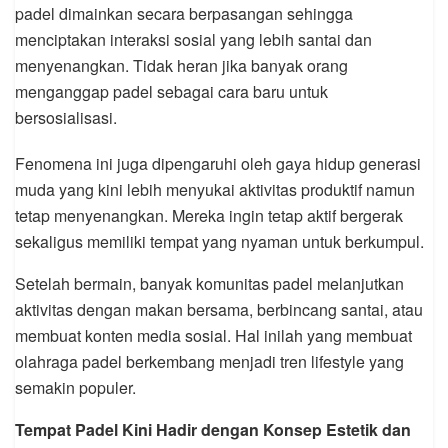
padel dimainkan secara berpasangan sehingga
menciptakan interaksi sosial yang lebih santai dan
menyenangkan. Tidak heran jika banyak orang
menganggap padel sebagai cara baru untuk
bersosialisasi.
Fenomena ini juga dipengaruhi oleh gaya hidup generasi
muda yang kini lebih menyukai aktivitas produktif namun
tetap menyenangkan. Mereka ingin tetap aktif bergerak
sekaligus memiliki tempat yang nyaman untuk berkumpul.
Setelah bermain, banyak komunitas padel melanjutkan
aktivitas dengan makan bersama, berbincang santai, atau
membuat konten media sosial. Hal inilah yang membuat
olahraga padel berkembang menjadi tren lifestyle yang
semakin populer.
Tempat Padel Kini Hadir dengan Konsep Estetik dan