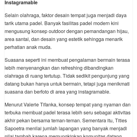
Instagramable
Selain olahraga, faktor desain tempat juga menjadi daya
tarik utama padel. Banyak fasilitas padel modern kini
mengusung konsep outdoor dengan pemandangan hijau,
area santai, dan desain yang estetik sehingga menarik
perhatian anak muda.
Suasana seperti ini membuat pengalaman bermain terasa
lebih menyenangkan dan refreshing dibandingkan
olahraga di ruang tertutup. Tidak sedikit pengunjung yang
datang bukan hanya untuk bermain, tetapi juga menikmati
suasana dan berfoto di area yang instagramable.
Menurut Valerie Tifanka, konsep tempat yang nyaman dan
terbuka membuat padel terasa lebih seru sebagai aktivitas
akhir pekan bersama teman-teman. Sementara itu, Tities
Sapoetra menilai jumlah lapangan yang banyak menjadi
nilai tambah karena memungkinkan komunitas datang