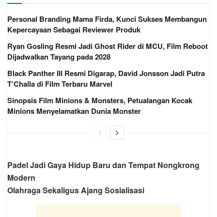
Personal Branding Mama Firda, Kunci Sukses Membangun
Kepercayaan Sebagai Reviewer Produk
Ryan Gosling Resmi Jadi Ghost Rider di MCU, Film Reboot
Dijadwalkan Tayang pada 2028
Black Panther III Resmi Digarap, David Jonsson Jadi Putra
T’Challa di Film Terbaru Marvel
Sinopsis Film Minions & Monsters, Petualangan Kocak
Minions Menyelamatkan Dunia Monster
Padel Jadi Gaya Hidup Baru dan Tempat Nongkrong
Modern
Olahraga Sekaligus Ajang Sosialisasi