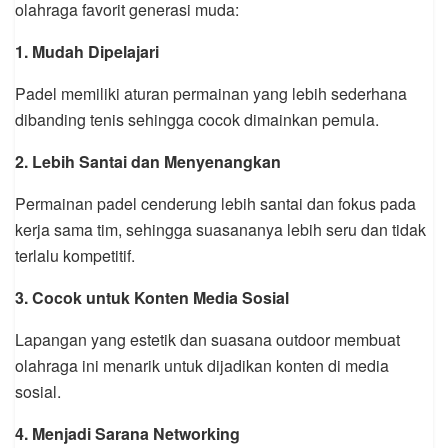
olahraga favorit generasi muda:
1. Mudah Dipelajari
Padel memiliki aturan permainan yang lebih sederhana
dibanding tenis sehingga cocok dimainkan pemula.
2. Lebih Santai dan Menyenangkan
Permainan padel cenderung lebih santai dan fokus pada
kerja sama tim, sehingga suasananya lebih seru dan tidak
terlalu kompetitif.
3. Cocok untuk Konten Media Sosial
Lapangan yang estetik dan suasana outdoor membuat
olahraga ini menarik untuk dijadikan konten di media
sosial.
4. Menjadi Sarana Networking