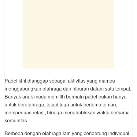
Padel kini dianggap sebagai aktivitas yang mampu
menggabungkan olahraga dan hiburan dalam satu tempat.
Banyak anak muda memilih bermain padel bukan hanya
untuk berolahraga, tetapi juga untuk bertemu teman,
memperluas relasi, hingga menghabiskan waktu bersama
komunitas.
Berbeda dengan olahraga lain yang cenderung individual,