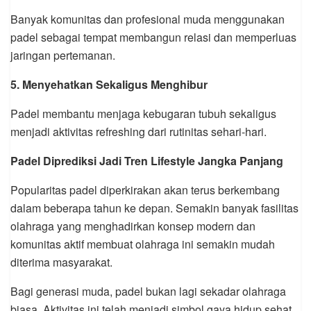
Banyak komunitas dan profesional muda menggunakan
padel sebagai tempat membangun relasi dan memperluas
jaringan pertemanan.
5. Menyehatkan Sekaligus Menghibur
Padel membantu menjaga kebugaran tubuh sekaligus
menjadi aktivitas refreshing dari rutinitas sehari-hari.
Padel Diprediksi Jadi Tren Lifestyle Jangka Panjang
Popularitas padel diperkirakan akan terus berkembang
dalam beberapa tahun ke depan. Semakin banyak fasilitas
olahraga yang menghadirkan konsep modern dan
komunitas aktif membuat olahraga ini semakin mudah
diterima masyarakat.
Bagi generasi muda, padel bukan lagi sekadar olahraga
biasa. Aktivitas ini telah menjadi simbol gaya hidup sehat,