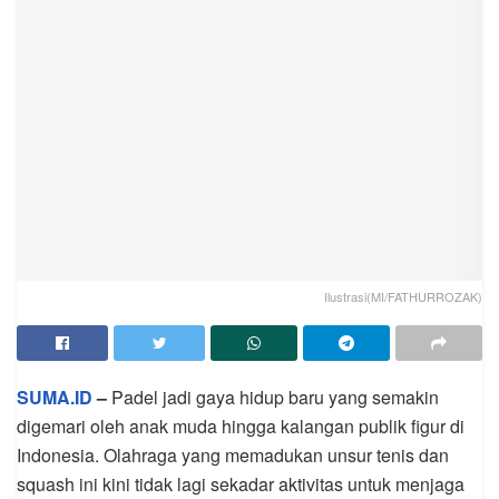
Ilustrasi(MI/FATHURROZAK)
SUMA.ID
–
Padel jadi gaya hidup baru yang semakin
digemari oleh anak muda hingga kalangan publik figur di
Indonesia. Olahraga yang memadukan unsur tenis dan
squash ini kini tidak lagi sekadar aktivitas untuk menjaga