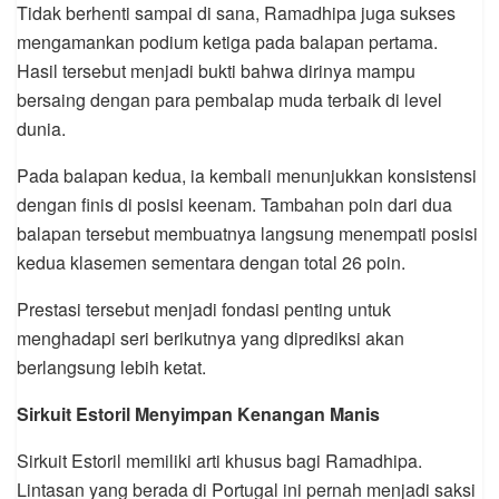
Tidak berhenti sampai di sana, Ramadhipa juga sukses
mengamankan podium ketiga pada balapan pertama.
Hasil tersebut menjadi bukti bahwa dirinya mampu
bersaing dengan para pembalap muda terbaik di level
dunia.
Pada balapan kedua, ia kembali menunjukkan konsistensi
dengan finis di posisi keenam. Tambahan poin dari dua
balapan tersebut membuatnya langsung menempati posisi
kedua klasemen sementara dengan total 26 poin.
Prestasi tersebut menjadi fondasi penting untuk
menghadapi seri berikutnya yang diprediksi akan
berlangsung lebih ketat.
Sirkuit Estoril Menyimpan Kenangan Manis
Sirkuit Estoril memiliki arti khusus bagi Ramadhipa.
Lintasan yang berada di Portugal ini pernah menjadi saksi