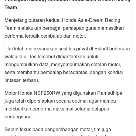
Team
Menjelang putaran kedua, Honda Asia-Dream Racing
Team melakukan berbagai persiapan guna memastikan
performa terbaik pembalap dan motor.
Tim telah melaksanakan sesi tes privat di Estoril beberapa
waktu lalu. Tes tersebut dimanfaatkan untuk
mengumpulkan data, menyempurnakan setelan motor,
serta membantu pembalap beradaptasi dengan kondisi
lintasan terbaru.
Motor Honda NSF250RW yang digunakan Ramadhipa
juga telah dipersiapkan secara optimal agar mampu
memberikan performa maksimal selama balapan
berlangsung.
Selain fokus pada pengembangan motor, tim juga