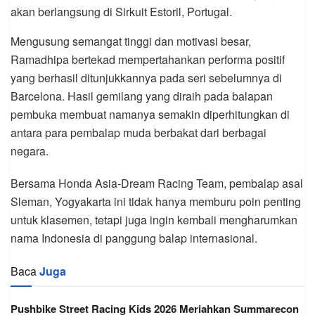
akan berlangsung di Sirkuit Estoril, Portugal.
Mengusung semangat tinggi dan motivasi besar,
Ramadhipa bertekad mempertahankan performa positif
yang berhasil ditunjukkannya pada seri sebelumnya di
Barcelona. Hasil gemilang yang diraih pada balapan
pembuka membuat namanya semakin diperhitungkan di
antara para pembalap muda berbakat dari berbagai
negara.
Bersama Honda Asia-Dream Racing Team, pembalap asal
Sleman, Yogyakarta ini tidak hanya memburu poin penting
untuk klasemen, tetapi juga ingin kembali mengharumkan
nama Indonesia di panggung balap internasional.
Baca
Juga
Pushbike Street Racing Kids 2026 Meriahkan Summarecon