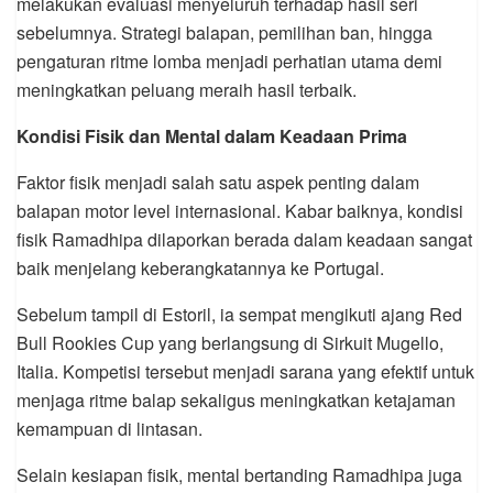
melakukan evaluasi menyeluruh terhadap hasil seri
sebelumnya. Strategi balapan, pemilihan ban, hingga
pengaturan ritme lomba menjadi perhatian utama demi
meningkatkan peluang meraih hasil terbaik.
Kondisi Fisik dan Mental dalam Keadaan Prima
Faktor fisik menjadi salah satu aspek penting dalam
balapan motor level internasional. Kabar baiknya, kondisi
fisik Ramadhipa dilaporkan berada dalam keadaan sangat
baik menjelang keberangkatannya ke Portugal.
Sebelum tampil di Estoril, ia sempat mengikuti ajang Red
Bull Rookies Cup yang berlangsung di Sirkuit Mugello,
Italia. Kompetisi tersebut menjadi sarana yang efektif untuk
menjaga ritme balap sekaligus meningkatkan ketajaman
kemampuan di lintasan.
Selain kesiapan fisik, mental bertanding Ramadhipa juga