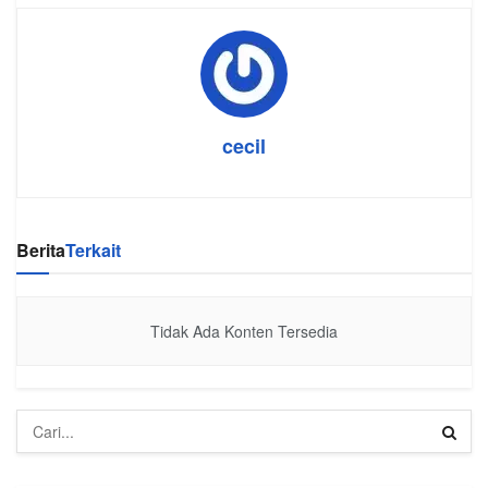
cecil
Berita
Terkait
Tidak Ada Konten Tersedia