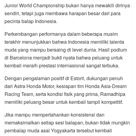
Junior World Championship bukan hanya mewakili dirinya
sendiri, tetapi juga membawa harapan besar dari para
pecinta balap Indonesia.
Perkembangan performanya dalam beberapa musim
terakhir menunjukkan bahwa Indonesia memiliki talenta
muda yang mampu bersaing di level dunia. Hasil podium
di Barcelona menjadi bukti nyata bahwa peluang untuk
kembali meraih prestasi internasional sangat terbuka.
Dengan pengalaman positif di Estoril, dukungan penuh
dari Astra Honda Motor, kesiapan tim Honda Asia-Dream
Racing Team, serta kondisi fisik yang prima, Ramadhipa
memiliki peluang besar untuk kembali tampil kompetitif.
Jika mampu mempertahankan konsistensi dan
memaksimalkan setiap sesi balapan, bukan tidak mungkin
pembalap muda asal Yogyakarta tersebut kembali