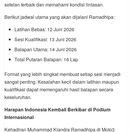
setelan terbaik dan memahami kondisi lintasan.
Berikut jadwal utama yang akan dijalani Ramadhipa:
Latihan Bebas: 12 Juni 2026
Sesi Kualifikasi: 13 Juni 2026
Balapan Utama: 14 Juni 2026
Total Putaran Balapan: 16 Lap
Format yang lebih singkat membuat setiap sesi menjadi
sangat penting. Kesalahan kecil dalam latihan maupun
kualifikasi dapat memengaruhi hasil balapan secara
keseluruhan.
Harapan Indonesia Kembali Berkibar di Podium
Internasional
Kehadiran Muhammad Kiandra Ramadhipa di Moto3