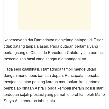
Kepercayaan diri Ramadhipa menjelang balapan di Estoril
tidak datang tanpa alasan. Pada putaran pertama yang
berlangsung di Circuit de Barcelona-Catalunya, ia berhasil
mencatatkan hasil yang sangat membanggakan.
Pada sesi kualifikasi, Ramadhipa tampil mengejutkan
dengan menembus barisan depan. Pencapaian tersebut
menjadi catatan penting karena merupakan kali pertama
pembalap binaan Astra Honda kembali meraih posisi start
terdepan sejak prestasi yang pernah ditorehkan oleh Mario
Suryo Aji beberapa tahun lalu.