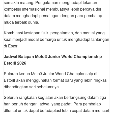
semakin matang. Pengalaman menghadapi tekanan
kompetisi internasional membuatnya lebih percaya diri
dalam menghadapi persaingan dengan para pembalap
muda terbaik dunia.
Kombinasi kesiapan fisik, pengalaman, dan mental yang
kuat menjadi modal berharga untuk menghadapi tantangan
di Estoril.
Jadwal Balapan Moto3 Junior World Championship
Estoril 2026
Putaran kedua Moto3 Junior World Championship di
Estoril akan menggunakan format baru yang lebih ringkas
dibandingkan seri sebelumnya.
Seluruh rangkaian kegiatan akan berlangsung dalam tiga
hari penuh dengan jadwal yang padat. Para pembalap
dituntut untuk dapat beradaptasi lebih cepat dalam mencari