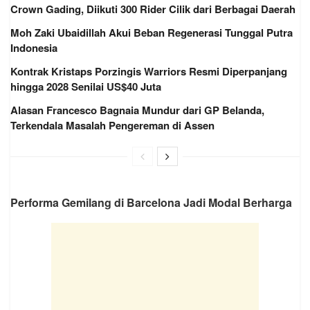
Crown Gading, Diikuti 300 Rider Cilik dari Berbagai Daerah
Moh Zaki Ubaidillah Akui Beban Regenerasi Tunggal Putra
Indonesia
Kontrak Kristaps Porzingis Warriors Resmi Diperpanjang
hingga 2028 Senilai US$40 Juta
Alasan Francesco Bagnaia Mundur dari GP Belanda,
Terkendala Masalah Pengereman di Assen
Performa Gemilang di Barcelona Jadi Modal Berharga