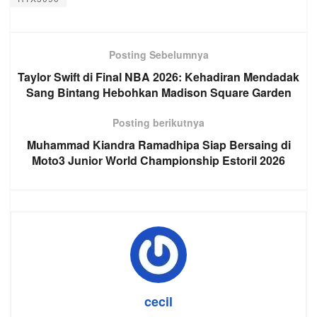
Posting Sebelumnya
Taylor Swift di Final NBA 2026: Kehadiran Mendadak
Sang Bintang Hebohkan Madison Square Garden
Posting berikutnya
Muhammad Kiandra Ramadhipa Siap Bersaing di
Moto3 Junior World Championship Estoril 2026
cecil