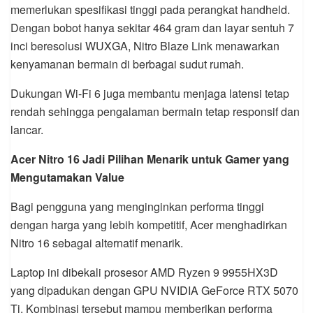
memerlukan spesifikasi tinggi pada perangkat handheld.
Dengan bobot hanya sekitar 464 gram dan layar sentuh 7
inci beresolusi WUXGA, Nitro Blaze Link menawarkan
kenyamanan bermain di berbagai sudut rumah.
Dukungan Wi-Fi 6 juga membantu menjaga latensi tetap
rendah sehingga pengalaman bermain tetap responsif dan
lancar.
Acer Nitro 16 Jadi Pilihan Menarik untuk Gamer yang
Mengutamakan Value
Bagi pengguna yang menginginkan performa tinggi
dengan harga yang lebih kompetitif, Acer menghadirkan
Nitro 16 sebagai alternatif menarik.
Laptop ini dibekali prosesor AMD Ryzen 9 9955HX3D
yang dipadukan dengan GPU NVIDIA GeForce RTX 5070
Ti. Kombinasi tersebut mampu memberikan performa