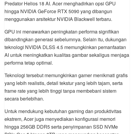
Predator Helios 18 AI. Acer menghadirkan opsi GPU
hingga NVIDIA GeForce RTX 5090 yang dibangun
menggunakan arsitektur NVIDIA Blackwell terbaru.
GPU ini menawarkan peningkatan performa signifikan
dibandingkan generasi sebelumnya. Selain itu, dukungan
teknologi NVIDIA DLSS 4.5 memungkinkan pemanfaatan
AI untuk meningkatkan kualitas gambar sekaligus menjaga
performa tetap optimal.
Teknologi tersebut memungkinkan gamer menikmati grafis
yang lebih realistis, detail tekstur yang lebih tajam, serta
frame rate yang lebih tinggi tanpa membebani sistem
secara berlebihan.
Untuk mendukung kebutuhan gaming dan produktivitas
ekstrem, Acer juga menyediakan konfigurasi memori
hingga 256GB DDR5 serta penyimpanan SSD NVMe