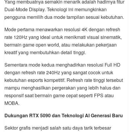
Yang membuatnya semakin menarik adalah hadirnya fitur
Dual-Mode Display. Teknologi ini memungkinkan
pengguna memilih dua mode tampilan sesuai kebutuhan.
Mode pertama menawarkan resolusi 4K dengan refresh
rate 120Hz yang ideal untuk menikmati visual sinematik,
bermain game open world, atau melakukan pekerjaan
kreatif yang membutuhkan detail tinggi.
Sementara mode kedua menghadirkan resolusi Full HD
dengan refresh rate 240Hz yang sangat cocok untuk
kebutuhan esports kompetitif. Refresh rate tinggi tersebut
mampu menghasilkan pergerakan yang lebih halus dan
responsif saat bermain game cepat seperti FPS atau
MOBA.
Dukungan RTX 5090 dan Teknologi AI Generasi Baru
Sektor grafis menjadi salah satu daya tarik terbesar