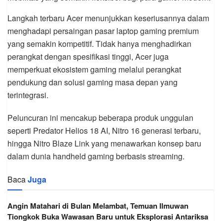
Langkah terbaru Acer menunjukkan keseriusannya dalam
menghadapi persaingan pasar laptop gaming premium
yang semakin kompetitif. Tidak hanya menghadirkan
perangkat dengan spesifikasi tinggi, Acer juga
memperkuat ekosistem gaming melalui perangkat
pendukung dan solusi gaming masa depan yang
terintegrasi.
Peluncuran ini mencakup beberapa produk unggulan
seperti Predator Helios 18 AI, Nitro 16 generasi terbaru,
hingga Nitro Blaze Link yang menawarkan konsep baru
dalam dunia handheld gaming berbasis streaming.
Baca
Juga
Angin Matahari di Bulan Melambat, Temuan Ilmuwan
Tiongkok Buka Wawasan Baru untuk Eksplorasi Antariksa