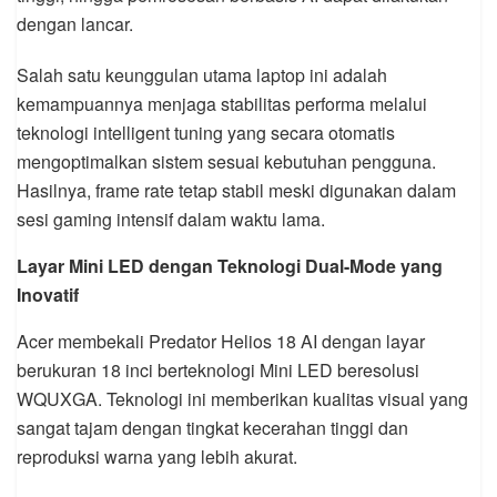
dengan lancar.
Salah satu keunggulan utama laptop ini adalah
kemampuannya menjaga stabilitas performa melalui
teknologi intelligent tuning yang secara otomatis
mengoptimalkan sistem sesuai kebutuhan pengguna.
Hasilnya, frame rate tetap stabil meski digunakan dalam
sesi gaming intensif dalam waktu lama.
Layar Mini LED dengan Teknologi Dual-Mode yang
Inovatif
Acer membekali Predator Helios 18 AI dengan layar
berukuran 18 inci berteknologi Mini LED beresolusi
WQUXGA. Teknologi ini memberikan kualitas visual yang
sangat tajam dengan tingkat kecerahan tinggi dan
reproduksi warna yang lebih akurat.