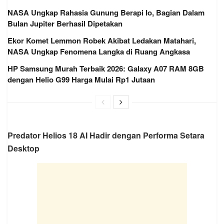
NASA Ungkap Rahasia Gunung Berapi Io, Bagian Dalam
Bulan Jupiter Berhasil Dipetakan
Ekor Komet Lemmon Robek Akibat Ledakan Matahari,
NASA Ungkap Fenomena Langka di Ruang Angkasa
HP Samsung Murah Terbaik 2026: Galaxy A07 RAM 8GB
dengan Helio G99 Harga Mulai Rp1 Jutaan
Predator Helios 18 AI Hadir dengan Performa Setara
Desktop