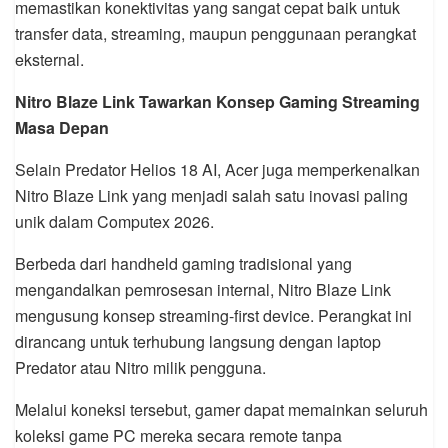
memastikan konektivitas yang sangat cepat baik untuk
transfer data, streaming, maupun penggunaan perangkat
eksternal.
Nitro Blaze Link Tawarkan Konsep Gaming Streaming
Masa Depan
Selain Predator Helios 18 AI, Acer juga memperkenalkan
Nitro Blaze Link yang menjadi salah satu inovasi paling
unik dalam Computex 2026.
Berbeda dari handheld gaming tradisional yang
mengandalkan pemrosesan internal, Nitro Blaze Link
mengusung konsep streaming-first device. Perangkat ini
dirancang untuk terhubung langsung dengan laptop
Predator atau Nitro milik pengguna.
Melalui koneksi tersebut, gamer dapat memainkan seluruh
koleksi game PC mereka secara remote tanpa