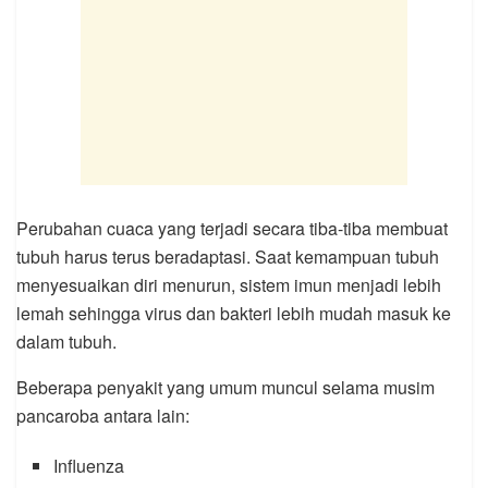
Perubahan cuaca yang terjadi secara tiba-tiba membuat
tubuh harus terus beradaptasi. Saat kemampuan tubuh
menyesuaikan diri menurun, sistem imun menjadi lebih
lemah sehingga virus dan bakteri lebih mudah masuk ke
dalam tubuh.
Beberapa penyakit yang umum muncul selama musim
pancaroba antara lain:
Influenza