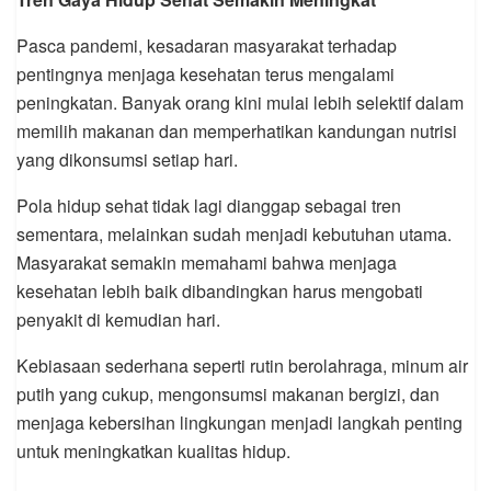
Pasca pandemi, kesadaran masyarakat terhadap
pentingnya menjaga kesehatan terus mengalami
peningkatan. Banyak orang kini mulai lebih selektif dalam
memilih makanan dan memperhatikan kandungan nutrisi
yang dikonsumsi setiap hari.
Pola hidup sehat tidak lagi dianggap sebagai tren
sementara, melainkan sudah menjadi kebutuhan utama.
Masyarakat semakin memahami bahwa menjaga
kesehatan lebih baik dibandingkan harus mengobati
penyakit di kemudian hari.
Kebiasaan sederhana seperti rutin berolahraga, minum air
putih yang cukup, mengonsumsi makanan bergizi, dan
menjaga kebersihan lingkungan menjadi langkah penting
untuk meningkatkan kualitas hidup.