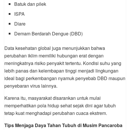
Batuk dan pilek
ISPA
Diare
Demam Berdarah Dengue (DBD)
Data kesehatan global juga menunjukkan bahwa
perubahan iklim memiliki hubungan erat dengan
meningkatnya risiko penyakit tertentu. Kondisi suhu yang
lebih panas dan kelembapan tinggi menjadi lingkungan
ideal bagi perkembangan nyamuk penyebab DBD maupun
penyebaran virus lainnya.
Karena itu, masyarakat disarankan untuk mulai
memperhatikan pola hidup sehat sejak dini agar tubuh
tetap kuat menghadapi perubahan cuaca ekstrem.
Tips Menjaga Daya Tahan Tubuh di Musim Pancaroba