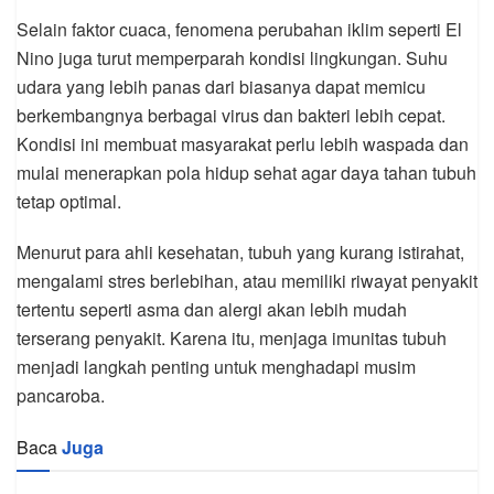
Selain faktor cuaca, fenomena perubahan iklim seperti El
Nino juga turut memperparah kondisi lingkungan. Suhu
udara yang lebih panas dari biasanya dapat memicu
berkembangnya berbagai virus dan bakteri lebih cepat.
Kondisi ini membuat masyarakat perlu lebih waspada dan
mulai menerapkan pola hidup sehat agar daya tahan tubuh
tetap optimal.
Menurut para ahli kesehatan, tubuh yang kurang istirahat,
mengalami stres berlebihan, atau memiliki riwayat penyakit
tertentu seperti asma dan alergi akan lebih mudah
terserang penyakit. Karena itu, menjaga imunitas tubuh
menjadi langkah penting untuk menghadapi musim
pancaroba.
Baca
Juga