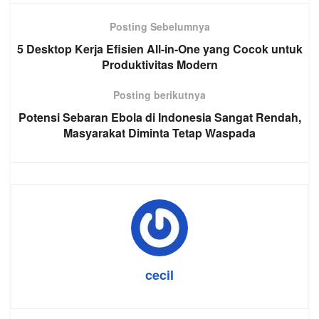
Posting Sebelumnya
5 Desktop Kerja Efisien All-in-One yang Cocok untuk
Produktivitas Modern
Posting berikutnya
Potensi Sebaran Ebola di Indonesia Sangat Rendah,
Masyarakat Diminta Tetap Waspada
cecil