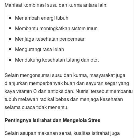
Manfaat kombinasi susu dan kurma antara lain:
Menambah energi tubuh
Membantu meningkatkan sistem imun
Menjaga kesehatan pencernaan
Mengurangi rasa lelah
Mendukung kesehatan tulang dan otot
Selain mengonsumsi susu dan kurma, masyarakat juga
dianjurkan memperbanyak buah dan sayuran segar yang
kaya vitamin C dan antioksidan. Nutrisi tersebut membantu
tubuh melawan radikal bebas dan menjaga kesehatan
selama cuaca tidak menentu.
Pentingnya Istirahat dan Mengelola Stres
Selain asupan makanan sehat, kualitas istirahat juga