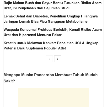
Rajin Makan Buah dan Sayur Bantu Turunkan Risiko Asam
Urat, Ini Penjelasan dari Sejumlah Studi
Lemak Sehat dan Diabetes, Penelitian Ungkap Hilangnya
Jaringan Lemak Bisa Picu Gangguan Metabolisme
Waspada Konsumsi Fruktosa Berlebih, Kenali Risiko Asam
Urat dan Hipertensi Menurut Pakar
Kreatin untuk Melawan Kanker: Penelitian UCLA Ungkap
Potensi Baru Suplemen Populer Atlet
Mengapa Musim Pancaroba Membuat Tubuh Mudah
Sakit?