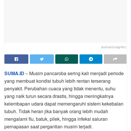
Ilustrasi(magnific)
SUMA.ID
– Musim pancaroba sering kali menjadi periode
yang membuat kondisi tubuh lebih rentan terserang
penyakit. Perubahan cuaca yang tidak menentu, suhu
yang naik turun secara drastis, hingga meningkatnya
kelembapan udara dapat memengaruhi sistem kekebalan
tubuh. Tidak heran jika banyak orang lebih mudah
mengalami flu, batuk, pilek, hingga infeksi saluran
pernapasan saat pergantian musim terjadi.