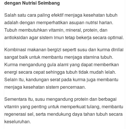
dengan Nutrisi Seimbang
Salah satu cara paling efektif menjaga kesehatan tubuh
adalah dengan memperhatikan asupan nutrisi harian.
Tubuh membutuhkan vitamin, mineral, protein, dan
antioksidan agar sistem imun tetap bekerja secara optimal.
Kombinasi makanan bergizi seperti susu dan kurma dinilai
sangat baik untuk membantu menjaga stamina tubuh.
Kurma mengandung gula alami yang dapat memberikan
energi secara cepat sehingga tubuh tidak mudah lelah.
Selain itu, kandungan serat pada kurma juga membantu
menjaga kesehatan sistem pencernaan.
Sementara itu, susu mengandung protein dan berbagai
vitamin yang penting untuk memperkuat tulang, membantu
regenerasi sel, serta mendukung daya tahan tubuh secara
keseluruhan.