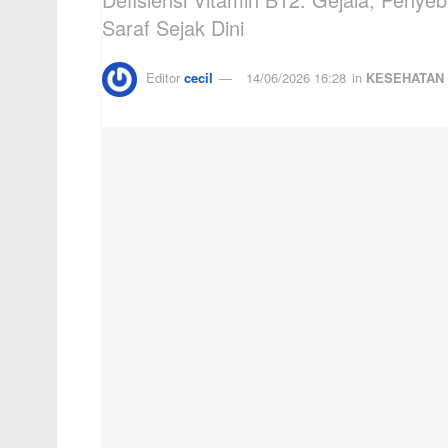
Saraf Sejak Dini
Editor
cecil
14/06/2026 16:28
in
KESEHATAN