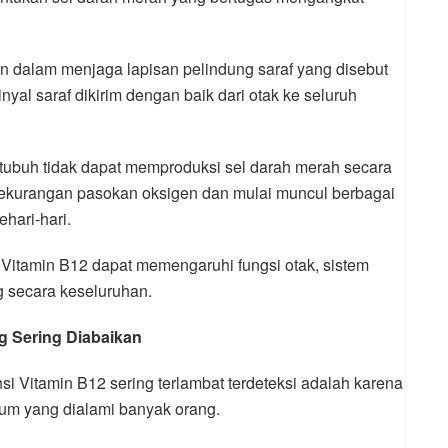
ran dalam menjaga lapisan pelindung saraf yang disebut
nyal saraf dikirim dengan baik dari otak ke seluruh
 tubuh tidak dapat memproduksi sel darah merah secara
 kekurangan pasokan oksigen dan mulai muncul berbagai
hari-hari.
Vitamin B12 dapat memengaruhi fungsi otak, sistem
ng secara keseluruhan.
ng Sering Diabaikan
si Vitamin B12 sering terlambat terdeteksi adalah karena
um yang dialami banyak orang.