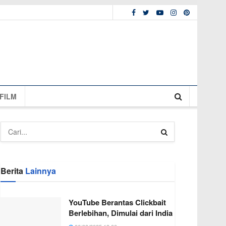
FILM
Berita
Lainnya
YouTube Berantas Clickbait
Berlebihan, Dimulai dari India