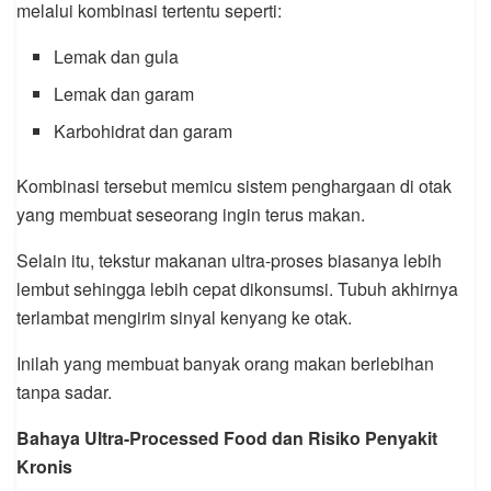
melalui kombinasi tertentu seperti:
Lemak dan gula
Lemak dan garam
Karbohidrat dan garam
Kombinasi tersebut memicu sistem penghargaan di otak
yang membuat seseorang ingin terus makan.
Selain itu, tekstur makanan ultra-proses biasanya lebih
lembut sehingga lebih cepat dikonsumsi. Tubuh akhirnya
terlambat mengirim sinyal kenyang ke otak.
Inilah yang membuat banyak orang makan berlebihan
tanpa sadar.
Bahaya Ultra-Processed Food dan Risiko Penyakit
Kronis