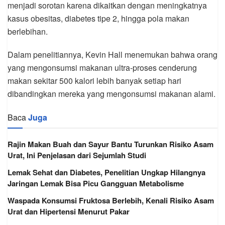
menjadi sorotan karena dikaitkan dengan meningkatnya
kasus obesitas, diabetes tipe 2, hingga pola makan
berlebihan.
Dalam penelitiannya, Kevin Hall menemukan bahwa orang
yang mengonsumsi makanan ultra-proses cenderung
makan sekitar 500 kalori lebih banyak setiap hari
dibandingkan mereka yang mengonsumsi makanan alami.
Baca
Juga
Rajin Makan Buah dan Sayur Bantu Turunkan Risiko Asam
Urat, Ini Penjelasan dari Sejumlah Studi
Lemak Sehat dan Diabetes, Penelitian Ungkap Hilangnya
Jaringan Lemak Bisa Picu Gangguan Metabolisme
Waspada Konsumsi Fruktosa Berlebih, Kenali Risiko Asam
Urat dan Hipertensi Menurut Pakar