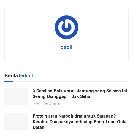
cecil
Berita
Terkait
3 Camilan Baik untuk Jantung yang Selama Ini
Sering Dianggap Tidak Sehat
22/07/2026 09:42
Protein atau Karbohidrat untuk Sarapan?
Ketahui Dampaknya terhadap Energi dan Gula
Darah