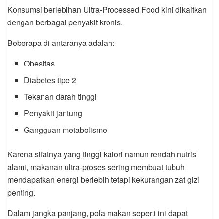
Konsumsi berlebihan Ultra-Processed Food kini dikaitkan
dengan berbagai penyakit kronis.
Beberapa di antaranya adalah:
Obesitas
Diabetes tipe 2
Tekanan darah tinggi
Penyakit jantung
Gangguan metabolisme
Karena sifatnya yang tinggi kalori namun rendah nutrisi
alami, makanan ultra-proses sering membuat tubuh
mendapatkan energi berlebih tetapi kekurangan zat gizi
penting.
Dalam jangka panjang, pola makan seperti ini dapat