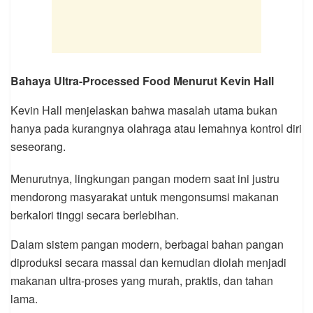
Bahaya Ultra-Processed Food Menurut Kevin Hall
Kevin Hall menjelaskan bahwa masalah utama bukan
hanya pada kurangnya olahraga atau lemahnya kontrol diri
seseorang.
Menurutnya, lingkungan pangan modern saat ini justru
mendorong masyarakat untuk mengonsumsi makanan
berkalori tinggi secara berlebihan.
Dalam sistem pangan modern, berbagai bahan pangan
diproduksi secara massal dan kemudian diolah menjadi
makanan ultra-proses yang murah, praktis, dan tahan
lama.