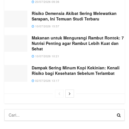
20/07/2026 09:36
Risiko Demensia Akibat Sering Melewatkan
Sarapan, Ini Temuan Studi Terbaru
10/07/2026 15:57
Makanan untuk Mengurangi Rambut Rontok: 7
Nutrisi Penting agar Rambut Lebih Kuat dan
Sehat
10/07/2026 10:21
Dampak Sering Minum Kopi Kekinian: Kenali
Risiko bagi Kesehatan Sebelum Terlambat
02/07/2026 13:17