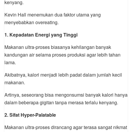
kenyang.
Kevin Hall menemukan dua faktor utama yang
menyebabkan overeating.
1. Kepadatan Energi yang Tinggi
Makanan ultra-proses biasanya kehilangan banyak
kandungan air selama proses produksi agar lebih tahan
lama.
Akibatnya, kalori menjadi lebih padat dalam jumlah kecil
makanan.
Artinya, seseorang bisa mengonsumsi banyak kalori hanya
dalam beberapa gigitan tanpa merasa terlalu kenyang.
2. Sifat Hyper-Palatable
Makanan ultra-proses dirancang agar terasa sangat nikmat