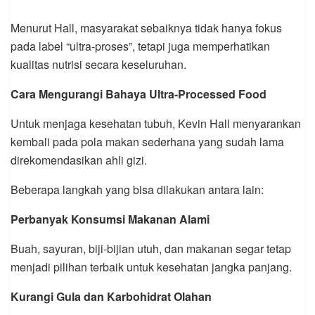
Menurut Hall, masyarakat sebaiknya tidak hanya fokus
pada label “ultra-proses”, tetapi juga memperhatikan
kualitas nutrisi secara keseluruhan.
Cara Mengurangi Bahaya Ultra-Processed Food
Untuk menjaga kesehatan tubuh, Kevin Hall menyarankan
kembali pada pola makan sederhana yang sudah lama
direkomendasikan ahli gizi.
Beberapa langkah yang bisa dilakukan antara lain:
Perbanyak Konsumsi Makanan Alami
Buah, sayuran, biji-bijian utuh, dan makanan segar tetap
menjadi pilihan terbaik untuk kesehatan jangka panjang.
Kurangi Gula dan Karbohidrat Olahan