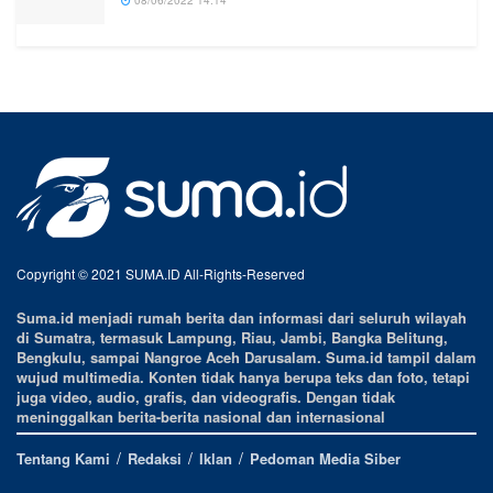
Copyright © 2021 SUMA.ID All-Rights-Reserved
Suma.id menjadi rumah berita dan informasi dari seluruh wilayah
di Sumatra, termasuk Lampung, Riau, Jambi, Bangka Belitung,
Bengkulu, sampai Nangroe Aceh Darusalam. Suma.id tampil dalam
wujud multimedia. Konten tidak hanya berupa teks dan foto, tetapi
juga video, audio, grafis, dan videografis. Dengan tidak
meninggalkan berita-berita nasional dan internasional
Tentang Kami
Redaksi
Iklan
Pedoman Media Siber