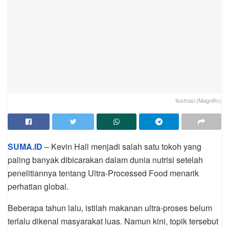
Ilustrasi.(Magnific)
SUMA.ID
– Kevin Hall menjadi salah satu tokoh yang
paling banyak dibicarakan dalam dunia nutrisi setelah
penelitiannya tentang Ultra-Processed Food menarik
perhatian global.
Beberapa tahun lalu, istilah makanan ultra-proses belum
terlalu dikenal masyarakat luas. Namun kini, topik tersebut