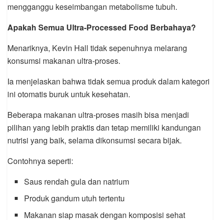
mengganggu keseimbangan metabolisme tubuh.
Apakah Semua Ultra-Processed Food Berbahaya?
Menariknya, Kevin Hall tidak sepenuhnya melarang
konsumsi makanan ultra-proses.
Ia menjelaskan bahwa tidak semua produk dalam kategori
ini otomatis buruk untuk kesehatan.
Beberapa makanan ultra-proses masih bisa menjadi
pilihan yang lebih praktis dan tetap memiliki kandungan
nutrisi yang baik, selama dikonsumsi secara bijak.
Contohnya seperti:
Saus rendah gula dan natrium
Produk gandum utuh tertentu
Makanan siap masak dengan komposisi sehat