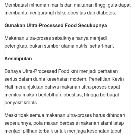
Membatasi minuman manis dan makanan tinggi gula dapat
membantu mengurangi risiko obesitas dan diabetes.
Gunakan Ultra-Processed Food Secukupnya
Makanan ultra-proses sebaiknya hanya menjadi
pelengkap, bukan sumber utama nutrisi sehari-hari.
Kesimpulan
Bahaya Ultra-Processed Food kini menjadi perhatian
serius dalam dunia kesehatan modern. Penelitian Kevin
Hall menunjukkan bahwa makanan ultra-proses dapat
memicu makan berlebihan, obesitas, hingga berbagai
penyakit kronis.
Meski tidak semua makanan ultra-proses harus dihindari
sepenuhnya, pola makan berbasis makanan alami tetap
menjadi pilihan terbaik untuk menjaga kesehatan tubuh