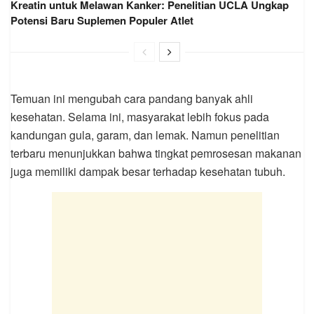
Kreatin untuk Melawan Kanker: Penelitian UCLA Ungkap
Potensi Baru Suplemen Populer Atlet
Temuan ini mengubah cara pandang banyak ahli
kesehatan. Selama ini, masyarakat lebih fokus pada
kandungan gula, garam, dan lemak. Namun penelitian
terbaru menunjukkan bahwa tingkat pemrosesan makanan
juga memiliki dampak besar terhadap kesehatan tubuh.