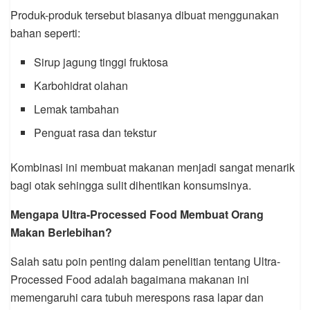
Produk-produk tersebut biasanya dibuat menggunakan
bahan seperti:
Sirup jagung tinggi fruktosa
Karbohidrat olahan
Lemak tambahan
Penguat rasa dan tekstur
Kombinasi ini membuat makanan menjadi sangat menarik
bagi otak sehingga sulit dihentikan konsumsinya.
Mengapa Ultra-Processed Food Membuat Orang
Makan Berlebihan?
Salah satu poin penting dalam penelitian tentang Ultra-
Processed Food adalah bagaimana makanan ini
memengaruhi cara tubuh merespons rasa lapar dan