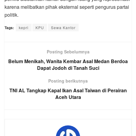
karena melibatkan pihak eksternal seperti pengurus partai
politik.
Tags:
kepri
KPU
Sewa Kantor
Posting Sebelumnya
Belum Menikah, Wanita Kembar Asal Medan Berdoa
Dapat Jodoh di Tanah Suci
Posting berikutnya
TNI AL Tangkap Kapal Ikan Asal Taiwan di Perairan
Aceh Utara