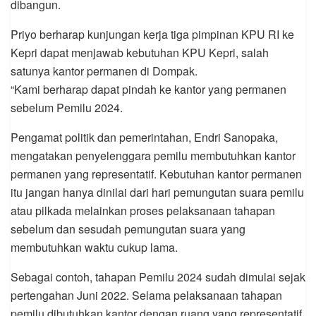
dibangun.
Priyo berharap kunjungan kerja tiga pimpinan KPU RI ke
Kepri dapat menjawab kebutuhan KPU Kepri, salah
satunya kantor permanen di Dompak.
“Kami berharap dapat pindah ke kantor yang permanen
sebelum Pemilu 2024.
Pengamat politik dan pemerintahan, Endri Sanopaka,
mengatakan penyelenggara pemilu membutuhkan kantor
permanen yang representatif. Kebutuhan kantor permanen
itu jangan hanya dinilai dari hari pemungutan suara pemilu
atau pilkada melainkan proses pelaksanaan tahapan
sebelum dan sesudah pemungutan suara yang
membutuhkan waktu cukup lama.
Sebagai contoh, tahapan Pemilu 2024 sudah dimulai sejak
pertengahan Juni 2022. Selama pelaksanaan tahapan
pemilu dibutuhkan kantor dengan ruang yang representatif