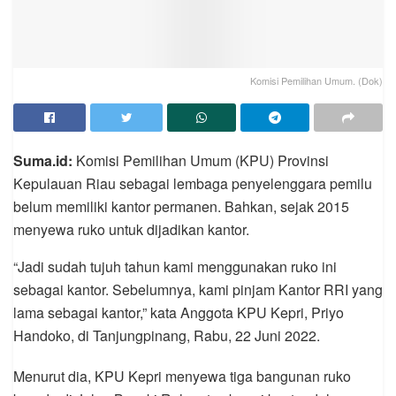
Komisi Pemilihan Umum. (Dok)
Suma.id:
Komisi Pemilihan Umum (KPU) Provinsi
Kepulauan Riau sebagai lembaga penyelenggara pemilu
belum memiliki kantor permanen. Bahkan, sejak 2015
menyewa ruko untuk dijadikan kantor.
“Jadi sudah tujuh tahun kami menggunakan ruko ini
sebagai kantor. Sebelumnya, kami pinjam Kantor RRI yang
lama sebagai kantor,” kata Anggota KPU Kepri, Priyo
Handoko, di Tanjungpinang, Rabu, 22 Juni 2022.
Menurut dia, KPU Kepri menyewa tiga bangunan ruko