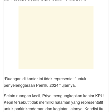
“Ruangan di kantor ini tidak representatif untuk
penyelenggaraan Pemilu 2024,” ujarnya.
Selain ruangan kecil, Priyo mengungkapkan kantor KPU
Kepri tersebut tidak memiliki halaman yang representatif
untuk parkir kendaraan dan kegiatan lainnya. Kondisi itu