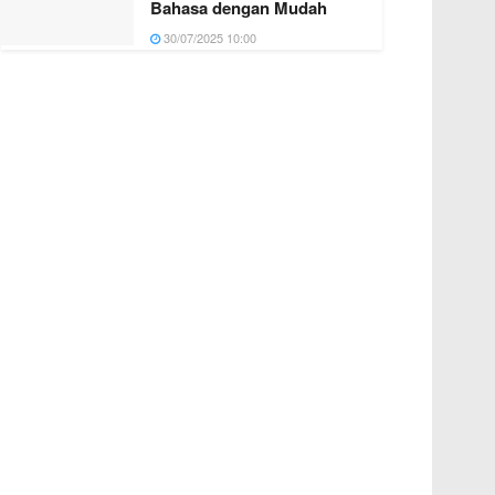
Bahasa dengan Mudah
30/07/2025 10:00