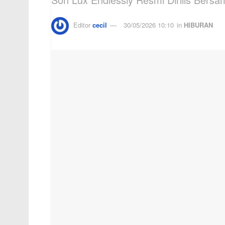
Editor
cecil
30/05/2026 10:10
in
HIBURAN