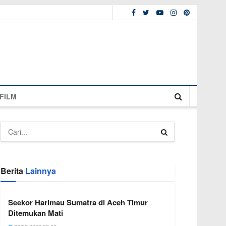
FILM
Berita
Lainnya
Seekor Harimau Sumatra di Aceh Timur
Ditemukan Mati