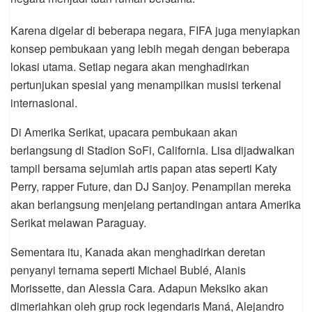
Karena digelar di beberapa negara, FIFA juga menyiapkan
konsep pembukaan yang lebih megah dengan beberapa
lokasi utama. Setiap negara akan menghadirkan
pertunjukan spesial yang menampilkan musisi terkenal
internasional.
Di Amerika Serikat, upacara pembukaan akan
berlangsung di Stadion SoFi, California. Lisa dijadwalkan
tampil bersama sejumlah artis papan atas seperti Katy
Perry, rapper Future, dan DJ Sanjoy. Penampilan mereka
akan berlangsung menjelang pertandingan antara Amerika
Serikat melawan Paraguay.
Sementara itu, Kanada akan menghadirkan deretan
penyanyi ternama seperti Michael Bublé, Alanis
Morissette, dan Alessia Cara. Adapun Meksiko akan
dimeriahkan oleh grup rock legendaris Maná, Alejandro