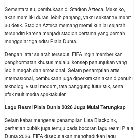
Sementara itu, pembukaan di Stadion Azteca, Meksiko,
akan memiliki durasi lebih panjang, yakni sekitar 16 menit
30 detik. Stadion Azteca memang memiliki nilai sejarah
tersendiri karena menjadi stadion pertama yang pernah
menggelar tiga edisi Piala Dunia.
Dengan latar sejarah tersebut, FIFA ingin memberikan
penghormatan khusus melalui konsep pertunjukan yang
lebih megah dan emosional. Selain penampilan artis
internasional, pembukaan juga diperkirakan akan dipenuhi
teknologi visual modern, tata panggung futuristik, serta
efek multimedia spektakuler.
Lagu Resmi Piala Dunia 2026 Juga Mulai Terungkap
Selain kabar mengenai penampilan Lisa Blackpink,
perhatian publik juga tertuju pada bocoran lagu resmi Piala
Dunia 2026. FIFA disebut akan menghadirkan lagu