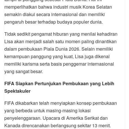
memperlihatkan bahwa industri musik Korea Selatan
semakin diakui secara internasional dan memiliki
pengaruh besar terhadap budaya populer dunia.
Tidak sedikit pengamat hiburan yang menilai kehadiran
Lisa akan menjadi salah satu momen paling dinantikan
dalam pembukaan Piala Dunia 2026. Selain memiliki
kemampuan panggung yang kuat, Lisa juga dikenal
memiliki karisma serta basis penggemar internasional
yang sangat besar.
FIFA Siapkan Pertunjukan Pembukaan yang Lebih
Spektakuler
FIFA dikabarkan telah menyiapkan konsep pembukaan
yang berbeda untuk masing-masing lokasi
penyelenggaraan. Upacara di Amerika Serikat dan
Kanada direncanakan berlangsung sekitar 13 menit.