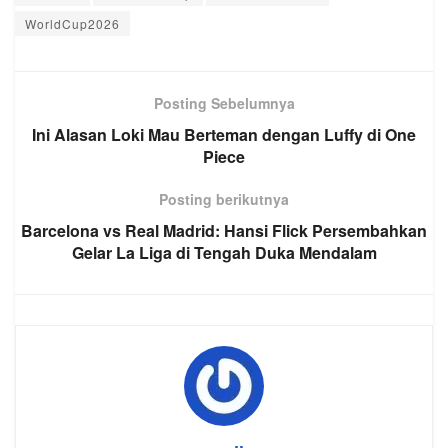
WorldCup2026
Posting Sebelumnya
Ini Alasan Loki Mau Berteman dengan Luffy di One
Piece
Posting berikutnya
Barcelona vs Real Madrid: Hansi Flick Persembahkan
Gelar La Liga di Tengah Duka Mendalam