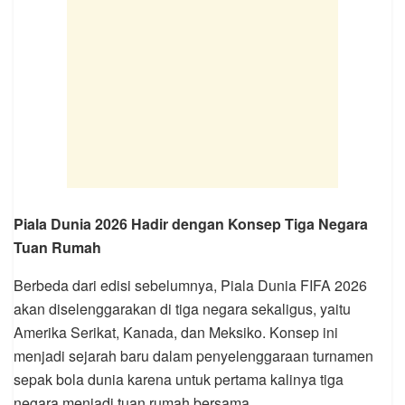
Piala Dunia 2026 Hadir dengan Konsep Tiga Negara
Tuan Rumah
Berbeda dari edisi sebelumnya, Piala Dunia FIFA 2026
akan diselenggarakan di tiga negara sekaligus, yaitu
Amerika Serikat, Kanada, dan Meksiko. Konsep ini
menjadi sejarah baru dalam penyelenggaraan turnamen
sepak bola dunia karena untuk pertama kalinya tiga
negara menjadi tuan rumah bersama.