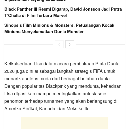
Black Panther III Resmi Digarap, David Jonsson Jadi Putra
T’Challa di Film Terbaru Marvel
Sinopsis Film Minions & Monsters, Petualangan Kocak
Minions Menyelamatkan Dunia Monster
Keikutsertaan Lisa dalam acara pembukaan Piala Dunia
2026 juga dinilai sebagai langkah strategis FIFA untuk
menarik audiens muda dari berbagai belahan dunia.
Dengan popularitas Blackpink yang mendunia, kehadiran
Lisa dipastikan mampu meningkatkan antusiasme
penonton terhadap turnamen yang akan berlangsung di
Amerika Serikat, Kanada, dan Meksiko itu.