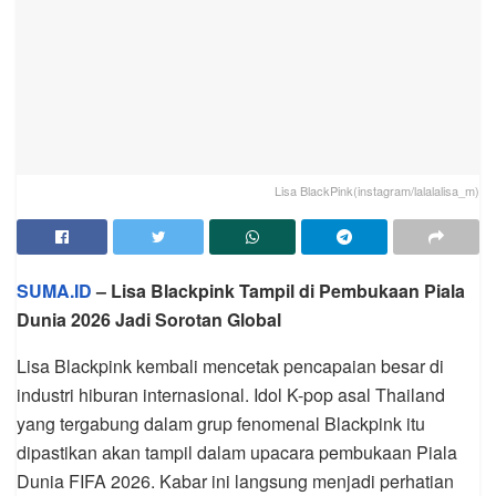
Lisa BlackPink(instagram/lalalalisa_m)
SUMA.ID
– Lisa Blackpink Tampil di Pembukaan Piala
Dunia 2026 Jadi Sorotan Global
Lisa Blackpink kembali mencetak pencapaian besar di
industri hiburan internasional. Idol K-pop asal Thailand
yang tergabung dalam grup fenomenal Blackpink itu
dipastikan akan tampil dalam upacara pembukaan Piala
Dunia FIFA 2026. Kabar ini langsung menjadi perhatian