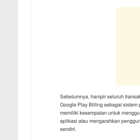
Sebelumnya, hampir seluruh transak
Google Play Billing sebagai sistem
memiliki kesempatan untuk menggun
aplikasi atau mengarahkan penggu
sendiri.