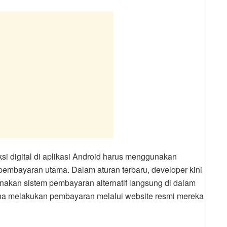
si digital di aplikasi Android harus menggunakan
 pembayaran utama. Dalam aturan terbaru, developer kini
akan sistem pembayaran alternatif langsung di dalam
na melakukan pembayaran melalui website resmi mereka