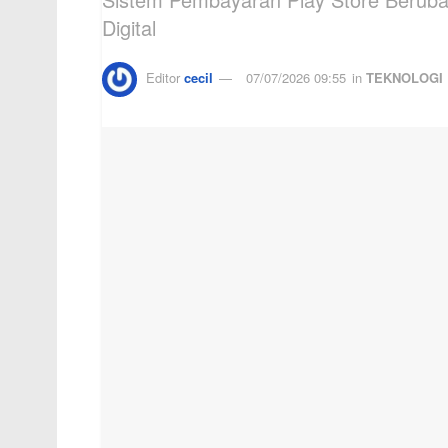
Digital
Editor
cecil
07/07/2026 09:55
in
TEKNOLOGI