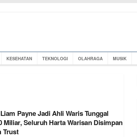
KESEHATAN
TEKNOLOGI
OLAHRAGA
MUSIK
Liam Payne Jadi Ahli Waris Tunggal
 Miliar, Seluruh Harta Warisan Disimpan
 Trust