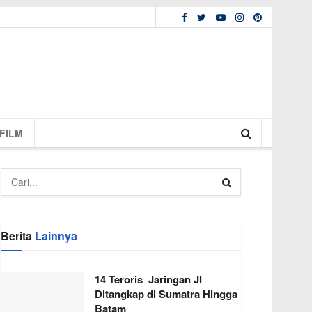
FILM
Berita
Lainnya
14 Teroris Jaringan JI
Ditangkap di Sumatra Hingga
Batam