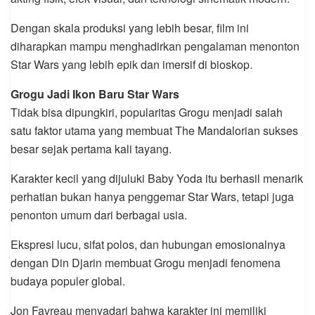
Dengan skala produksi yang lebih besar, film ini
diharapkan mampu menghadirkan pengalaman menonton
Star Wars yang lebih epik dan imersif di bioskop.
Grogu Jadi Ikon Baru Star Wars
Tidak bisa dipungkiri, popularitas Grogu menjadi salah
satu faktor utama yang membuat The Mandalorian sukses
besar sejak pertama kali tayang.
Karakter kecil yang dijuluki Baby Yoda itu berhasil menarik
perhatian bukan hanya penggemar Star Wars, tetapi juga
penonton umum dari berbagai usia.
Ekspresi lucu, sifat polos, dan hubungan emosionalnya
dengan Din Djarin membuat Grogu menjadi fenomena
budaya populer global.
Jon Favreau menyadari bahwa karakter ini memiliki