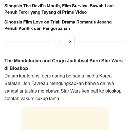
Sinopsis The Devil’s Mouth, Film Survival Bawah Laut
Penuh Teror yang Tayang di Prime Video
Sinopsis Film Love on Trial: Drama Romantis Jepang
Penuh Konflik dan Pengorbanan
The Mandalorian and Grogu Jadi Awal Baru Star Wars
di Bioskop
Dalam konferensi pers daring bersama media Korea
Selatan, Jon Favreau mengungkapkan bahwa dirinya
sangat antusias membawa Star Wars kembali ke bioskop
setelah vakum cukup lama.