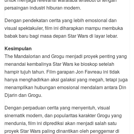
persaingan industri hiburan modern.
Dengan pendekatan cerita yang lebih emosional dan
visual spektakuler, film ini diharapkan mampu membuka
babak baru bagi masa depan Star Wars di layar lebar.
Kesimpulan
The Mandalorian and Grogu menjadi proyek penting yang
menandai kembalinya Star Wars ke bioskop setelah
hampir tujuh tahun. Film garapan Jon Favreau ini tidak
hanya menghadirkan aksi galaksi yang megah, tetapi juga
menampilkan hubungan emosional mendalam antara Din
Djarin dan Grogu.
Dengan perpaduan cerita yang menyentuh, visual
sinematik modern, dan popularitas karakter Grogu yang
mendunia, film ini diprediksi akan menjadi salah satu
proyek Star Wars paling dinantikan oleh penggemar di