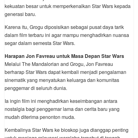
kekuatan besar untuk memperkenalkan Star Wars kepada
generasi baru.
Karena itu, Grogu diposisikan sebagai pusat daya tarik
dalam film terbaru ini agar mampu menghadirkan nuansa
segar dalam semesta Star Wars.
Harapan Jon Favreau untuk Masa Depan Star Wars
Melalui The Mandalorian and Grogu, Jon Favreau
berharap Star Wars dapat kembali menjadi pengalaman
sinematik yang menyatukan keluarga dan komunitas
penggemar di seluruh dunia.
Ia ingin film ini menghadirkan keseimbangan antara
nostalgia bagi penggemar lama dan cerita baru yang
mudah diterima penonton muda.
Kembalinya Star Wars ke bioskop juga dianggap penting
untuk menjaga relevansi waralaba tersebut di tengah