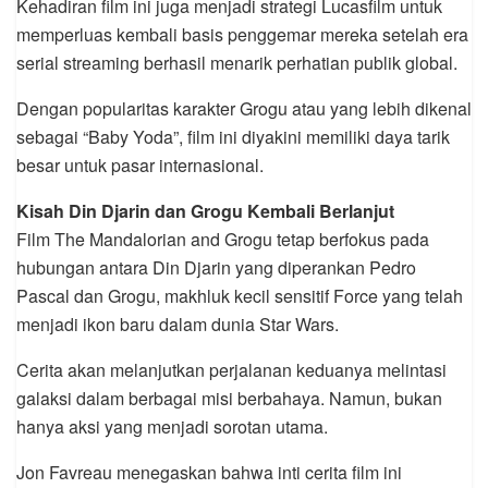
Kehadiran film ini juga menjadi strategi Lucasfilm untuk
memperluas kembali basis penggemar mereka setelah era
serial streaming berhasil menarik perhatian publik global.
Dengan popularitas karakter Grogu atau yang lebih dikenal
sebagai “Baby Yoda”, film ini diyakini memiliki daya tarik
besar untuk pasar internasional.
Kisah Din Djarin dan Grogu Kembali Berlanjut
Film The Mandalorian and Grogu tetap berfokus pada
hubungan antara Din Djarin yang diperankan Pedro
Pascal dan Grogu, makhluk kecil sensitif Force yang telah
menjadi ikon baru dalam dunia Star Wars.
Cerita akan melanjutkan perjalanan keduanya melintasi
galaksi dalam berbagai misi berbahaya. Namun, bukan
hanya aksi yang menjadi sorotan utama.
Jon Favreau menegaskan bahwa inti cerita film ini