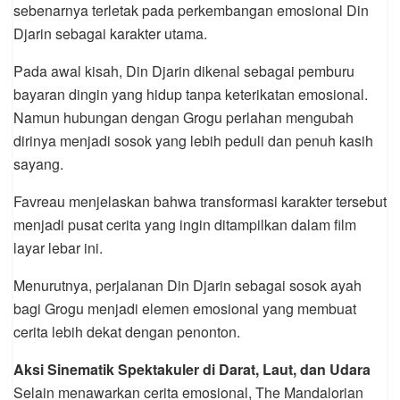
sebenarnya terletak pada perkembangan emosional Din
Djarin sebagai karakter utama.
Pada awal kisah, Din Djarin dikenal sebagai pemburu
bayaran dingin yang hidup tanpa keterikatan emosional.
Namun hubungan dengan Grogu perlahan mengubah
dirinya menjadi sosok yang lebih peduli dan penuh kasih
sayang.
Favreau menjelaskan bahwa transformasi karakter tersebut
menjadi pusat cerita yang ingin ditampilkan dalam film
layar lebar ini.
Menurutnya, perjalanan Din Djarin sebagai sosok ayah
bagi Grogu menjadi elemen emosional yang membuat
cerita lebih dekat dengan penonton.
Aksi Sinematik Spektakuler di Darat, Laut, dan Udara
Selain menawarkan cerita emosional, The Mandalorian