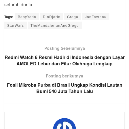
seluruh dunia.
Tags:
BabyYoda
DinDjarin
Grogu
JonFavreau
StarWars
TheMandalorianAndGrogu
Posting Sebelumnya
Redmi Watch 6 Resmi Hadir di Indonesia dengan Layar
AMOLED Lebar dan Fitur Olahraga Lengkap
Posting berikutnya
Fosil Mikroba Purba di Brasil Ungkap Kondisi Lautan
Bumi 540 Juta Tahun Lalu