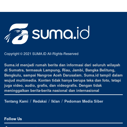
Copyright © 2021 SUMA.ID All-Rights-Reserved
Suma.id menjadi rumah berita dan informasi dari seluruh wilayah
di Sumatra, termasuk Lampung, Riau, Jambi, Bangka Belitung,
Bengkulu, sampai Nangroe Aceh Darusalam. Suma.id tampil dalam
wujud multimedia. Konten tidak hanya berupa teks dan foto, tetapi
juga video, audio, grafis, dan videografis. Dengan tidak
meninggalkan berita-berita nasional dan internasional
Tentang Kami
Redaksi
Iklan
Pedoman Media Siber
Follow Us