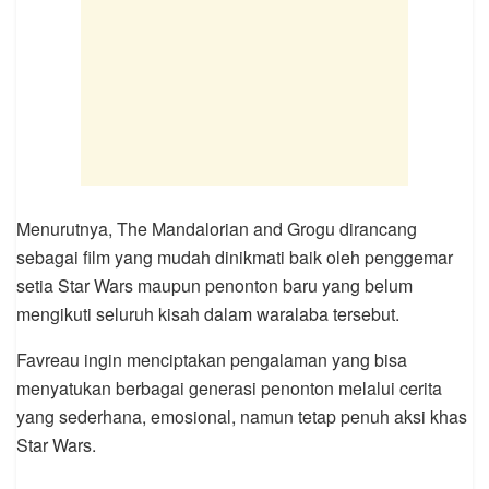
Menurutnya, The Mandalorian and Grogu dirancang
sebagai film yang mudah dinikmati baik oleh penggemar
setia Star Wars maupun penonton baru yang belum
mengikuti seluruh kisah dalam waralaba tersebut.
Favreau ingin menciptakan pengalaman yang bisa
menyatukan berbagai generasi penonton melalui cerita
yang sederhana, emosional, namun tetap penuh aksi khas
Star Wars.