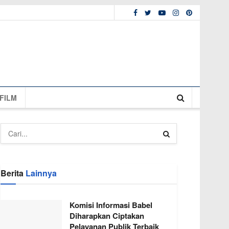
FILM
Berita
Lainnya
Komisi Informasi Babel
Diharapkan Ciptakan
Pelayanan Publik Terbaik