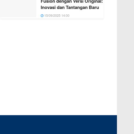
Fusion dengan Versi Original:
Inovasi dan Tantangan Baru
15/09/2025 14:00