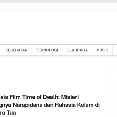
KESEHATAN
TEKNOLOGI
OLAHRAGA
MUSIK
sis Film Time of Death: Misteri
gnya Narapidana dan Rahasia Kelam di
ra Tua