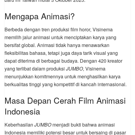
Mengapa Animasi?
Berbeda dengan tren produksi film horor, Visinema
memilih jalur animasi untuk menciptakan karya yang
bersifat global. Animasi tidak hanya menawarkan
fleksibilitas bahasa, tetapi juga daya tarik visual yang
dapat diterima di berbagai budaya. Dengan 420 kreator
yang terlibat dalam produksi
JUMBO
, Visinema
menunjukkan komitmennya untuk menghasilkan karya
berkualitas tinggi yang kompetitif di kancah internasional.
Masa Depan Cerah Film Animasi
Indonesia
Keberhasilan
JUMBO
menjadi bukti bahwa animasi
Indonesia memiliki potensi besar untuk bersaing di pasar