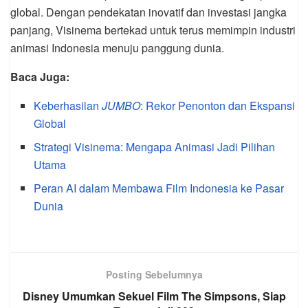
global. Dengan pendekatan inovatif dan investasi jangka
panjang, Visinema bertekad untuk terus memimpin industri
animasi Indonesia menuju panggung dunia.
Baca Juga:
Keberhasilan
JUMBO
: Rekor Penonton dan Ekspansi
Global
Strategi Visinema: Mengapa Animasi Jadi Pilihan
Utama
Peran AI dalam Membawa Film Indonesia ke Pasar
Dunia
Posting Sebelumnya
Disney Umumkan Sekuel Film The Simpsons, Siap