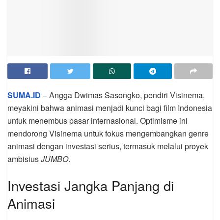
SUMA.ID
– Angga Dwimas Sasongko, pendiri Visinema,
meyakini bahwa animasi menjadi kunci bagi film Indonesia
untuk menembus pasar internasional. Optimisme ini
mendorong Visinema untuk fokus mengembangkan genre
animasi dengan investasi serius, termasuk melalui proyek
ambisius
JUMBO
.
Investasi Jangka Panjang di
Animasi