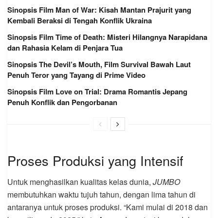
Sinopsis Film Man of War: Kisah Mantan Prajurit yang
Kembali Beraksi di Tengah Konflik Ukraina
Sinopsis Film Time of Death: Misteri Hilangnya Narapidana
dan Rahasia Kelam di Penjara Tua
Sinopsis The Devil’s Mouth, Film Survival Bawah Laut
Penuh Teror yang Tayang di Prime Video
Sinopsis Film Love on Trial: Drama Romantis Jepang
Penuh Konflik dan Pengorbanan
Proses Produksi yang Intensif
Untuk menghasilkan kualitas kelas dunia,
JUMBO
membutuhkan waktu tujuh tahun, dengan lima tahun di
antaranya untuk proses produksi. “Kami mulai di 2018 dan