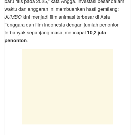
baru rilis pada 2025,” kata Angga. Investasi besar dalam
waktu dan anggaran ini membuahkan hasil gemilang:
JUMBO
kini menjadi film animasi terbesar di Asia
Tenggara dan film Indonesia dengan jumlah penonton
terbanyak sepanjang masa, mencapai
10,2 juta
penonton
.