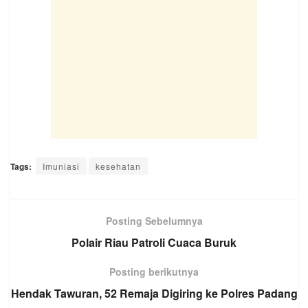
Tags:
Imuniasi
kesehatan
Posting Sebelumnya
Polair Riau Patroli Cuaca Buruk
Posting berikutnya
Hendak Tawuran, 52 Remaja Digiring ke Polres Padang