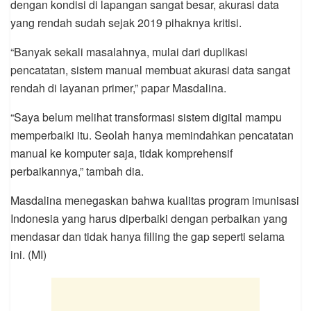
dengan kondisi di lapangan sangat besar, akurasi data
yang rendah sudah sejak 2019 pihaknya kritisi.
“Banyak sekali masalahnya, mulai dari duplikasi
pencatatan, sistem manual membuat akurasi data sangat
rendah di layanan primer,” papar Masdalina.
“Saya belum melihat transformasi sistem digital mampu
memperbaiki itu. Seolah hanya memindahkan pencatatan
manual ke komputer saja, tidak komprehensif
perbaikannya,” tambah dia.
Masdalina menegaskan bahwa kualitas program imunisasi
Indonesia yang harus diperbaiki dengan perbaikan yang
mendasar dan tidak hanya filling the gap seperti selama
ini. (MI)