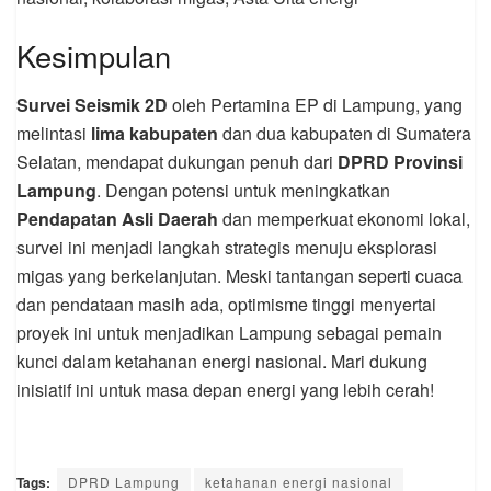
Kesimpulan
Survei Seismik 2D
oleh Pertamina EP di Lampung, yang
melintasi
lima kabupaten
dan dua kabupaten di Sumatera
Selatan, mendapat dukungan penuh dari
DPRD Provinsi
Lampung
. Dengan potensi untuk meningkatkan
Pendapatan Asli Daerah
dan memperkuat ekonomi lokal,
survei ini menjadi langkah strategis menuju eksplorasi
migas yang berkelanjutan. Meski tantangan seperti cuaca
dan pendataan masih ada, optimisme tinggi menyertai
proyek ini untuk menjadikan Lampung sebagai pemain
kunci dalam ketahanan energi nasional. Mari dukung
inisiatif ini untuk masa depan energi yang lebih cerah!
Tags:
DPRD Lampung
ketahanan energi nasional