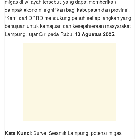
migas di wilayah tersebut, yang dapat memberikan
dampak ekonomi signifikan bagi kabupaten dan provinsi.
“Kami dari DPRD mendukung penuh setiap langkah yang
bertujuan untuk kemajuan dan kesejahteraan masyarakat
Lampung,” ujar Giri pada Rabu,
13 Agustus 2025
.
Kata Kunci
: Survei Seismik Lampung, potensi migas