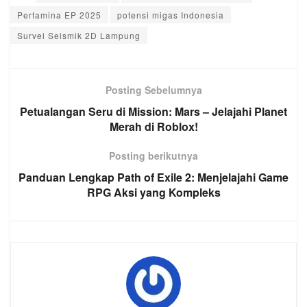
Pertamina EP 2025
potensi migas Indonesia
Survei Seismik 2D Lampung
Posting Sebelumnya
Petualangan Seru di Mission: Mars – Jelajahi Planet
Merah di Roblox!
Posting berikutnya
Panduan Lengkap Path of Exile 2: Menjelajahi Game
RPG Aksi yang Kompleks