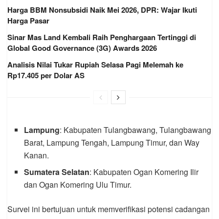
Harga BBM Nonsubsidi Naik Mei 2026, DPR: Wajar Ikuti
Harga Pasar
Sinar Mas Land Kembali Raih Penghargaan Tertinggi di
Global Good Governance (3G) Awards 2026
Analisis Nilai Tukar Rupiah Selasa Pagi Melemah ke
Rp17.405 per Dolar AS
Lampung
: Kabupaten Tulangbawang, Tulangbawang
Barat, Lampung Tengah, Lampung Timur, dan Way
Kanan.
Sumatera Selatan
: Kabupaten Ogan Komering Ilir
dan Ogan Komering Ulu Timur.
Survei ini bertujuan untuk memverifikasi potensi cadangan