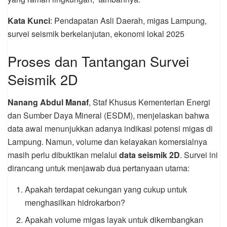
Kata Kunci
: Pendapatan Asli Daerah, migas Lampung,
survei seismik berkelanjutan, ekonomi lokal 2025
Proses dan Tantangan Survei
Seismik 2D
Nanang Abdul Manaf
, Staf Khusus Kementerian Energi
dan Sumber Daya Mineral (ESDM), menjelaskan bahwa
data awal menunjukkan adanya indikasi potensi migas di
Lampung. Namun, volume dan kelayakan komersialnya
masih perlu dibuktikan melalui
data seismik 2D
. Survei ini
dirancang untuk menjawab dua pertanyaan utama:
Apakah terdapat cekungan yang cukup untuk
menghasilkan hidrokarbon?
Apakah volume migas layak untuk dikembangkan