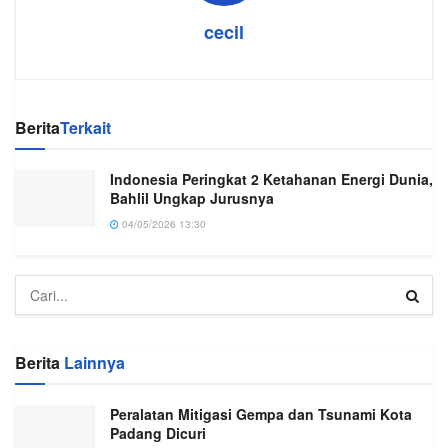
cecil
Berita
Terkait
Indonesia Peringkat 2 Ketahanan Energi Dunia,
Bahlil Ungkap Jurusnya
04/05/2026 13:30
Berita
Lainnya
Peralatan Mitigasi Gempa dan Tsunami Kota
Padang Dicuri