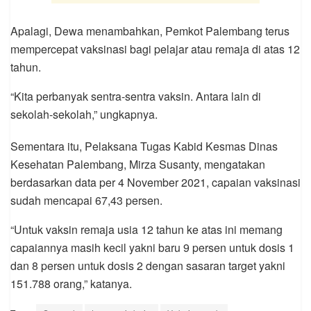
Apalagi, Dewa menambahkan, Pemkot Palembang terus
mempercepat vaksinasi bagi pelajar atau remaja di atas 12
tahun.
“Kita perbanyak sentra-sentra vaksin. Antara lain di
sekolah-sekolah,” ungkapnya.
Sementara itu, Pelaksana Tugas Kabid Kesmas Dinas
Kesehatan Palembang, Mirza Susanty, mengatakan
berdasarkan data per 4 November 2021, capaian vaksinasi
sudah mencapai 67,43 persen.
“Untuk vaksin remaja usia 12 tahun ke atas ini memang
capaiannya masih kecil yakni baru 9 persen untuk dosis 1
dan 8 persen untuk dosis 2 dengan sasaran target yakni
151.788 orang,” katanya.