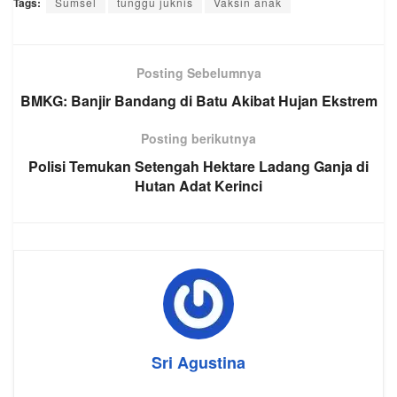
Tags:
Sumsel
tunggu juknis
Vaksin anak
Posting Sebelumnya
BMKG: Banjir Bandang di Batu Akibat Hujan Ekstrem
Posting berikutnya
Polisi Temukan Setengah Hektare Ladang Ganja di
Hutan Adat Kerinci
Sri Agustina