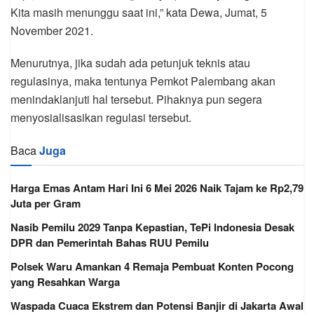
Kita masih menunggu saat ini,” kata Dewa, Jumat, 5
November 2021.
Menurutnya, jika sudah ada petunjuk teknis atau
regulasinya, maka tentunya Pemkot Palembang akan
menindaklanjuti hal tersebut. Pihaknya pun segera
menyosialisasikan regulasi tersebut.
Baca
Juga
Harga Emas Antam Hari Ini 6 Mei 2026 Naik Tajam ke Rp2,79
Juta per Gram
Nasib Pemilu 2029 Tanpa Kepastian, TePi Indonesia Desak
DPR dan Pemerintah Bahas RUU Pemilu
Polsek Waru Amankan 4 Remaja Pembuat Konten Pocong
yang Resahkan Warga
Waspada Cuaca Ekstrem dan Potensi Banjir di Jakarta Awal