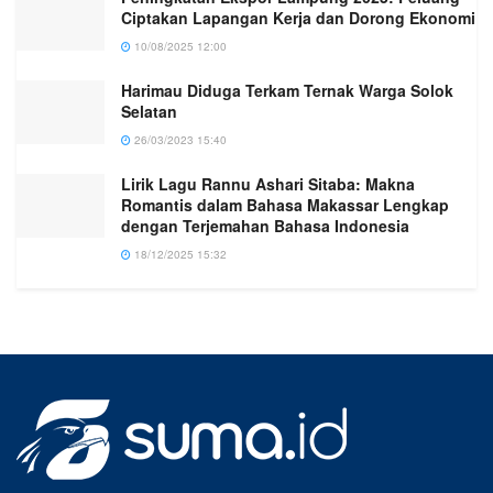
Ciptakan Lapangan Kerja dan Dorong Ekonomi
10/08/2025 12:00
Harimau Diduga Terkam Ternak Warga Solok
Selatan
26/03/2023 15:40
Lirik Lagu Rannu Ashari Sitaba: Makna
Romantis dalam Bahasa Makassar Lengkap
dengan Terjemahan Bahasa Indonesia
18/12/2025 15:32