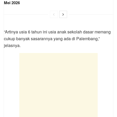
Mei 2026
“Artinya usia 6 tahun ini usia anak sekolah dasar memang
cukup banyak sasarannya yang ada di Palembang,”
jelasnya.