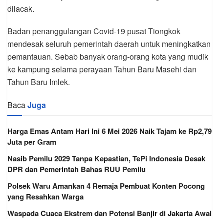
dilacak.
Badan penanggulangan Covid-19 pusat Tiongkok
mendesak seluruh pemerintah daerah untuk meningkatkan
pemantauan. Sebab banyak orang-orang kota yang mudik
ke kampung selama perayaan Tahun Baru Masehi dan
Tahun Baru Imlek.
Baca
Juga
Harga Emas Antam Hari Ini 6 Mei 2026 Naik Tajam ke Rp2,79
Juta per Gram
Nasib Pemilu 2029 Tanpa Kepastian, TePi Indonesia Desak
DPR dan Pemerintah Bahas RUU Pemilu
Polsek Waru Amankan 4 Remaja Pembuat Konten Pocong
yang Resahkan Warga
Waspada Cuaca Ekstrem dan Potensi Banjir di Jakarta Awal