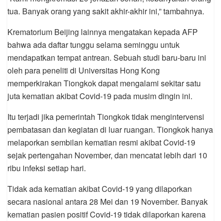
tua. Banyak orang yang sakit akhir-akhir ini,” tambahnya.
Krematorium Beijing lainnya mengatakan kepada AFP
bahwa ada daftar tunggu selama seminggu untuk
mendapatkan tempat antrean. Sebuah studi baru-baru ini
oleh para peneliti di Universitas Hong Kong
memperkirakan Tiongkok dapat mengalami sekitar satu
juta kematian akibat Covid-19 pada musim dingin ini.
Itu terjadi jika pemerintah Tiongkok tidak mengintervensi
pembatasan dan kegiatan di luar ruangan. Tiongkok hanya
melaporkan sembilan kematian resmi akibat Covid-19
sejak pertengahan November, dan mencatat lebih dari 10
ribu infeksi setiap hari.
Tidak ada kematian akibat Covid-19 yang dilaporkan
secara nasional antara 28 Mei dan 19 November. Banyak
kematian pasien positif Covid-19 tidak dilaporkan karena