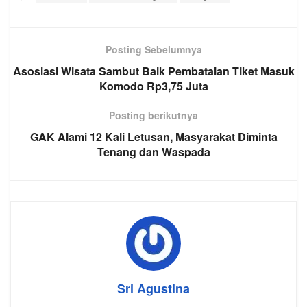
Posting Sebelumnya
Asosiasi Wisata Sambut Baik Pembatalan Tiket Masuk
Komodo Rp3,75 Juta
Posting berikutnya
GAK Alami 12 Kali Letusan, Masyarakat Diminta
Tenang dan Waspada
Sri Agustina