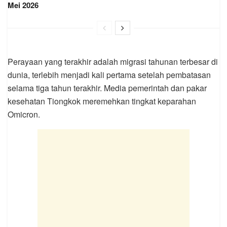
Mei 2026
Perayaan yang terakhir adalah migrasi tahunan terbesar di
dunia, terlebih menjadi kali pertama setelah pembatasan
selama tiga tahun terakhir. Media pemerintah dan pakar
kesehatan Tiongkok meremehkan tingkat keparahan
Omicron.