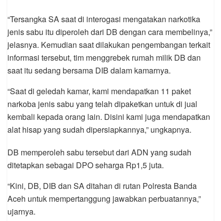
“Tersangka SA saat di interogasi mengatakan narkotika
jenis sabu itu diperoleh dari DB dengan cara membelinya,”
jelasnya. Kemudian saat dilakukan pengembangan terkait
informasi tersebut, tim menggrebek rumah milik DB dan
saat itu sedang bersama DIB dalam kamarnya.
“Saat di geledah kamar, kami mendapatkan 11 paket
narkoba jenis sabu yang telah dipaketkan untuk di jual
kembali kepada orang lain. Disini kami juga mendapatkan
alat hisap yang sudah dipersiapkannya,” ungkapnya.
DB memperoleh sabu tersebut dari ADN yang sudah
ditetapkan sebagai DPO seharga Rp1,5 juta.
“Kini, DB, DIB dan SA ditahan di rutan Polresta Banda
Aceh untuk mempertanggung jawabkan perbuatannya,”
ujarnya.