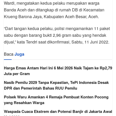
Wardi, mengatakan kedua pelaku merupakan warga
Banda Aceh dan ditangkap di rumah DB di Kecamatan
Krueng Barona Jaya, Kabupaten Aceh Besar, Aceh.
“Dari tangan kedua pelaku, polisi mengamankan 11 paket
sabu dengan barang bukti 2,96 gram sabu yang hendak
dijual,” kata Tendri saat dikonfirmasi, Sabtu, 11 Juni 2022.
Baca
Juga
Harga Emas Antam Hari Ini 6 Mei 2026 Naik Tajam ke Rp2,79
Juta per Gram
Nasib Pemilu 2029 Tanpa Kepastian, TePi Indonesia Desak
DPR dan Pemerintah Bahas RUU Pemilu
Polsek Waru Amankan 4 Remaja Pembuat Konten Pocong
yang Resahkan Warga
Waspada Cuaca Ekstrem dan Potensi Banjir di Jakarta Awal