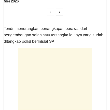
Mei 2026
Tendri menerangkan penangkapan berawal dari
pengembangan salah satu tersangka lainnya yang sudah
ditangkap polisi berinisial SA.