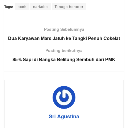
Tags:
aceh
narkoba
Tenaga honorer
Posting Sebelumnya
Dua Karyawan Mars Jatuh ke Tangki Penuh Cokelat
Posting berikutnya
85% Sapi di Bangka Belitung Sembuh dari PMK
Sri Agustina