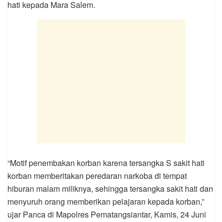
hati kepada Mara Salem.
“Motif penembakan korban karena tersangka S sakit hati
korban memberitakan peredaran narkoba di tempat
hiburan malam miliknya, sehingga tersangka sakit hati dan
menyuruh orang memberikan pelajaran kepada korban,”
ujar Panca di Mapolres Pematangsiantar, Kamis, 24 Juni