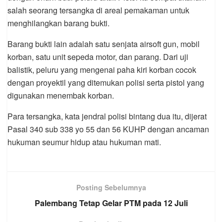
salah seorang tersangka di areal pemakaman untuk
menghilangkan barang bukti.
Barang bukti lain adalah satu senjata airsoft gun, mobil
korban, satu unit sepeda motor, dan parang. Dari uji
balistik, peluru yang mengenai paha kiri korban cocok
dengan proyektil yang ditemukan polisi serta pistol yang
digunakan menembak korban.
Para tersangka, kata jendral polisi bintang dua itu, dijerat
Pasal 340 sub 338 yo 55 dan 56 KUHP dengan ancaman
hukuman seumur hidup atau hukuman mati.
Posting Sebelumnya
Palembang Tetap Gelar PTM pada 12 Juli