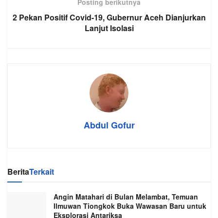
Posting berikutnya
2 Pekan Positif Covid-19, Gubernur Aceh Dianjurkan
Lanjut Isolasi
Abdul Gofur
Berita
Terkait
Angin Matahari di Bulan Melambat, Temuan
Ilmuwan Tiongkok Buka Wawasan Baru untuk
Eksplorasi Antariksa