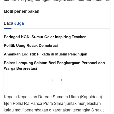
Motif penembakan
Baca
Juga
Peringati HGN, Sumut Gelar Inspiring Teacher
Politik Uang Rusak Demokrasi
Amankan Logistik Pilkada di Musim Penghujan
Polres Lampung Selatan Beri Penghargaan Personel dan
Warga Berprestasi
Kepala Kepolisian Daerah Sumatra Utara (Kapoldasu)
Irjen Polisi RZ Panca Putra Simanjuntak menjelaskan
kalau motif penembakan dikarenakan tersangka S sakit