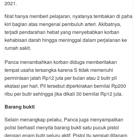
2021.
Niat hanya memberi pelajaran, nyatanya tembakan di paha
kiri bagian atas mengenai pembuluh arteri. Akibatnya,
terjadi pendarahan hebat yang menyebabkan korban
kehabisan darah hingga meninggal dalam perjalanan ke
rumah sakit.
Panca menambahkan korban diduga memberitakan
tempat usaha tersangka karena S tidak memenuhi
permintaan jatah Rp12 juta per bulan atau 2 butir pil
ekstasi per hari. Pil tersebut diperkirakan bernilai Rp200
ribu per butir sehingga jika dikali 30 bernilai Rp12 juta.
Barang bukti
Selain menangkap pelaku, Panca juga menyampaikan
polisi berhasil menyita barang bukti satu pucuk pistol
dengan enam butir peluru aktif. Pistol itu sempat ditanam