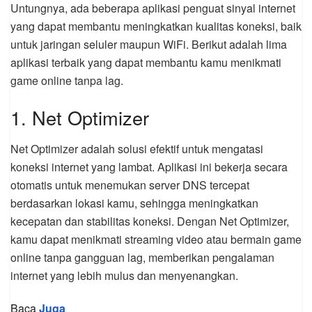
Untungnya, ada beberapa aplikasi penguat sinyal internet
yang dapat membantu meningkatkan kualitas koneksi, baik
untuk jaringan seluler maupun WiFi. Berikut adalah lima
aplikasi terbaik yang dapat membantu kamu menikmati
game online tanpa lag.
1. Net Optimizer
Net Optimizer adalah solusi efektif untuk mengatasi
koneksi internet yang lambat. Aplikasi ini bekerja secara
otomatis untuk menemukan server DNS tercepat
berdasarkan lokasi kamu, sehingga meningkatkan
kecepatan dan stabilitas koneksi. Dengan Net Optimizer,
kamu dapat menikmati streaming video atau bermain game
online tanpa gangguan lag, memberikan pengalaman
internet yang lebih mulus dan menyenangkan.
Baca
Juga