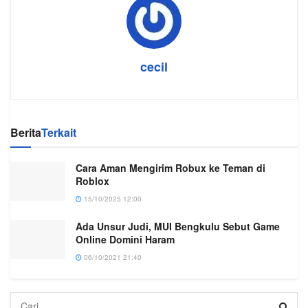
cecil
Berita
Terkait
Cara Aman Mengirim Robux ke Teman di
Roblox
15/10/2025 12:00
Ada Unsur Judi, MUI Bengkulu Sebut Game
Online Domini Haram
06/10/2021 21:40