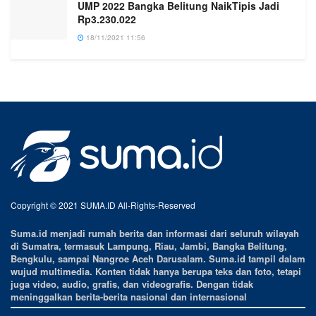
UMP 2022 Bangka Belitung NaikTipis Jadi
Rp3.230.022
18/11/2021 11:56
Copyright © 2021 SUMA.ID All-Rights-Reserved
Suma.id menjadi rumah berita dan informasi dari seluruh wilayah
di Sumatra, termasuk Lampung, Riau, Jambi, Bangka Belitung,
Bengkulu, sampai Nangroe Aceh Darusalam. Suma.id tampil dalam
wujud multimedia. Konten tidak hanya berupa teks dan foto, tetapi
juga video, audio, grafis, dan videografis. Dengan tidak
meninggalkan berita-berita nasional dan internasional