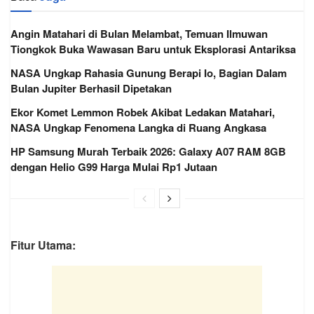
Angin Matahari di Bulan Melambat, Temuan Ilmuwan
Tiongkok Buka Wawasan Baru untuk Eksplorasi Antariksa
NASA Ungkap Rahasia Gunung Berapi Io, Bagian Dalam
Bulan Jupiter Berhasil Dipetakan
Ekor Komet Lemmon Robek Akibat Ledakan Matahari,
NASA Ungkap Fenomena Langka di Ruang Angkasa
HP Samsung Murah Terbaik 2026: Galaxy A07 RAM 8GB
dengan Helio G99 Harga Mulai Rp1 Jutaan
Fitur Utama: