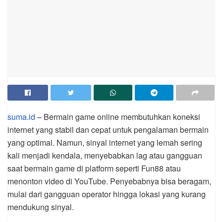
suma.id
– Bermain game online membutuhkan koneksi
internet yang stabil dan cepat untuk pengalaman bermain
yang optimal. Namun, sinyal internet yang lemah sering
kali menjadi kendala, menyebabkan lag atau gangguan
saat bermain game di platform seperti Fun88 atau
menonton video di YouTube. Penyebabnya bisa beragam,
mulai dari gangguan operator hingga lokasi yang kurang
mendukung sinyal.