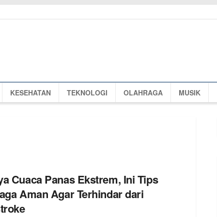
KESEHATAN
TEKNOLOGI
OLAHRAGA
MUSIK
a Cuaca Panas Ekstrem, Ini Tips
aga Aman Agar Terhindar dari
troke