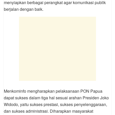
menyiapkan berbagai perangkat agar komunikasi publik
berjalan dengan baik.
Menkominfo mengharapkan pelaksanaan PON Papua
dapat sukses dalam tiga hal sesuai arahan Presiden Joko
Widodo, yaitu sukses prestasi, sukses penyelenggaraan,
dan sukses administrasi. Diharapkan masyarakat