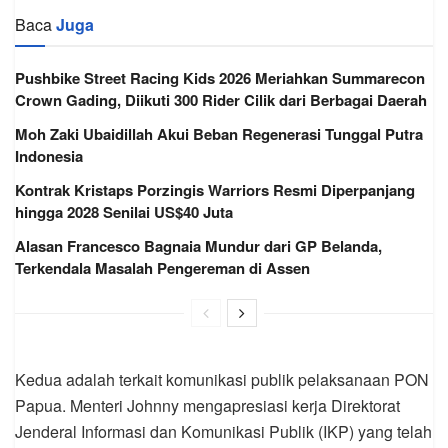
Baca
Juga
Pushbike Street Racing Kids 2026 Meriahkan Summarecon
Crown Gading, Diikuti 300 Rider Cilik dari Berbagai Daerah
Moh Zaki Ubaidillah Akui Beban Regenerasi Tunggal Putra
Indonesia
Kontrak Kristaps Porzingis Warriors Resmi Diperpanjang
hingga 2028 Senilai US$40 Juta
Alasan Francesco Bagnaia Mundur dari GP Belanda,
Terkendala Masalah Pengereman di Assen
Kedua adalah terkait komunikasi publik pelaksanaan PON
Papua. Menteri Johnny mengapresiasi kerja Direktorat
Jenderal Informasi dan Komunikasi Publik (IKP) yang telah