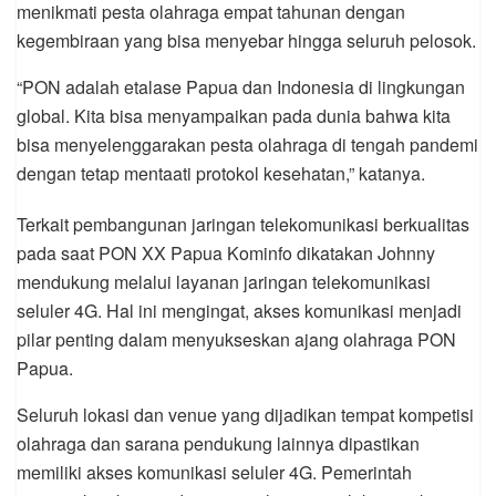
menikmati pesta olahraga empat tahunan dengan
kegembiraan yang bisa menyebar hingga seluruh pelosok.
“PON adalah etalase Papua dan Indonesia di lingkungan
global. Kita bisa menyampaikan pada dunia bahwa kita
bisa menyelenggarakan pesta olahraga di tengah pandemi
dengan tetap mentaati protokol kesehatan,” katanya.
Terkait pembangunan jaringan telekomunikasi berkualitas
pada saat PON XX Papua Kominfo dikatakan Johnny
mendukung melalui layanan jaringan telekomunikasi
seluler 4G. Hal ini mengingat, akses komunikasi menjadi
pilar penting dalam menyukseskan ajang olahraga PON
Papua.
Seluruh lokasi dan venue yang dijadikan tempat kompetisi
olahraga dan sarana pendukung lainnya dipastikan
memiliki akses komunikasi seluler 4G. Pemerintah