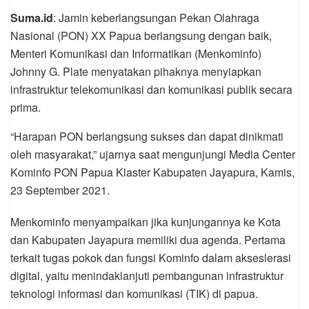
Suma.id
: Jamin keberlangsungan Pekan Olahraga
Nasional (PON) XX Papua berlangsung dengan baik,
Menteri Komunikasi dan Informatikan (Menkominfo)
Johnny G. Plate menyatakan pihaknya menyiapkan
infrastruktur telekomunikasi dan komunikasi publik secara
prima.
“Harapan PON berlangsung sukses dan dapat dinikmati
oleh masyarakat,” ujarnya saat mengunjungi Media Center
Kominfo PON Papua Klaster Kabupaten Jayapura, Kamis,
23 September 2021.
Menkominfo menyampaikan jika kunjungannya ke Kota
dan Kabupaten Jayapura memiliki dua agenda. Pertama
terkait tugas pokok dan fungsi Kominfo dalam akseslerasi
digital, yaitu menindaklanjuti pembangunan infrastruktur
teknologi informasi dan komunikasi (TIK) di papua.