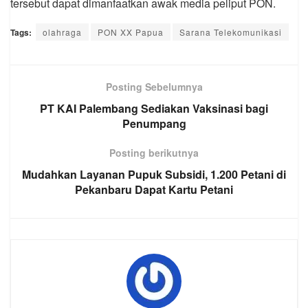
tersebut dapat dimanfaatkan awak media peliput PON.
Tags:
olahraga
PON XX Papua
Sarana Telekomunikasi
Posting Sebelumnya
PT KAI Palembang Sediakan Vaksinasi bagi
Penumpang
Posting berikutnya
Mudahkan Layanan Pupuk Subsidi, 1.200 Petani di
Pekanbaru Dapat Kartu Petani