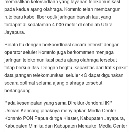
memastikan ketersediaan yang layanan telekomunikasi
pada kedua ajang olahraga. Kominfo telah membangun
rute baru kabel fiber optik jaringan bawah laut yang
terdapat di kedalaman 4.000 meter di sebelah Utara
Jayapura.
Selain itu dengan berkoordinasi secara intensif dengan
operator seluler Kominfo juga berkomitmen menjaga
jaringan telekomunikasi pada ajang olahraga tersebut
tetap berkualitas. Dengan begitu, kapasitas dari trafik paket
data jaringan telekomunikasi seluler 4G dapat digunakan
secara optimal selama ajang olahraga tersebut
berlangsung.
Pada kesempatan yang sama Direktur Jenderal IKP
Usman Kansong pihaknya menyiapkan Media Center
Kominfo PON Papua di tiga Klaster, Kabupaten Jayapura,
Kabupaten Mimika dan Kabupaten Merauke. Media Center