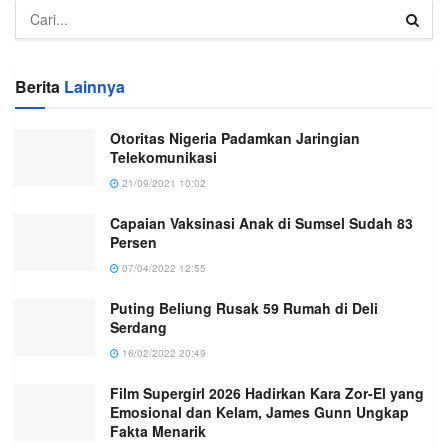
Berita
Lainnya
Otoritas Nigeria Padamkan Jaringian
Telekomunikasi
21/09/2021 10:02
Capaian Vaksinasi Anak di Sumsel Sudah 83
Persen
07/04/2022 12:55
Puting Beliung Rusak 59 Rumah di Deli
Serdang
16/02/2022 20:49
Film Supergirl 2026 Hadirkan Kara Zor-El yang
Emosional dan Kelam, James Gunn Ungkap
Fakta Menarik