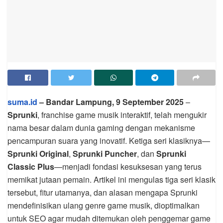
suma.id
– Bandar Lampung, 9 September 2025
–
Sprunki
, franchise game musik interaktif, telah mengukir
nama besar dalam dunia gaming dengan mekanisme
pencampuran suara yang inovatif. Ketiga seri klasiknya—
Sprunki Original
,
Sprunki Puncher
, dan
Sprunki
Classic Plus
—menjadi fondasi kesuksesan yang terus
memikat jutaan pemain. Artikel ini mengulas tiga seri klasik
tersebut, fitur utamanya, dan alasan mengapa Sprunki
mendefinisikan ulang genre game musik, dioptimalkan
untuk SEO agar mudah ditemukan oleh penggemar game