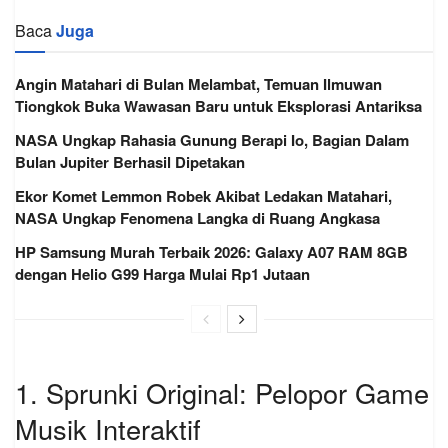
Baca
Juga
Angin Matahari di Bulan Melambat, Temuan Ilmuwan
Tiongkok Buka Wawasan Baru untuk Eksplorasi Antariksa
NASA Ungkap Rahasia Gunung Berapi Io, Bagian Dalam
Bulan Jupiter Berhasil Dipetakan
Ekor Komet Lemmon Robek Akibat Ledakan Matahari,
NASA Ungkap Fenomena Langka di Ruang Angkasa
HP Samsung Murah Terbaik 2026: Galaxy A07 RAM 8GB
dengan Helio G99 Harga Mulai Rp1 Jutaan
1. Sprunki Original: Pelopor Game
Musik Interaktif