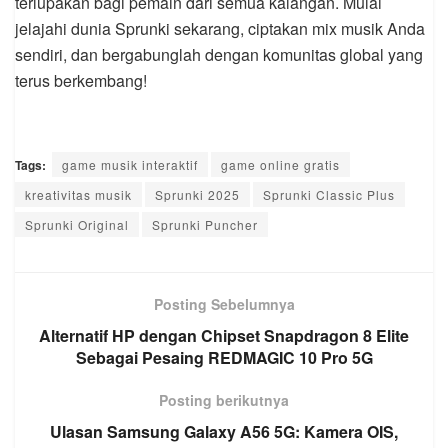
terlupakan bagi pemain dari semua kalangan. Mulai
jelajahi dunia Sprunki sekarang, ciptakan mix musik Anda
sendiri, dan bergabunglah dengan komunitas global yang
terus berkembang!
Tags:
game musik interaktif
game online gratis
kreativitas musik
Sprunki 2025
Sprunki Classic Plus
Sprunki Original
Sprunki Puncher
Posting Sebelumnya
Alternatif HP dengan Chipset Snapdragon 8 Elite
Sebagai Pesaing REDMAGIC 10 Pro 5G
Posting berikutnya
Ulasan Samsung Galaxy A56 5G: Kamera OIS,