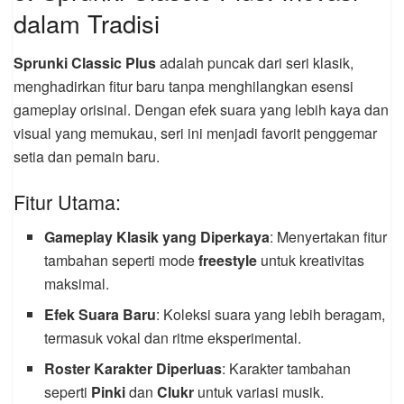
dalam Tradisi
Sprunki Classic Plus
adalah puncak dari seri klasik,
menghadirkan fitur baru tanpa menghilangkan esensi
gameplay orisinal. Dengan efek suara yang lebih kaya dan
visual yang memukau, seri ini menjadi favorit penggemar
setia dan pemain baru.
Fitur Utama:
Gameplay Klasik yang Diperkaya
: Menyertakan fitur
tambahan seperti mode
freestyle
untuk kreativitas
maksimal.
Efek Suara Baru
: Koleksi suara yang lebih beragam,
termasuk vokal dan ritme eksperimental.
Roster Karakter Diperluas
: Karakter tambahan
seperti
Pinki
dan
Clukr
untuk variasi musik.