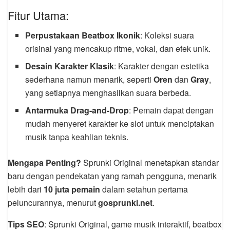
Fitur Utama:
Perpustakaan Beatbox Ikonik
: Koleksi suara
orisinal yang mencakup ritme, vokal, dan efek unik.
Desain Karakter Klasik
: Karakter dengan estetika
sederhana namun menarik, seperti
Oren
dan
Gray
,
yang setiapnya menghasilkan suara berbeda.
Antarmuka Drag-and-Drop
: Pemain dapat dengan
mudah menyeret karakter ke slot untuk menciptakan
musik tanpa keahlian teknis.
Mengapa Penting?
Sprunki Original menetapkan standar
baru dengan pendekatan yang ramah pengguna, menarik
lebih dari
10 juta pemain
dalam setahun pertama
peluncurannya, menurut
gosprunki.net
.
Tips SEO
: Sprunki Original, game musik interaktif, beatbox