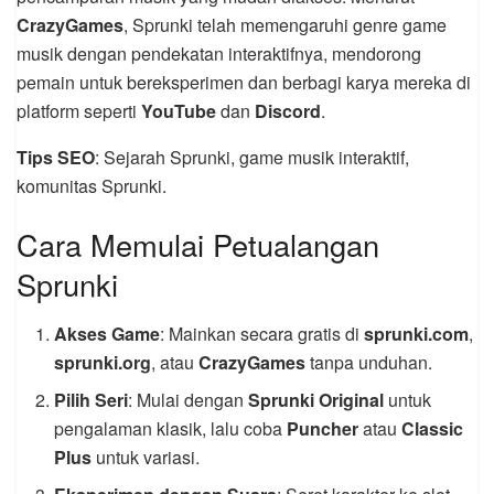
CrazyGames
, Sprunki telah memengaruhi genre game
musik dengan pendekatan interaktifnya, mendorong
pemain untuk bereksperimen dan berbagi karya mereka di
platform seperti
YouTube
dan
Discord
.
Tips SEO
: Sejarah Sprunki, game musik interaktif,
komunitas Sprunki.
Cara Memulai Petualangan
Sprunki
Akses Game
: Mainkan secara gratis di
sprunki.com
,
sprunki.org
, atau
CrazyGames
tanpa unduhan.
Pilih Seri
: Mulai dengan
Sprunki Original
untuk
pengalaman klasik, lalu coba
Puncher
atau
Classic
Plus
untuk variasi.