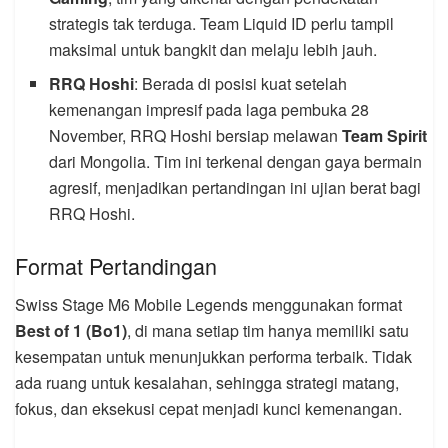
strategis tak terduga. Team Liquid ID perlu tampil
maksimal untuk bangkit dan melaju lebih jauh.
RRQ Hoshi
: Berada di posisi kuat setelah
kemenangan impresif pada laga pembuka 28
November, RRQ Hoshi bersiap melawan
Team Spirit
dari Mongolia. Tim ini terkenal dengan gaya bermain
agresif, menjadikan pertandingan ini ujian berat bagi
RRQ Hoshi.
Format Pertandingan
Swiss Stage M6 Mobile Legends menggunakan format
Best of 1 (Bo1)
, di mana setiap tim hanya memiliki satu
kesempatan untuk menunjukkan performa terbaik. Tidak
ada ruang untuk kesalahan, sehingga strategi matang,
fokus, dan eksekusi cepat menjadi kunci kemenangan.