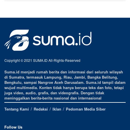
Copyright © 2021 SUMA.ID All-Rights-Reserved
Suma.id menjadi rumah berita dan informasi dari seluruh wilayah
di Sumatra, termasuk Lampung, Riau, Jambi, Bangka Belitung,
Bengkulu, sampai Nangroe Aceh Darusalam. Suma.id tampil dalam
wujud multimedia. Konten tidak hanya berupa teks dan foto, tetapi
juga video, audio, grafis, dan videografis. Dengan tidak
meninggalkan berita-berita nasional dan internasional
Tentang Kami
Redaksi
Iklan
Pedoman Media Siber
Follow Us