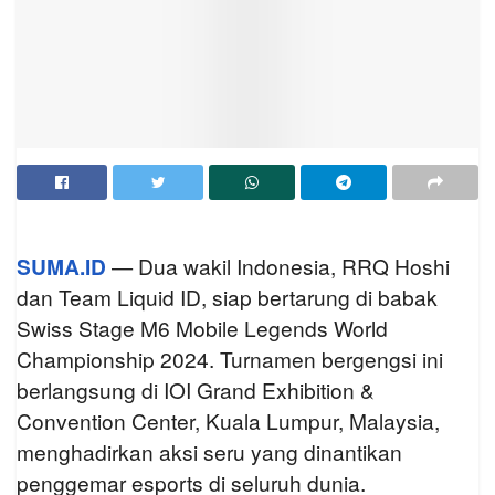
SUMA.ID
— Dua wakil Indonesia, RRQ Hoshi
dan Team Liquid ID, siap bertarung di babak
Swiss Stage M6 Mobile Legends World
Championship 2024. Turnamen bergengsi ini
berlangsung di IOI Grand Exhibition &
Convention Center, Kuala Lumpur, Malaysia,
menghadirkan aksi seru yang dinantikan
penggemar esports di seluruh dunia.