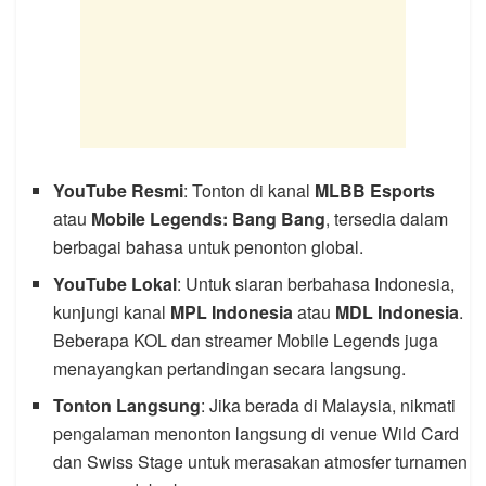
YouTube Resmi
: Tonton di kanal
MLBB Esports
atau
Mobile Legends: Bang Bang
, tersedia dalam
berbagai bahasa untuk penonton global.
YouTube Lokal
: Untuk siaran berbahasa Indonesia,
kunjungi kanal
MPL Indonesia
atau
MDL Indonesia
.
Beberapa KOL dan streamer Mobile Legends juga
menayangkan pertandingan secara langsung.
Tonton Langsung
: Jika berada di Malaysia, nikmati
pengalaman menonton langsung di venue Wild Card
dan Swiss Stage untuk merasakan atmosfer turnamen