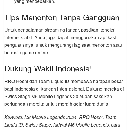
yang mendebarkan.
Tips Menonton Tanpa Gangguan
Untuk pengalaman streaming lancar, pastikan koneksi
internet stabil. Anda juga dapat menggunakan aplikasi
penguat sinyal untuk mengurangi lag saat menonton atau
bermain game online.
Dukung Wakil Indonesia!
RRQ Hoshi dan Team Liquid ID membawa harapan besar
bagi Indonesia di kancah internasional. Dukung mereka di
Swiss Stage M6 Mobile Legends 2024 dan saksikan
perjuangan mereka untuk meraih gelar juara dunia!
Keyword: M6 Mobile Legends 2024, RRQ Hoshi, Team
Liquid ID, Swiss Stage, jadwal M6 Mobile Legends, cara