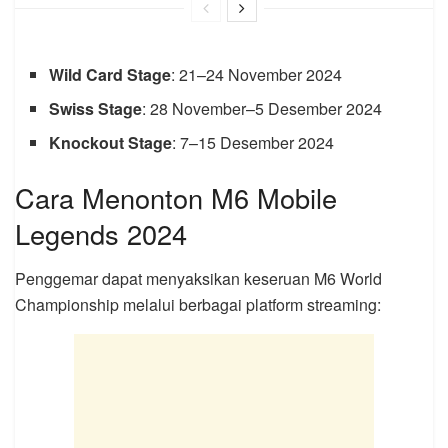
Wild Card Stage
: 21–24 November 2024
Swiss Stage
: 28 November–5 Desember 2024
Knockout Stage
: 7–15 Desember 2024
Cara Menonton M6 Mobile
Legends 2024
Penggemar dapat menyaksikan keseruan M6 World
Championship melalui berbagai platform streaming: