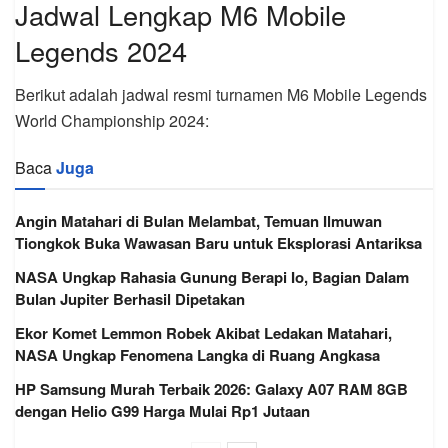
Jadwal Lengkap M6 Mobile
Legends 2024
Berikut adalah jadwal resmi turnamen M6 Mobile Legends
World Championship 2024:
Baca
Juga
Angin Matahari di Bulan Melambat, Temuan Ilmuwan
Tiongkok Buka Wawasan Baru untuk Eksplorasi Antariksa
NASA Ungkap Rahasia Gunung Berapi Io, Bagian Dalam
Bulan Jupiter Berhasil Dipetakan
Ekor Komet Lemmon Robek Akibat Ledakan Matahari,
NASA Ungkap Fenomena Langka di Ruang Angkasa
HP Samsung Murah Terbaik 2026: Galaxy A07 RAM 8GB
dengan Helio G99 Harga Mulai Rp1 Jutaan