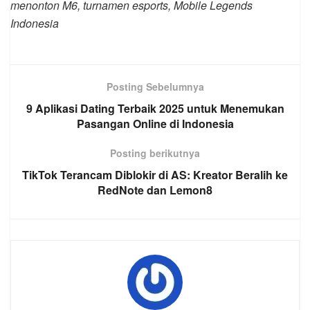
menonton M6, turnamen esports, Mobile Legends
Indonesia
Posting Sebelumnya
9 Aplikasi Dating Terbaik 2025 untuk Menemukan
Pasangan Online di Indonesia
Posting berikutnya
TikTok Terancam Diblokir di AS: Kreator Beralih ke
RedNote dan Lemon8