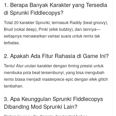
1. Berapa Banyak Karakter yang Tersedia
di Sprunki Fiddlecopys?
Total 20 karakter Sprunki, termasuk Raddy (beat groovy),
Brud (vokal deep), Pinki (efek bubbly), dan lainnya—
setiapnya menawarkan variasi suara untuk remix tak
terbatas.
2. Apakah Ada Fitur Rahasia di Game Ini?
Tentu! Atur urutan karakter dengan timing presisi untuk
membuka pola beat tersembunyi, yang bisa mengubah
remix biasa menjadi masterpiece epic dengan efek glitch
tambahan.
3. Apa Keunggulan Sprunki Fiddlecopys
Dibanding Mod Sprunki Lain?