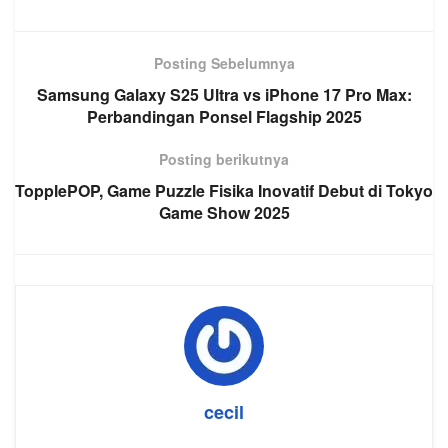
Posting Sebelumnya
Samsung Galaxy S25 Ultra vs iPhone 17 Pro Max:
Perbandingan Ponsel Flagship 2025
Posting berikutnya
TopplePOP, Game Puzzle Fisika Inovatif Debut di Tokyo
Game Show 2025
cecil