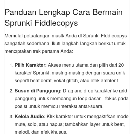
Panduan Lengkap Cara Bermain
Sprunki Fiddlecopys
Memulai petualangan musik Anda di Sprunki Fiddlecopys
sangatlah sederhana. Ikuti langkah-langkah berikut untuk
menciptakan trek pertama Anda:
Pilih Karakter:
Akses menu utama dan pilih dari 20
karakter Sprunki, masing-masing dengan suara unik
seperti beat berat, vokal glitch, atau efek ambient.
Susun di Panggung:
Drag and drop karakter ke grid
panggung untuk membangun loop dasar—fokus pada
posisi untuk memicu interaksi antar-suara.
Kelola Audio:
Klik karakter untuk mengaktifkan mode
mute, solo, atau hapus; tambahkan layer untuk beat,
melodi, dan efek khusus.