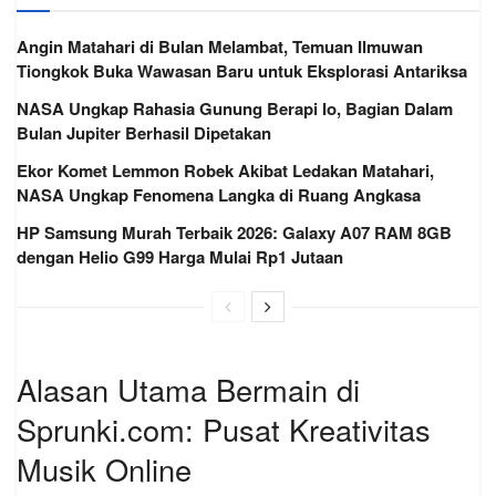
Angin Matahari di Bulan Melambat, Temuan Ilmuwan
Tiongkok Buka Wawasan Baru untuk Eksplorasi Antariksa
NASA Ungkap Rahasia Gunung Berapi Io, Bagian Dalam
Bulan Jupiter Berhasil Dipetakan
Ekor Komet Lemmon Robek Akibat Ledakan Matahari,
NASA Ungkap Fenomena Langka di Ruang Angkasa
HP Samsung Murah Terbaik 2026: Galaxy A07 RAM 8GB
dengan Helio G99 Harga Mulai Rp1 Jutaan
Alasan Utama Bermain di
Sprunki.com: Pusat Kreativitas
Musik Online