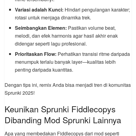
Variasi adalah Kunci:
Hindari pengulangan karakter;
rotasi untuk menjaga dinamika trek.
Seimbangkan Elemen:
Pastikan volume beat,
melodi, dan efek harmonis agar hasil akhir enak
didengar seperti lagu profesional.
Prioritaskan Flow:
Perhatikan transisi ritme daripada
menumpuk terlalu banyak layer—kualitas lebih
penting daripada kuantitas.
Dengan tips ini, remix Anda bisa menjadi tren di komunitas
Sprunki 2025!
Keunikan Sprunki Fiddlecopys
Dibanding Mod Sprunki Lainnya
Apa yang membedakan Fiddlecopys dari mod seperti