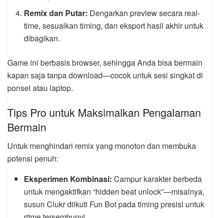
Remix dan Putar:
Dengarkan preview secara real-
time, sesuaikan timing, dan eksport hasil akhir untuk
dibagikan.
Game ini berbasis browser, sehingga Anda bisa bermain
kapan saja tanpa download—cocok untuk sesi singkat di
ponsel atau laptop.
Tips Pro untuk Maksimalkan Pengalaman
Bermain
Untuk menghindari remix yang monoton dan membuka
potensi penuh:
Eksperimen Kombinasi:
Campur karakter berbeda
untuk mengaktifkan “hidden beat unlock”—misalnya,
susun Clukr diikuti Fun Bot pada timing presisi untuk
ritme tersembunyi.