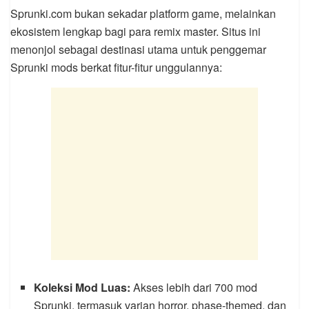
Sprunki.com bukan sekadar platform game, melainkan
ekosistem lengkap bagi para remix master. Situs ini
menonjol sebagai destinasi utama untuk penggemar
Sprunki mods berkat fitur-fitur unggulannya:
Koleksi Mod Luas:
Akses lebih dari 700 mod
Sprunki, termasuk varian horror, phase-themed, dan