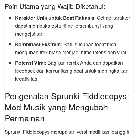
Poin Utama yang Wajib Diketahui:
Karakter Unik untuk Beat Rahasia:
Setiap karakter
dapat membuka pola ritme tersembunyi yang
mengejutkan.
Kombinasi Ekstrem:
Satu susunan tepat bisa
mengubah trek biasa menjadi ritme intens dan viral.
Potensi Viral:
Bagikan remix Anda dan dapatkan
feedback dari komunitas global untuk meningkatkan
kreativitas.
Pengenalan Sprunki Fiddlecopys:
Mod Musik yang Mengubah
Permainan
Sprunki Fiddlecopys merupakan versi modifikasi canggih