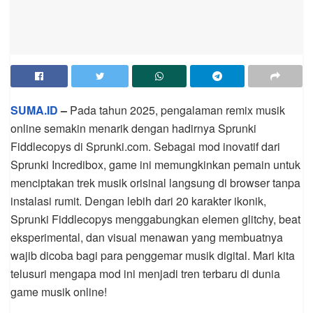
SUMA.ID
–
Pada tahun 2025, pengalaman remix musik
online semakin menarik dengan hadirnya Sprunki
Fiddlecopys di Sprunki.com. Sebagai mod inovatif dari
Sprunki Incredibox, game ini memungkinkan pemain untuk
menciptakan trek musik orisinal langsung di browser tanpa
instalasi rumit. Dengan lebih dari 20 karakter ikonik,
Sprunki Fiddlecopys menggabungkan elemen glitchy, beat
eksperimental, dan visual menawan yang membuatnya
wajib dicoba bagi para penggemar musik digital. Mari kita
telusuri mengapa mod ini menjadi tren terbaru di dunia
game musik online!