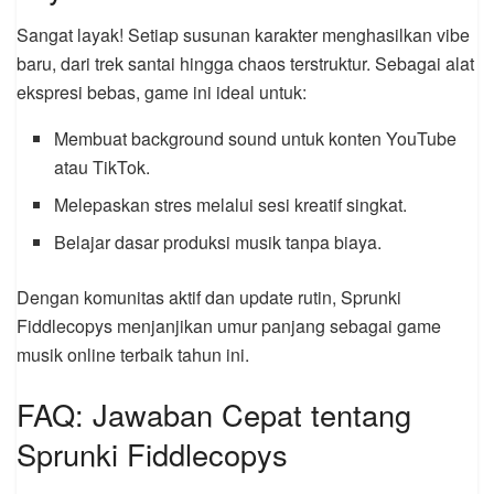
Sangat layak! Setiap susunan karakter menghasilkan vibe
baru, dari trek santai hingga chaos terstruktur. Sebagai alat
ekspresi bebas, game ini ideal untuk:
Membuat background sound untuk konten YouTube
atau TikTok.
Melepaskan stres melalui sesi kreatif singkat.
Belajar dasar produksi musik tanpa biaya.
Dengan komunitas aktif dan update rutin, Sprunki
Fiddlecopys menjanjikan umur panjang sebagai game
musik online terbaik tahun ini.
FAQ: Jawaban Cepat tentang
Sprunki Fiddlecopys