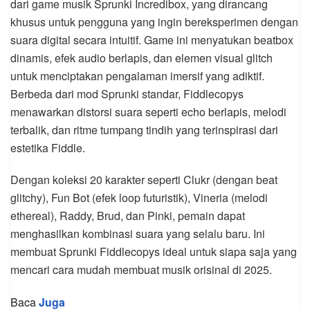
dari game musik Sprunki Incredibox, yang dirancang
khusus untuk pengguna yang ingin bereksperimen dengan
suara digital secara intuitif. Game ini menyatukan beatbox
dinamis, efek audio berlapis, dan elemen visual glitch
untuk menciptakan pengalaman imersif yang adiktif.
Berbeda dari mod Sprunki standar, Fiddlecopys
menawarkan distorsi suara seperti echo berlapis, melodi
terbalik, dan ritme tumpang tindih yang terinspirasi dari
estetika Fiddle.
Dengan koleksi 20 karakter seperti Clukr (dengan beat
glitchy), Fun Bot (efek loop futuristik), Vineria (melodi
ethereal), Raddy, Brud, dan Pinki, pemain dapat
menghasilkan kombinasi suara yang selalu baru. Ini
membuat Sprunki Fiddlecopys ideal untuk siapa saja yang
mencari cara mudah membuat musik orisinal di 2025.
Baca
Juga